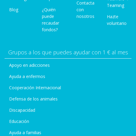
Contacta
Teaming
Blog
¿Quién
con
puede
nosotros
Hazte
recaudar
voluntario
fondos?
Grupos a los que puedes ayudar con 1 € al mes
Apoyo en adicciones
Ayuda a enfermos
Cooperación Internacional
Defensa de los animales
Discapacidad
Educación
Ayuda a familias