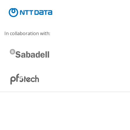
In collaboration with: