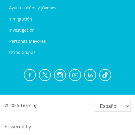
Ayuda a niños y jóvenes
Inmigración
Investigación
Personas Mayores
Otros Grupos
© 2026 Teaming
Powered by: