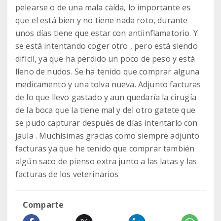
pelearse o de una mala caída, lo importante es
que el está bien y no tiene nada roto, durante
unos días tiene que estar con antiinflamatorio. Y
se está intentando coger otro , pero está siendo
difícil, ya que ha perdido un poco de peso y está
lleno de nudos. Se ha tenido que comprar alguna
medicamento y una tolva nueva. Adjunto facturas
de lo que llevo gastado y aun quedaría la cirugía
de la boca que la tiene mal y del otro gatete que
se pudo capturar después de días intentarlo con
jaula . Muchísimas gracias como siempre adjunto
facturas ya que he tenido que comprar también
algún saco de pienso extra junto a las latas y las
facturas de los veterinarios
Comparte