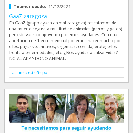
Teamer desde:
11/12/2024
GaaZ zaragoza
En GaaZ (grupo ayuda animal zaragoza) rescatamos de
una muerte segura a multitud de animales (perros y gatos)
pero sin vuestro apoyo no podemos ayudarles. Con una
aportación de 1 euro mensual podemos hacer mucho por
ellos: pagar veterinarios, urgencias, comida, protegerlos
frente a enfermedades, etc. ¿Nos ayudas a salvar vidas?
NO AL ABANDONO ANIMAL.
Unirme a este Grupo