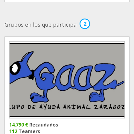
2
Grupos en los que participa
14.790 €
Recaudados
112
Teamers