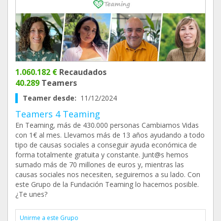
1.060.182 €
Recaudados
40.289
Teamers
Teamer desde:
11/12/2024
Teamers 4 Teaming
En Teaming, más de 430.000 personas Cambiamos Vidas
con 1€ al mes. Llevamos más de 13 años ayudando a todo
tipo de causas sociales a conseguir ayuda económica de
forma totalmente gratuita y constante. Junt@s hemos
sumado más de 70 millones de euros y, mientras las
causas sociales nos necesiten, seguiremos a su lado. Con
este Grupo de la Fundación Teaming lo hacemos posible.
¿Te unes?
Unirme a este Grupo