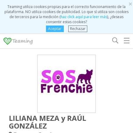
×
Teaming utiliza cookies propias para el correcto funcionamiento de la
plataforma. NO utiliza cookies de publicidad. Lo que sí utiliza son cookies
de terceros para la medición (
haz click aquí para leer más
), ¿deseas
consentir estas cookies?
Aceptar
Rechazar
☰
LILIANA MEZA y RAÚL
GONZÁLEZ