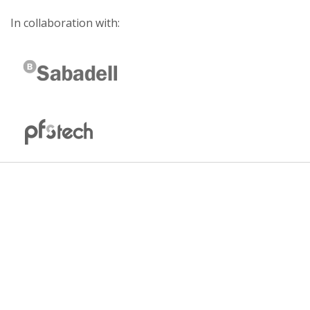
In collaboration with: