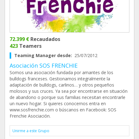
72.399 €
Recaudados
423
Teamers
Teaming Manager desde:
25/07/2012
Asociación SOS FRENCHIE
Somos una asociación fundada por amantes de los
bulldogs franceses. Gestionamos integralmente la
adaptación de bulldogs, carlinos… y otros pequeños
molosos y sus cruces. Ya sea por encontrarse en situación
de abandono o porque sus familias necesitan encontrarle
un nuevo hogar. Si quieres conocernos entra en
www.sosfrenchie.com o búscanos en Facebook: SOS
Frenchie Asociación.
Unirme a este Grupo