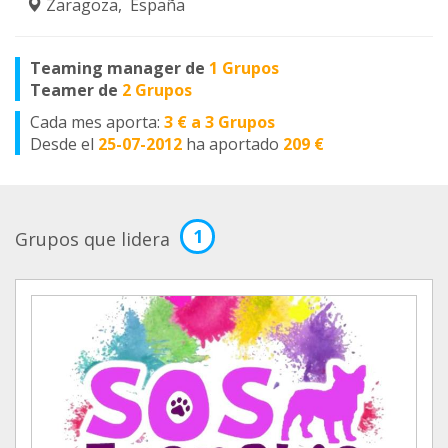
Zaragoza, España
Teaming manager de
1 Grupos
Teamer de
2 Grupos
Cada mes aporta:
3 € a 3 Grupos
Desde el
25-07-2012
ha aportado
209 €
1
Grupos que lidera