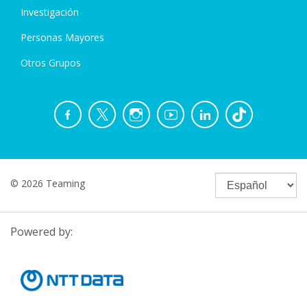
Investigación
Personas Mayores
Otros Grupos
© 2026 Teaming
Powered by: