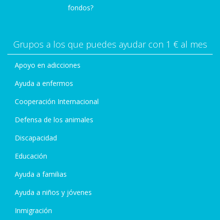
fondos?
Grupos a los que puedes ayudar con 1 € al mes
Apoyo en adicciones
Ayuda a enfermos
Cooperación Internacional
Defensa de los animales
Discapacidad
Educación
Ayuda a familias
Ayuda a niños y jóvenes
Inmigración