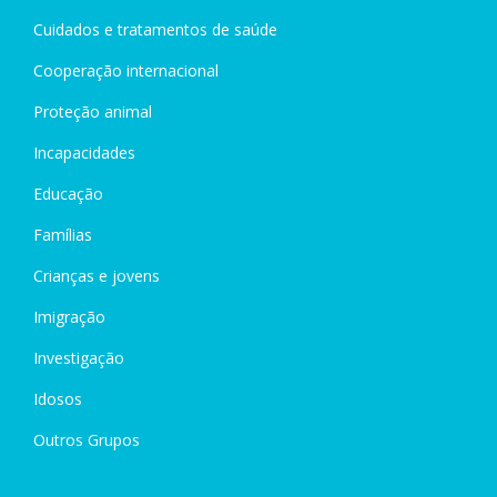
Cuidados e tratamentos de saúde
Cooperação internacional
Proteção animal
Incapacidades
Educação
Famílias
Crianças e jovens
Imigração
Investigação
Idosos
Outros Grupos