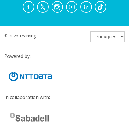
© 2026 Teaming
Powered by:
In collaboration with: