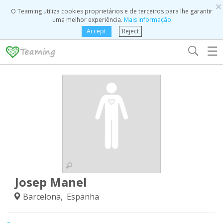
×
O Teaming utiliza cookies proprietários e de terceiros para lhe garantir
uma melhor experiência.
Mais informação
Accept
Reject
☰
Josep Manel
Barcelona, Espanha