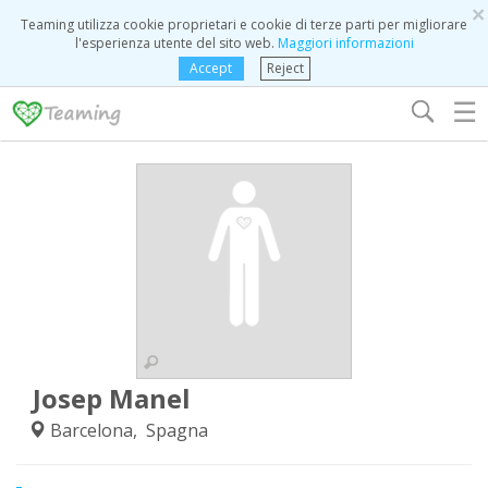
×
Teaming utilizza cookie proprietari e cookie di terze parti per migliorare
l'esperienza utente del sito web.
Maggiori informazioni
Accept
Reject
☰
Josep Manel
Barcelona, Spagna