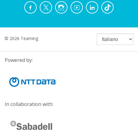
© 2026 Teaming
Powered by:
In collaboration with: