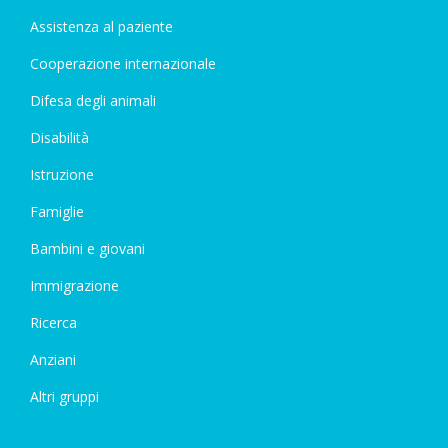
Assistenza al paziente
Cooperazione internazionale
Difesa degli animali
Disabilità
Istruzione
Famiglie
Bambini e giovani
Immigrazione
Ricerca
Anziani
Altri gruppi