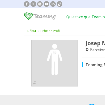
Qu'est-ce que Teamin
Début
Fiche de Profil
Josep 
Barcelo
Teaming 