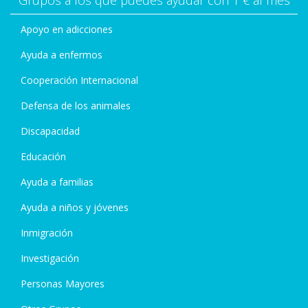
Grupos a los que puedes ayudar con 1 € al mes
Apoyo en adicciones
Ayuda a enfermos
Cooperación Internacional
Defensa de los animales
Discapacidad
Educación
Ayuda a familias
Ayuda a niños y jóvenes
Inmigración
Investigación
Personas Mayores