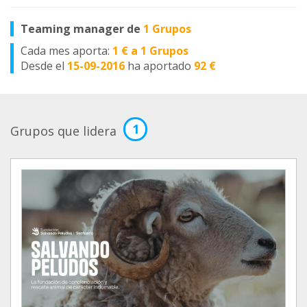
Teaming manager de
1 Grupos
Cada mes aporta:
1 € a 1 Grupos
Desde el
15-09-2016
ha aportado
92 €
1
Grupos que lidera