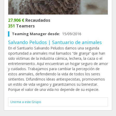
27.906 €
Recaudados
351
Teamers
Teaming Manager desde:
15/09/2016
Salvando Peludos | Santuario de animales
En el Santuario Salvando Peludos damos una segunda
oportunidad a animales mal llamados “de granja” que han
sido víctimas de la industria cárnica, lechera, la caza o el
entretenimiento. Aquí encuentran un hogar seguro de amor
y cuidados. Trabajamos para cambiar la percepción de
estos animales, defendiendo la vida de todos los seres
sintientes. Difundimos ideas antiespecistas, promovemos
un estilo de vida vegano y garantizamos su bienestar.
Porque el valor de una vida no depende de su especie.
Unirme a este Grupo