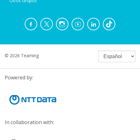
Otros Grupos
© 2026 Teaming
Powered by:
In collaboration with: