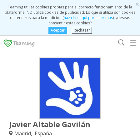
×
Teaming utiliza cookies propias para el correcto funcionamiento de la
plataforma. NO utiliza cookies de publicidad. Lo que sí utiliza son cookies
de terceros para la medición (
haz click aquí para leer más
), ¿deseas
consentir estas cookies?
Aceptar
Rechazar
☰
Javier Altable Gavilán
Madrid, España