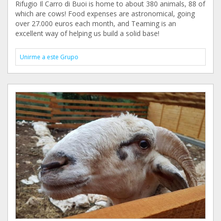
Rifugio Il Carro di Buoi is home to about 380 animals, 88 of
which are cows! Food expenses are astronomical, going
over 27.000 euros each month, and Teaming is an
excellent way of helping us build a solid base!
Unirme a este Grupo