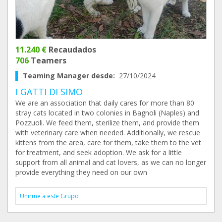
11.240 €
Recaudados
706
Teamers
Teaming Manager desde:
27/10/2024
I GATTI DI SIMO
We are an association that daily cares for more than 80
stray cats located in two colonies in Bagnoli (Naples) and
Pozzuoli. We feed them, sterilize them, and provide them
with veterinary care when needed. Additionally, we rescue
kittens from the area, care for them, take them to the vet
for treatment, and seek adoption. We ask for a little
support from all animal and cat lovers, as we can no longer
provide everything they need on our own
Unirme a este Grupo