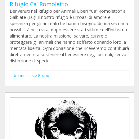
Rifugio Ca' Romoletto
Benvenuti nel Rifugio per Animali Liberi "Ca' Romoletto" a
Galbiate (LC)! Il nostro rifugio è un'oasi di amore e
speranza per gli animali che hanno bisogno di una seconda
possibilità nella vita, dopo essere stati vittime dell'industria
alimentare. La nostra missione: salvare, curare e
proteggere gli animali che hanno sofferto donando loro la
meritata libertà. Ogni donazione che riceveremo contribuirà
direttamente a sostenere il benessere degli animali, senza
distinzione di specie.
Unirme a este Grupo