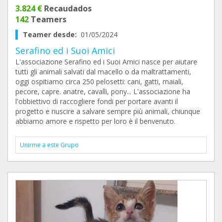
3.824 €
Recaudados
142
Teamers
Teamer desde:
01/05/2024
Serafino ed i Suoi Amici
L'associazione Serafino ed i Suoi Amici nasce per aiutare
tutti gli animali salvati dal macello o da maltrattamenti,
oggi ospitiamo circa 250 pelosetti: cani, gatti, maiali,
pecore, capre. anatre, cavalli, pony... L'associazione ha
l'obbiettivo di raccogliere fondi per portare avanti il
progetto e riuscire a salvare sempre più animali, chiunque
abbiamo amore e rispetto per loro è il benvenuto.
Unirme a este Grupo