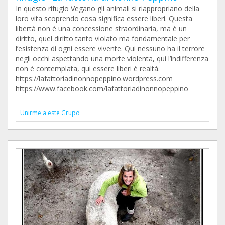
In questo rifugio Vegano gli animali si riappropriano della
loro vita scoprendo cosa significa essere liberi. Questa
libertà non è una concessione straordinaria, ma è un
diritto, quel diritto tanto violato ma fondamentale per
l’esistenza di ogni essere vivente. Qui nessuno ha il terrore
negli occhi aspettando una morte violenta, qui l’indifferenza
non è contemplata, qui essere liberi è realtà.
https://lafattoriadinonnopeppino.wordpress.com
https://www.facebook.com/lafattoriadinonnopeppino
Unirme a este Grupo