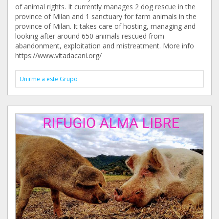
of animal rights. It currently manages 2 dog rescue in the
province of Milan and 1 sanctuary for farm animals in the
province of Milan. It takes care of hosting, managing and
looking after around 650 animals rescued from
abandonment, exploitation and mistreatment. More info
https://www.vitadacani.org/
Unirme a este Grupo