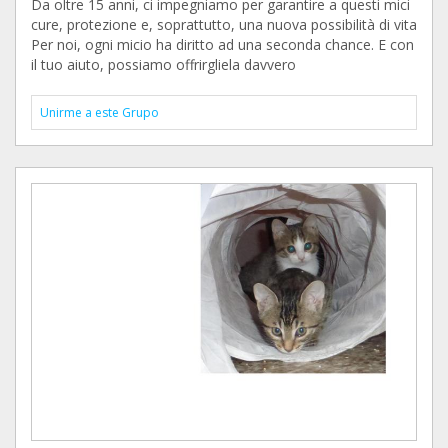
Da oltre 15 anni, ci impegniamo per garantire a questi mici
cure, protezione e, soprattutto, una nuova possibilità di vita
Per noi, ogni micio ha diritto ad una seconda chance. E con
il tuo aiuto, possiamo offrirgliela davvero
Unirme a este Grupo