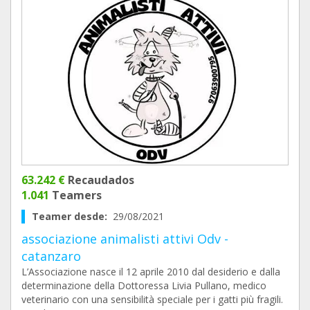
63.242 €
Recaudados
1.041
Teamers
Teamer desde:
29/08/2021
associazione animalisti attivi Odv -
catanzaro
L’Associazione nasce il 12 aprile 2010 dal desiderio e dalla
determinazione della Dottoressa Livia Pullano, medico
veterinario con una sensibilità speciale per i gatti più fragili.