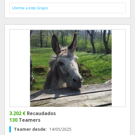
Unirme a este Grupo
3.202 €
Recaudados
130
Teamers
Teamer desde:
14/05/2025