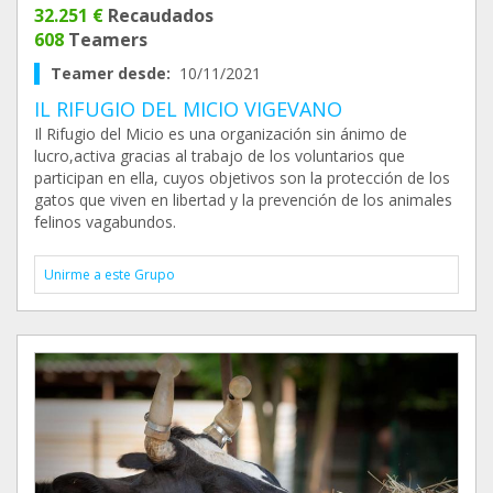
32.251 €
Recaudados
608
Teamers
Teamer desde:
10/11/2021
IL RIFUGIO DEL MICIO VIGEVANO
Il Rifugio del Micio es una organización sin ánimo de
lucro,activa gracias al trabajo de los voluntarios que
participan en ella, cuyos objetivos son la protección de los
gatos que viven en libertad y la prevención de los animales
felinos vagabundos.
Unirme a este Grupo