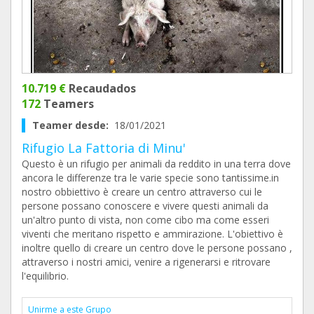
10.719 €
Recaudados
172
Teamers
Teamer desde:
18/01/2021
Rifugio La Fattoria di Minu'
Questo è un rifugio per animali da reddito in una terra dove
ancora le differenze tra le varie specie sono tantissime.in
nostro obbiettivo è creare un centro attraverso cui le
persone possano conoscere e vivere questi animali da
un'altro punto di vista, non come cibo ma come esseri
viventi che meritano rispetto e ammirazione. L'obiettivo è
inoltre quello di creare un centro dove le persone possano ,
attraverso i nostri amici, venire a rigenerarsi e ritrovare
l'equilibrio.
Unirme a este Grupo