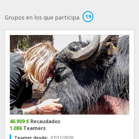
19
Grupos en los que participa
46.909 €
Recaudados
1.086
Teamers
Teamer desde:
07/11/2020