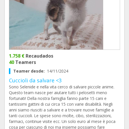
1.758 €
Recaudados
40
Teamers
Teamer desde:
14/11/2024
Cuccioli da salvare <3
Sono Selenide e nella vita cerco di salvare piccole anime.
Questo team nasce per aiutare tutti i pelosetti meno
fortunati! Della nostra famiglia fanno parte 15 cani e
tantissimi gattini di cui circa 15 con varie disabilità. Negli
anni siamo riusciti a salvare e a trovare nuove famiglie a
tanti cuccioli. Le spese sono molte, cibo, sterilizzazioni,
farmaci, continue visite ecc. Un solo euro al mese è poca
cosa per ciascuno di noi ma insieme possiamo fare