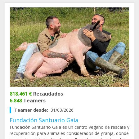
818.461 €
Recaudados
6.848
Teamers
Teamer desde:
31/03/2026
Fundación Santuario Gaia
Fundación Santuario Gaia es un centro vegano de rescate y
recuperación para animales considerados de granja, donde