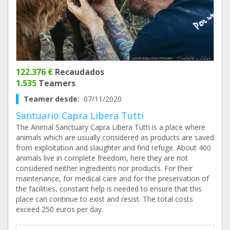
122.376 €
Recaudados
1.535
Teamers
Teamer desde:
07/11/2020
Santuario Capra Libera Tutti
The Animal Sanctuary Capra Libera Tutti is a place where
animals which are usually considered as products are saved
from exploitation and slaughter and find refuge. About 400
animals live in complete freedom, here they are not
considered neither ingredients nor products. For their
maintenance, for medical care and for the preservation of
the facilities, constant help is needed to ensure that this
place can continue to exist and resist. The total costs
exceed 250 euros per day.