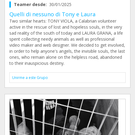
Teamer desde:
30/01/2025
Quelli di nessuno di Tony e Laura
Two similar hearts: TONY VIOLA, a Calabrian volunteer
active in the rescue of lost and hopeless souls, in the very
sad reality of the south of today and LAURA GRANA, a life
spent collecting needy animals as well as professional
video maker and web designer. We decided to get involved,
in order to help anyone's angels, the invisible souls, the last
ones, who remain alone on the helpless road, abandoned
to their inauspicious destiny.
Unirme a este Grupo