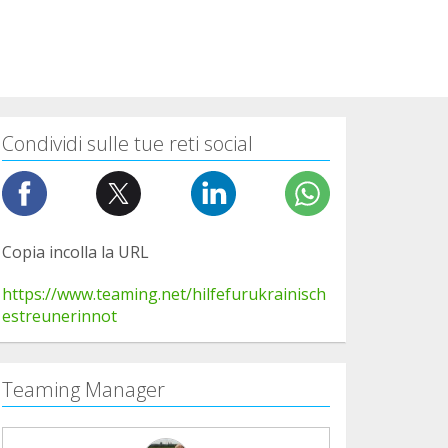
Condividi sulle tue reti social
Copia incolla la URL
https://www.teaming.net/hilfefurukrainisch
estreunerinnot
Teaming Manager