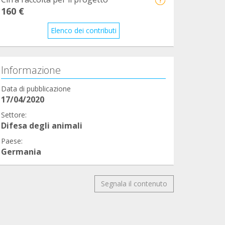
160 €
Elenco dei contributi
Informazione
Data di pubblicazione
17/04/2020
Settore:
Difesa degli animali
Paese:
Germania
Segnala il contenuto