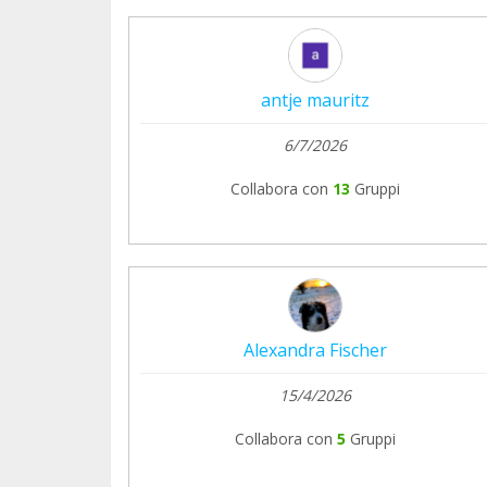
antje mauritz
6/7/2026
Collabora con
13
Gruppi
Alexandra Fischer
15/4/2026
Collabora con
5
Gruppi