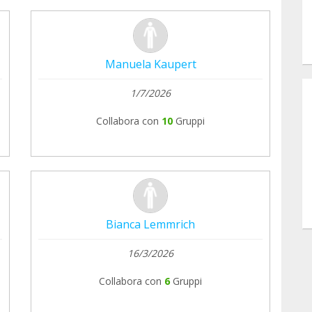
Manuela Kaupert
1/7/2026
Collabora con
10
Gruppi
Bianca Lemmrich
16/3/2026
Collabora con
6
Gruppi