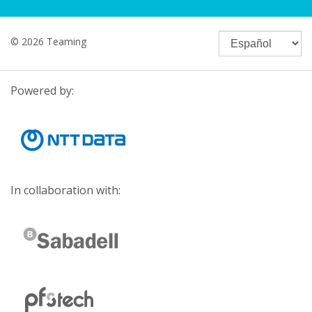
© 2026 Teaming
Powered by:
In collaboration with: