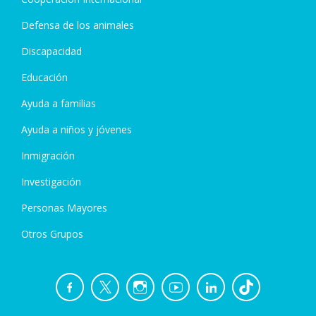
Defensa de los animales
Discapacidad
Educación
Ayuda a familias
Ayuda a niños y jóvenes
Inmigración
Investigación
Personas Mayores
Otros Grupos