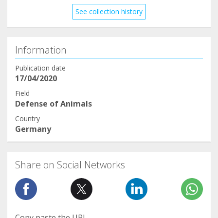
See collection history
Information
Publication date
17/04/2020
Field
Defense of Animals
Country
Germany
Share on Social Networks
Copy paste the URL