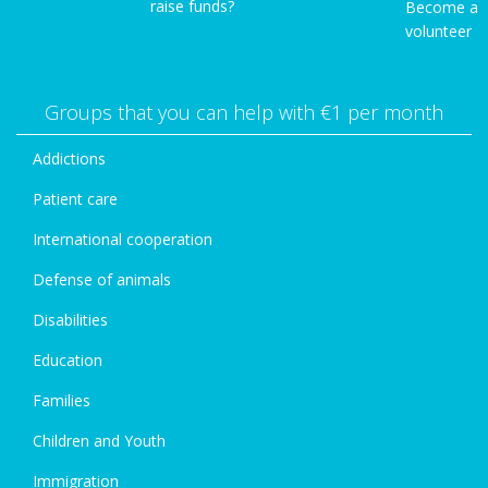
raise funds?
Become a
volunteer
Groups that you can help with €1 per month
Addictions
Patient care
International cooperation
Defense of animals
Disabilities
Education
Families
Children and Youth
Immigration