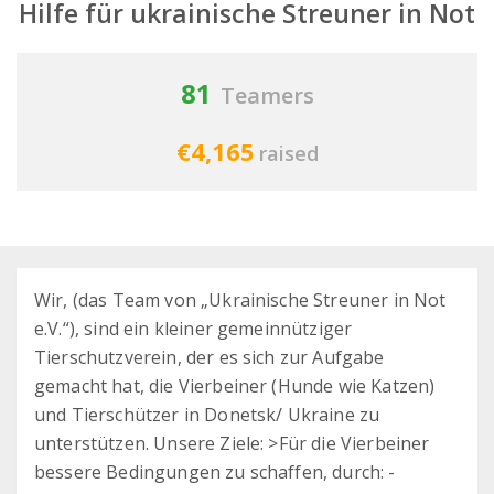
Hilfe für ukrainische Streuner in Not
81
Teamers
€4,165
raised
Wir, (das Team von „Ukrainische Streuner in Not
e.V.“), sind ein kleiner gemeinnütziger
Tierschutzverein, der es sich zur Aufgabe
gemacht hat, die Vierbeiner (Hunde wie Katzen)
und Tierschützer in Donetsk/ Ukraine zu
unterstützen. Unsere Ziele: >Für die Vierbeiner
bessere Bedingungen zu schaffen, durch: -