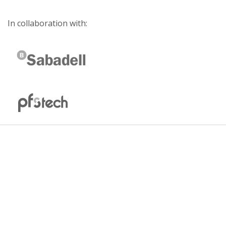
In collaboration with: