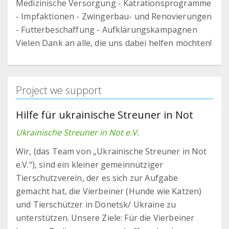
Medizinische Versorgung - Katrationsprogramme
- Impfaktionen - Zwingerbau- und Renovierungen
- Futterbeschaffung - Aufklärungskampagnen
Vielen Dank an alle, die uns dabei helfen möchten!
Project we support
Hilfe für ukrainische Streuner in Not
Ukrainische Streuner in Not e.V.
Wir, (das Team von „Ukrainische Streuner in Not
e.V.“), sind ein kleiner gemeinnütziger
Tierschutzverein, der es sich zur Aufgabe
gemacht hat, die Vierbeiner (Hunde wie Katzen)
und Tierschützer in Donetsk/ Ukraine zu
unterstützen. Unsere Ziele: Für die Vierbeiner