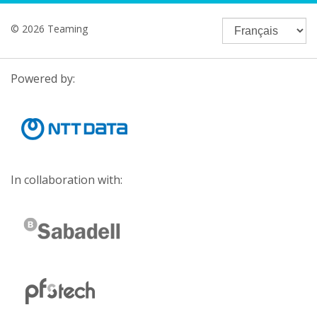
© 2026 Teaming
Powered by:
In collaboration with: