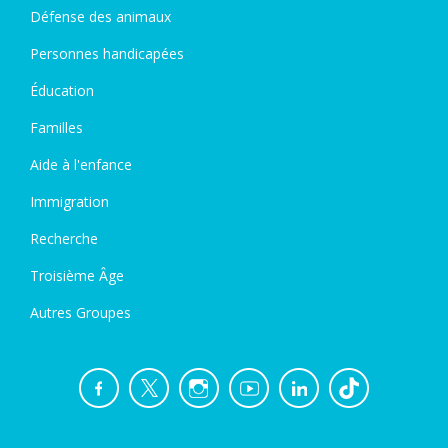
Défense des animaux
Personnes handicapées
Éducation
Familles
Aide à l'enfance
Immigration
Recherche
Troisième Âge
Autres Groupes