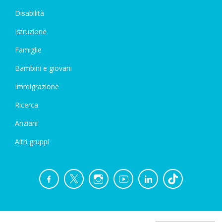
Disabilità
Istruzione
Famiglie
Bambini e giovani
Immigrazione
Ricerca
Anziani
Altri gruppi