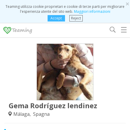
×
Teaming utilizza cookie proprietari e cookie di terze parti per migliorare
l'esperienza utente del sito web.
Maggiori informazioni
Accept
Reject
☰
Gema Rodríguez lendinez
Málaga, Spagna