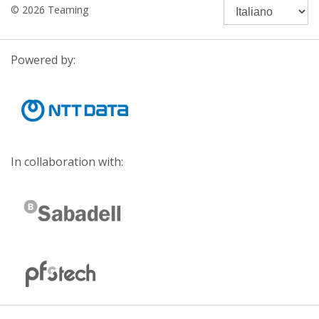
© 2026 Teaming
Powered by:
In collaboration with: