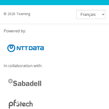
© 2026 Teaming
Powered by:
In collaboration with: