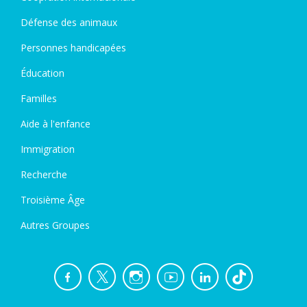
Défense des animaux
Personnes handicapées
Éducation
Familles
Aide à l'enfance
Immigration
Recherche
Troisième Âge
Autres Groupes