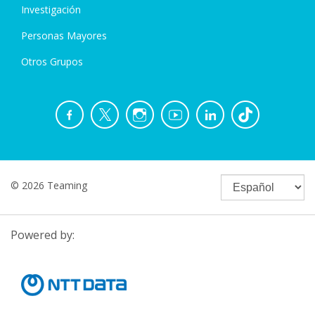
Investigación
Personas Mayores
Otros Grupos
© 2026 Teaming
Powered by: