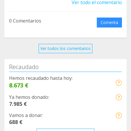
Ver todo el comentario
0 Comentarios
Comenta
Ver todos los comentarios
Recaudado
Hemos recaudado hasta hoy:
8.673 €
Ya hemos donado:
7.985 €
Vamos a donar:
688 €