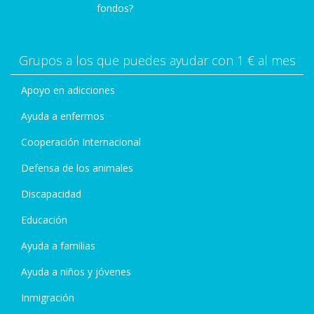
fondos?
Grupos a los que puedes ayudar con 1 € al mes
Apoyo en adicciones
Ayuda a enfermos
Cooperación Internacional
Defensa de los animales
Discapacidad
Educación
Ayuda a familias
Ayuda a niños y jóvenes
Inmigración