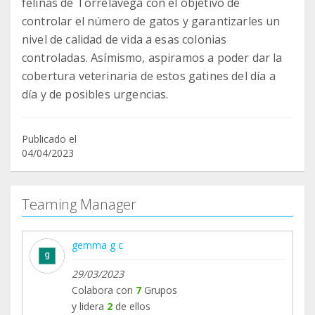
felinas de Torrelavega con el objetivo de
controlar el número de gatos y garantizarles un
nivel de calidad de vida a esas colonias
controladas. Asímismo, aspiramos a poder dar la
cobertura veterinaria de estos gatines del día a
día y de posibles urgencias.
Publicado el
04/04/2023
Teaming Manager
gemma g c
29/03/2023
Colabora con
7
Grupos
y lidera
2
de ellos