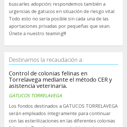
buscarles adopción; respondemos también a
urgencias de gatucos en situación de riesgo vital.
Todo esto no sería posible sin cada una de las
aportaciones privadas por pequeñas que sean.
Únete a nuestro teaming!!!
Destinamos la recaudación a:
Control de colonias felinas en
Torrelavega mediante el método CER y
asistencia veterinaria.
GATUCOS TORRELAVEGA
Los fondos destinados a GATUCOS TORRELAVEGA
serán empleados íntegramente para continuar
con las esterilizaciones en las diferentes colonias