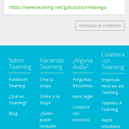
https://www.teaming.net/gatucostorrelavega
Denuncia el contenido
Colabora
Sobre
Haciendo
¿Alguna
con
Teaming
Teaming
duda?
Teaming
Fundación
Crea tu
Preguntas
Empresas
Teaming
Grupo
frecuentes
Here we are
Teaming
¿Qué es
Únete a un
Aviso legal
Teaming?
Grupo
Teamers 4
Contacta
Teaming
Blog
¿Quién
con
puede
nosotros
Hazte
recaudar
voluntario