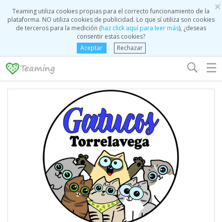
×
Teaming utiliza cookies propias para el correcto funcionamiento de la
plataforma. NO utiliza cookies de publicidad. Lo que sí utiliza son cookies
de terceros para la medición (
haz click aquí para leer más
), ¿deseas
consentir estas cookies?
Aceptar
Rechazar
☰