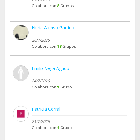
Colabora con
8
Grupos
Nuria Alonso Garrido
26/7/2026
Colabora con
13
Grupos
Emilia Vega Agudo
24/7/2026
Colabora con
1
Grupo
Patricia Corral
21/7/2026
Colabora con
1
Grupo