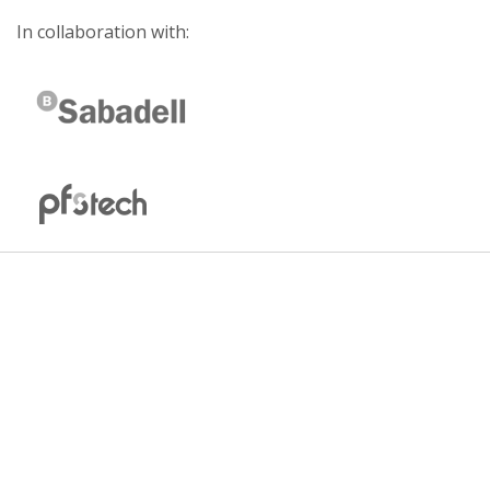
In collaboration with: