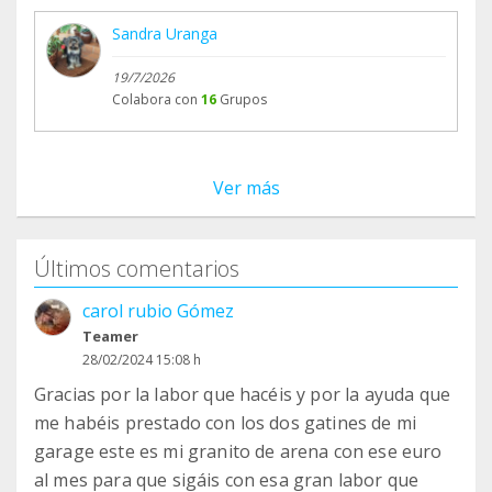
Sandra Uranga
19/7/2026
Colabora con
16
Grupos
Ver más
Últimos comentarios
carol rubio Gómez
Teamer
28/02/2024 15:08 h
Gracias por la labor que hacéis y por la ayuda que
me habéis prestado con los dos gatines de mi
garage este es mi granito de arena con ese euro
al mes para que sigáis con esa gran labor que