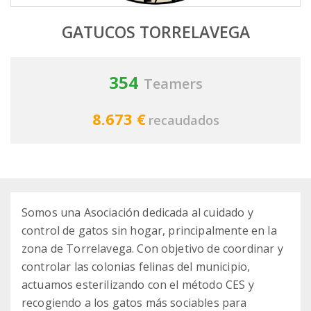
GATUCOS TORRELAVEGA
354
Teamers
8.673 €
recaudados
Somos una Asociación dedicada al cuidado y
control de gatos sin hogar, principalmente en la
zona de Torrelavega. Con objetivo de coordinar y
controlar las colonias felinas del municipio,
actuamos esterilizando con el método CES y
recogiendo a los gatos más sociables para