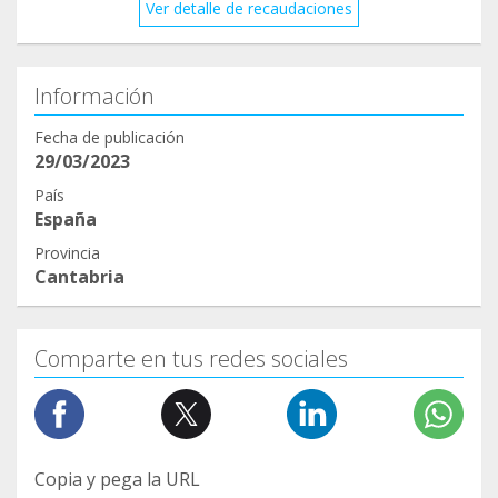
Ver detalle de recaudaciones
Información
Fecha de publicación
29/03/2023
País
España
Provincia
Cantabria
Comparte en tus redes sociales
Copia y pega la URL