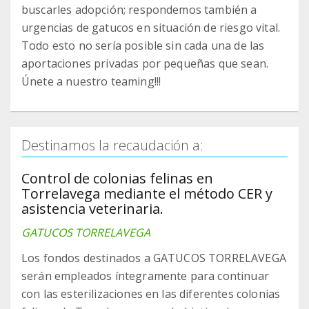
buscarles adopción; respondemos también a
urgencias de gatucos en situación de riesgo vital.
Todo esto no sería posible sin cada una de las
aportaciones privadas por pequeñas que sean.
Únete a nuestro teaming!!!
Destinamos la recaudación a:
Control de colonias felinas en
Torrelavega mediante el método CER y
asistencia veterinaria.
GATUCOS TORRELAVEGA
Los fondos destinados a GATUCOS TORRELAVEGA
serán empleados íntegramente para continuar
con las esterilizaciones en las diferentes colonias