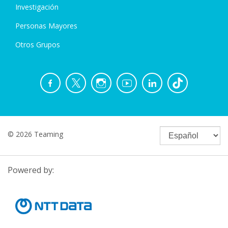
Investigación
Personas Mayores
Otros Grupos
© 2026 Teaming
Powered by: