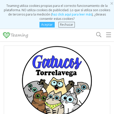
×
Teaming utiliza cookies propias para el correcto funcionamiento de la
plataforma. NO utiliza cookies de publicidad. Lo que sí utiliza son cookies
de terceros para la medición (
haz click aquí para leer más
), ¿deseas
consentir estas cookies?
Aceptar
Rechazar
☰