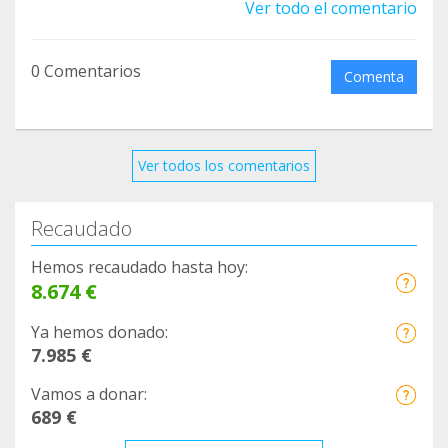
Ver todo el comentario
0 Comentarios
Comenta
Ver todos los comentarios
Recaudado
Hemos recaudado hasta hoy:
8.674 €
Ya hemos donado:
7.985 €
Vamos a donar:
689 €