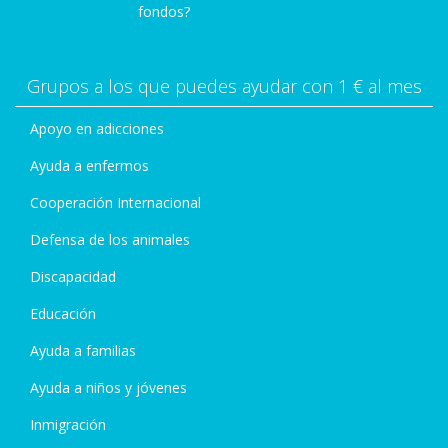
fondos?
Grupos a los que puedes ayudar con 1 € al mes
Apoyo en adicciones
Ayuda a enfermos
Cooperación Internacional
Defensa de los animales
Discapacidad
Educación
Ayuda a familias
Ayuda a niños y jóvenes
Inmigración