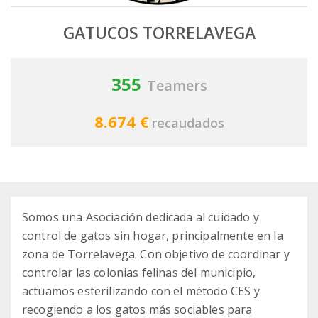
GATUCOS TORRELAVEGA
355
Teamers
8.674 €
recaudados
Somos una Asociación dedicada al cuidado y
control de gatos sin hogar, principalmente en la
zona de Torrelavega. Con objetivo de coordinar y
controlar las colonias felinas del municipio,
actuamos esterilizando con el método CES y
recogiendo a los gatos más sociables para