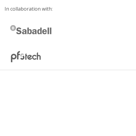
In collaboration with: