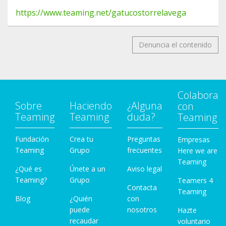
https://www.teaming.net/gatucostorrelavega
Denuncia el contenido
Colabora
Sobre
Haciendo
¿Alguna
con
Teaming
Teaming
duda?
Teaming
Fundación
Crea tu
Preguntas
Empresas
Teaming
Grupo
frecuentes
Here we are
Teaming
¿Qué es
Únete a un
Aviso legal
Teaming?
Grupo
Teamers 4
Contacta
Teaming
Blog
¿Quién
con
puede
nosotros
Hazte
recaudar
voluntario