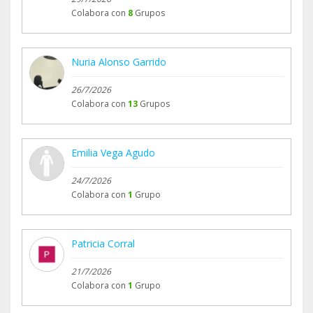
Colabora con
8
Grupos
Nuria Alonso Garrido
26/7/2026
Colabora con
13
Grupos
Emilia Vega Agudo
24/7/2026
Colabora con
1
Grupo
Patricia Corral
21/7/2026
Colabora con
1
Grupo