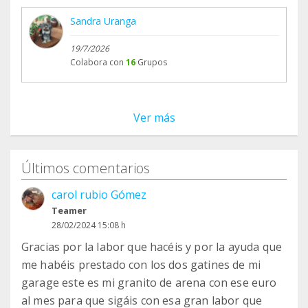
Sandra Uranga
19/7/2026
Colabora con
16
Grupos
Ver más
Últimos comentarios
carol rubio Gómez
Teamer
28/02/2024 15:08 h
Gracias por la labor que hacéis y por la ayuda que
me habéis prestado con los dos gatines de mi
garage este es mi granito de arena con ese euro
al mes para que sigáis con esa gran labor que