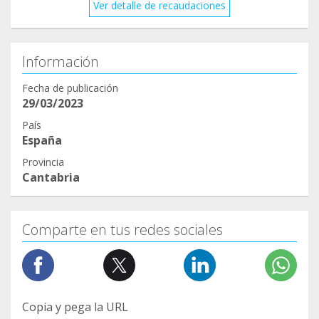
Ver detalle de recaudaciones
Información
Fecha de publicación
29/03/2023
País
España
Provincia
Cantabria
Comparte en tus redes sociales
Copia y pega la URL