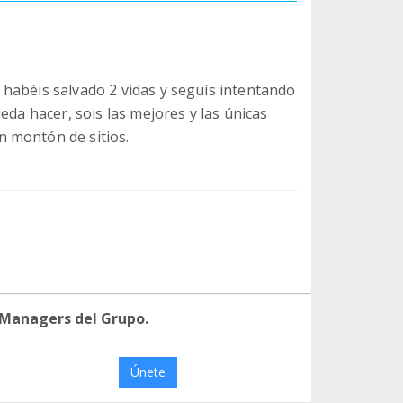
habéis salvado 2 vidas y seguís intentando
eda hacer, sois las mejores y las únicas
 montón de sitios.
 Managers del Grupo.
Únete