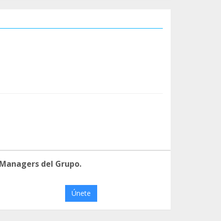
 Managers del Grupo.
Únete