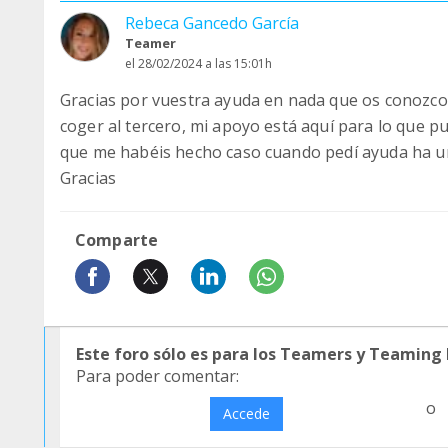
Rebeca Gancedo García
Teamer
el 28/02/2024 a las 15:01h
Gracias por vuestra ayuda en nada que os conozco 
coger al tercero, mi apoyo está aquí para lo que pu
que me habéis hecho caso cuando pedí ayuda ha un
Gracias
Comparte
Este foro sólo es para los Teamers y Teaming
Para poder comentar:
o
Accede