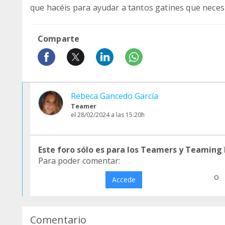
que hacéis para ayudar a tantos gatines que neces
Comparte
Rebeca Gancedo García
Teamer
el 28/02/2024 a las 15:20h
Este foro sólo es para los Teamers y Teaming
Para poder comentar:
o
Accede
Comentario