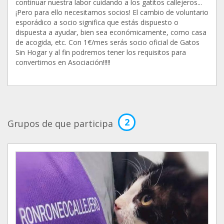
continuar nuestra labor cuidando a los gatitos callejeros...
¡Pero para ello necesitamos socios! El cambio de voluntario
esporádico a socio significa que estás dispuesto o
dispuesta a ayudar, bien sea económicamente, como casa
de acogida, etc. Con 1€/mes serás socio oficial de Gatos
Sin Hogar y al fin podremos tener los requisitos para
convertirnos en Asociación!!!!!
2
Grupos de que participa