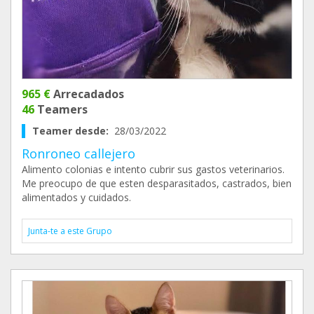
965 €
Arrecadados
46
Teamers
Teamer desde:
28/03/2022
Ronroneo callejero
Alimento colonias e intento cubrir sus gastos veterinarios.
Me preocupo de que esten desparasitados, castrados, bien
alimentados y cuidados.
Junta-te a este Grupo