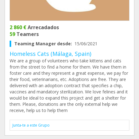
2 860 €
Arrecadados
59
Teamers
Teaming Manager desde:
15/06/2021
Homeless Cats (Málaga, Spain)
We are a group of volunteers who take kittens and cats
from the street to find a home for them. We have them in
foster care and they represent a great expense, we pay for
their food, veterinarians, etc. Adoptions are free. They are
delivered with an adoption contract that specifies a chip,
vaccines and mandatory sterilization. We love felines and it
would be ideal to expand this project and get a shelter for
them. Please, donations are the only external help we
receive, help us to help them
Junta-te a este Grupo