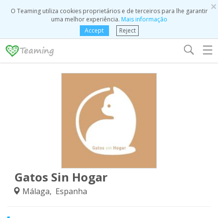
×
O Teaming utiliza cookies proprietários e de terceiros para lhe garantir
uma melhor experiência.
Mais informação
Accept
Reject
☰
Gatos Sin Hogar
Málaga, Espanha