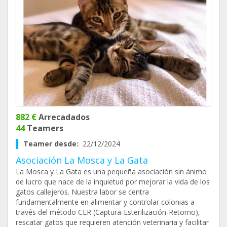
882 €
Arrecadados
44
Teamers
Teamer desde:
22/12/2024
Asociación La Mosca y La Gata
La Mosca y La Gata es una pequeña asociación sin ánimo
de lucro que nace de la inquietud por mejorar la vida de los
gatos callejeros. Nuestra labor se centra
fundamentalmente en alimentar y controlar colonias a
través del método CER (Captura-Esterilización-Retorno),
rescatar gatos que requieren atención veterinaria y facilitar