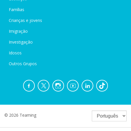
Famílias
Crianças e jovens
Imigração
Investigação
Idosos
Outros Grupos
© 2026 Teaming