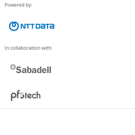
Powered by:
In collaboration with: