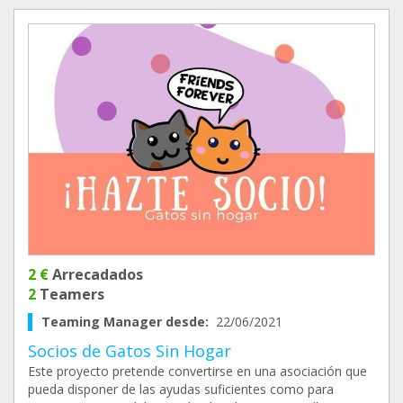
2 €
Arrecadados
2
Teamers
Teaming Manager desde:
22/06/2021
Socios de Gatos Sin Hogar
Este proyecto pretende convertirse en una asociación que
pueda disponer de las ayudas suficientes como para