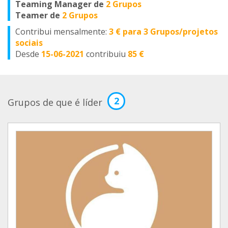
Teaming Manager de
2 Grupos
Teamer de
2 Grupos
Contribui mensalmente:
3 € para 3 Grupos/projetos
sociais
Desde
15-06-2021
contribuiu
85 €
2
Grupos de que é líder