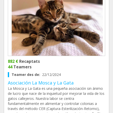
882 €
Recaptats
44
Teamers
Teamer des de:
22/12/2024
Asociación La Mosca y La Gata
La Mosca y La Gata es una pequeña asociación sin ánimo
de lucro que nace de la inquietud por mejorar la vida de los
gatos callejeros. Nuestra labor se centra
fundamentalmente en alimentar y controlar colonias a
través del método CER (Captura-Esterilización-Retorno),