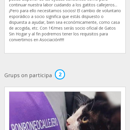
continuar nuestra labor cuidando a los gatitos callejeros...
¡Pero para ello necesitamos socios! El cambio de voluntario
esporádico a socio significa que estás dispuesto o
dispuesta a ayudar, bien sea económicamente, como casa
de acogida, etc. Con 1€/mes serás socio oficial de Gatos
Sin Hogar y al fin podremos tener los requisitos para
convertirnos en Asociación!!!!!
2
Grups on participa