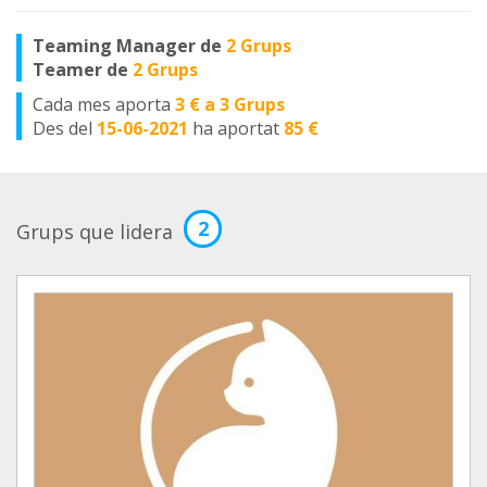
Teaming Manager de
2 Grups
Teamer de
2 Grups
Cada mes aporta
3 € a 3 Grups
Des del
15-06-2021
ha aportat
85 €
2
Grups que lidera