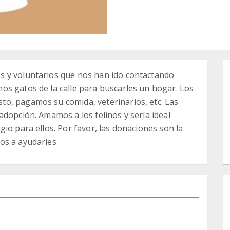
s y voluntarios que nos han ido contactando
os gatos de la calle para buscarles un hogar. Los
o, pagamos su comida, veterinarios, etc. Las
adopción. Amamos a los felinos y sería ideal
io para ellos. Por favor, las donaciones son la
os a ayudarles