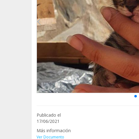
Publicado el
17/06/2021
Más información
Ver Documento