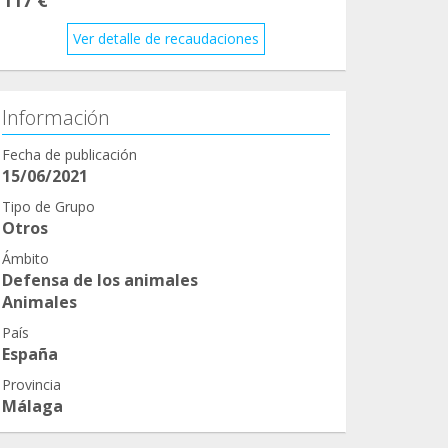
Ver detalle de recaudaciones
Información
Fecha de publicación
15/06/2021
Tipo de Grupo
Otros
Ámbito
Defensa de los animales
Animales
País
España
Provincia
Málaga