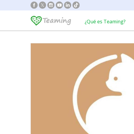
¿Qué es Teaming?