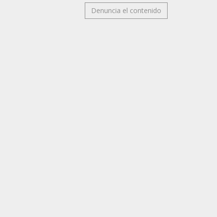
Denuncia el contenido