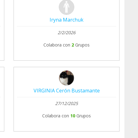
Iryna Marchuk
2/2/2026
Colabora con
2
Grupos
VIRGINIA Cerón Bustamante
27/12/2025
Colabora con
10
Grupos