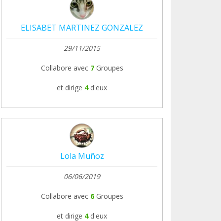
ELISABET MARTINEZ GONZALEZ
29/11/2015
Collabore avec
7
Groupes
et dirige
4
d'eux
Lola Muñoz
06/06/2019
Collabore avec
6
Groupes
et dirige
4
d'eux