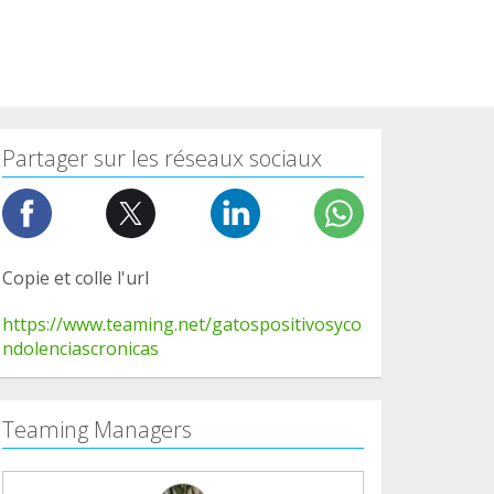
Partager sur les réseaux sociaux
Copie et colle l'url
https://www.teaming.net/gatospositivosyco
ndolenciascronicas
Teaming Managers