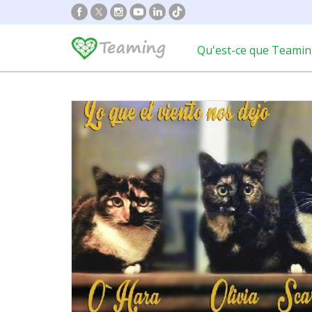
Qu'est-ce que Teamin