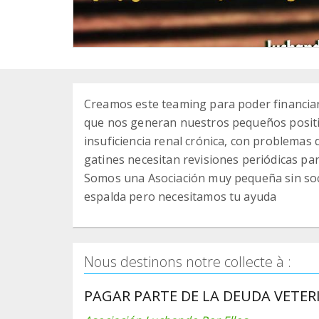
Creamos este teaming para poder financiar 
que nos generan nuestros pequeños positi
insuficiencia renal crónica, con problemas 
gatines necesitan revisiones periódicas par
Somos una Asociación muy pequeña sin socio
espalda pero necesitamos tu ayuda
Nous destinons notre collecte à :
PAGAR PARTE DE LA DEUDA VETERI