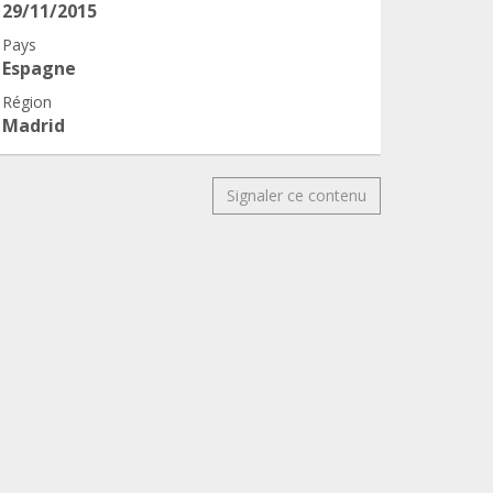
29/11/2015
Pays
Espagne
Région
Madrid
Signaler ce contenu