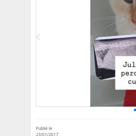
Publié le
23/01/2017