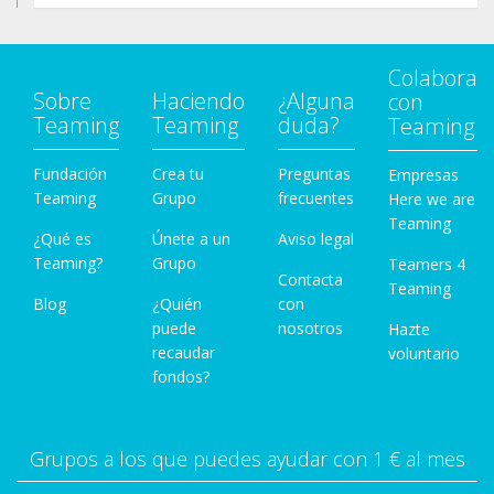
Colabora
Sobre
Haciendo
¿Alguna
con
Teaming
Teaming
duda?
Teaming
Fundación
Crea tu
Preguntas
Empresas
Teaming
Grupo
frecuentes
Here we are
Teaming
¿Qué es
Únete a un
Aviso legal
Teaming?
Grupo
Teamers 4
Contacta
Teaming
Blog
¿Quién
con
puede
nosotros
Hazte
recaudar
voluntario
fondos?
Grupos a los que puedes ayudar con 1 € al mes