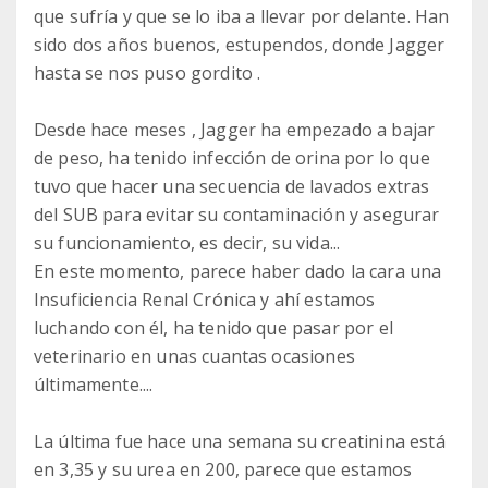
que sufría y que se lo iba a llevar por delante. Han
sido dos años buenos, estupendos, donde Jagger
hasta se nos puso gordito .
Desde hace meses , Jagger ha empezado a bajar
de peso, ha tenido infección de orina por lo que
tuvo que hacer una secuencia de lavados extras
del SUB para evitar su contaminación y asegurar
su funcionamiento, es decir, su vida...
En este momento, parece haber dado la cara una
Insuficiencia Renal Crónica y ahí estamos
luchando con él, ha tenido que pasar por el
veterinario en unas cuantas ocasiones
últimamente....
La última fue hace una semana su creatinina está
en 3,35 y su urea en 200, parece que estamos