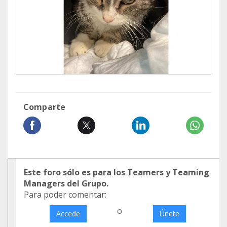
Comparte
Este foro sólo es para los Teamers y Teaming
Managers del Grupo.
Para poder comentar:
o
Accede
Únete