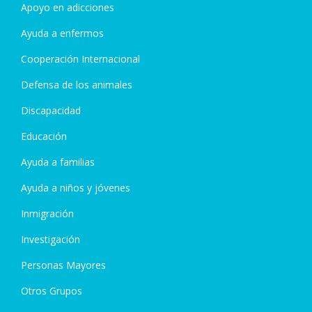
Apoyo en adicciones
Ayuda a enfermos
Cooperación Internacional
Defensa de los animales
Discapacidad
Educación
Ayuda a familias
Ayuda a niños y jóvenes
Inmigración
Investigación
Personas Mayores
Otros Grupos