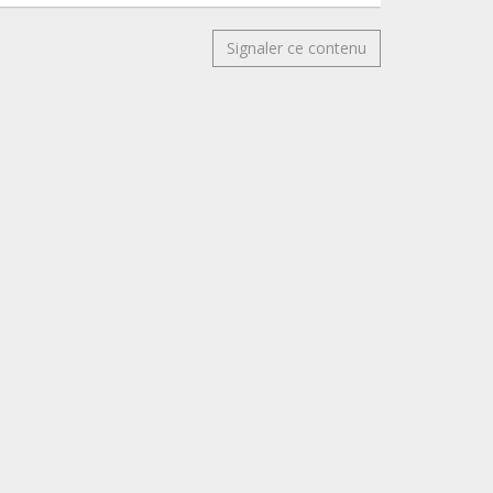
Signaler ce contenu