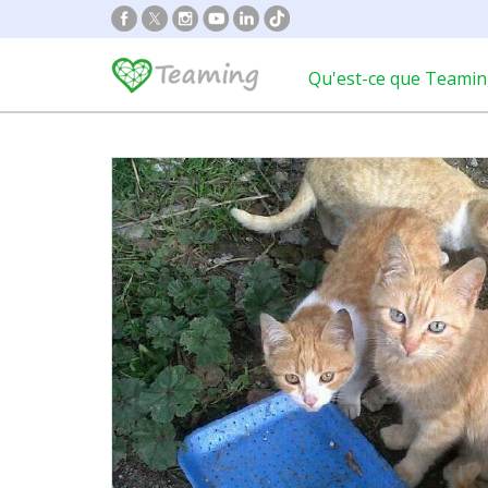
Qu'est-ce que Teamin