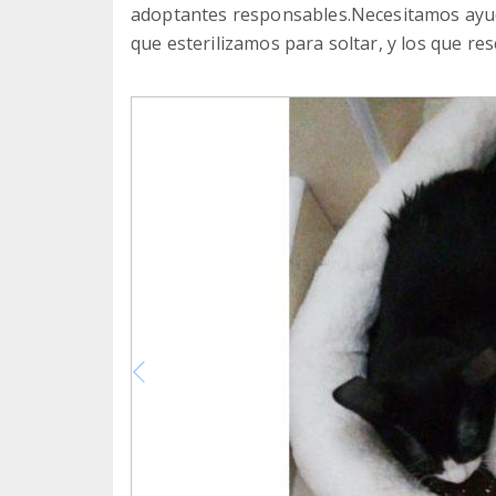
adoptantes responsables.Necesitamos ayud
que esterilizamos para soltar, y los que re