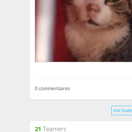
0 commentaires
Voir toute
21
Teamers