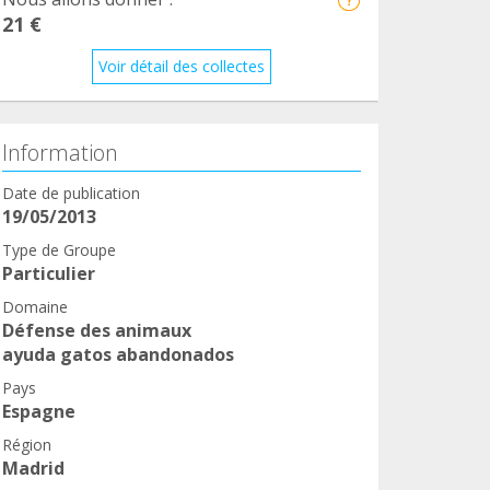
21 €
Voir détail des collectes
Information
Date de publication
19/05/2013
Type de Groupe
Particulier
Domaine
Défense des animaux
ayuda gatos abandonados
Pays
Espagne
Région
Madrid