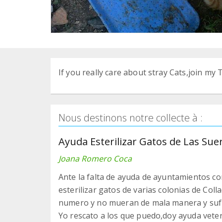
If you really care about stray Cats,join my 
Nous destinons notre collecte à :
Ayuda Esterilizar Gatos de Las Sue
Joana Romero Coca
Ante la falta de ayuda de ayuntamientos c
esterilizar gatos de varias colonias de Colla
numero y no mueran de mala manera y sufra
Yo rescato a los que puedo,doy ayuda veter