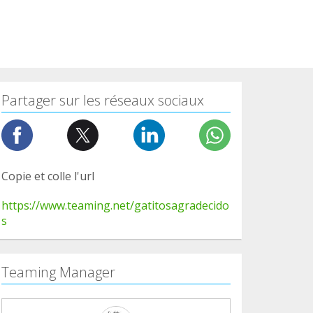
Partager sur les réseaux sociaux
Copie et colle l'url
https://www.teaming.net/gatitosagradecido
s
Teaming Manager