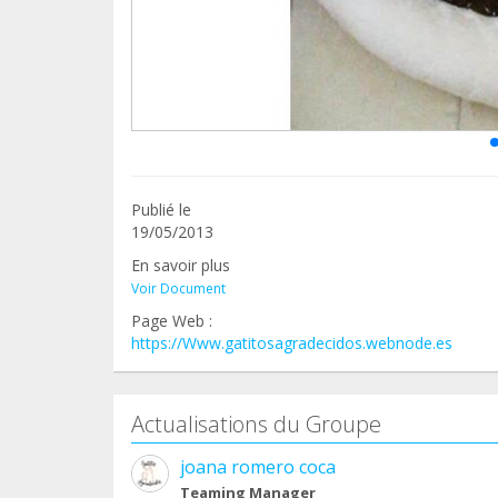
Publié le
19/05/2013
En savoir plus
Voir Document
Page Web :
https://Www.gatitosagradecidos.webnode.es
Actualisations du Groupe
joana romero coca
Teaming Manager