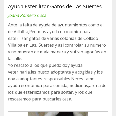
Ayuda Esterilizar Gatos de Las Suertes
Joana Romero Coca
Ante la falta de ayuda de ayuntamientos como el
de Villalba,Pedimos ayuda económica para
esterilizar gatos de varias colonias de Collado
Villalba en Las, Suertes y asi controlar su numero
y no mueran de mala manera y sufran agonías en
la calle.
Yo rescato a los que puedo,doy ayuda
veterinaria,les busco adoptante y acogidas y los
doy a adoptantes responsables.Necesitamos
ayuda económica para comida,medicinas,arena de
los que esterilizamos para soltar, y los que
rescatamos para buscarles casa.