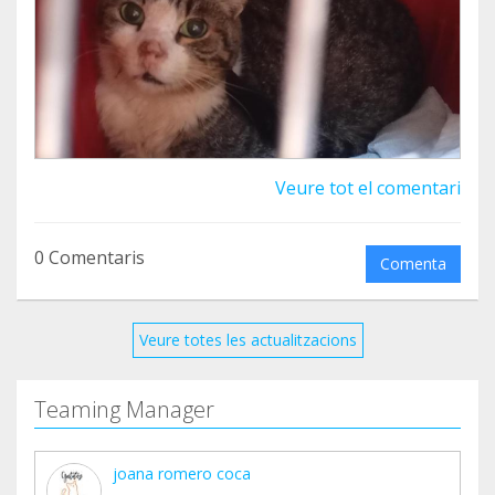
Veure tot el comentari
0 Comentaris
Comenta
Veure totes les actualitzacions
Teaming Manager
joana romero coca