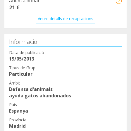
Anem a donar:
21 €
Veure detalls de recaptacions
Informació
Data de publicació
19/05/2013
Tipus de Grup
Particular
Àmbit
Defensa d'animals
ayuda gatos abandonados
País
Espanya
Província
Madrid