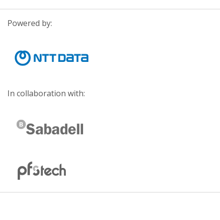
Powered by:
In collaboration with: