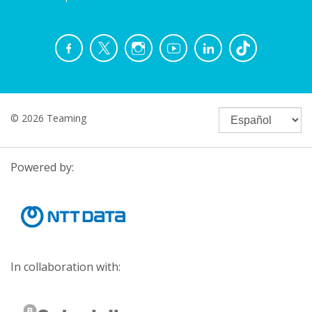
© 2026 Teaming
Powered by:
In collaboration with: