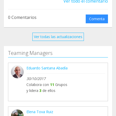
Ver todo el comentario
0 Comentarios
Comenta
Ver todas las actualizaciones
Teaming Managers
Eduardo Santana Abadía
30/10/2017
Colabora con
11
Grupos
y lidera
3
de ellos
Elena Tova Ruiz