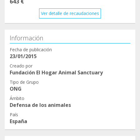
643 €
Ver detalle de recaudaciones
Información
Fecha de publicación
23/01/2015
Creado por
Fundación El Hogar Animal Sanctuary
Tipo de Grupo
ONG
Ámbito
Defensa de los animales
País
España