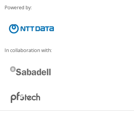
Powered by:
In collaboration with: