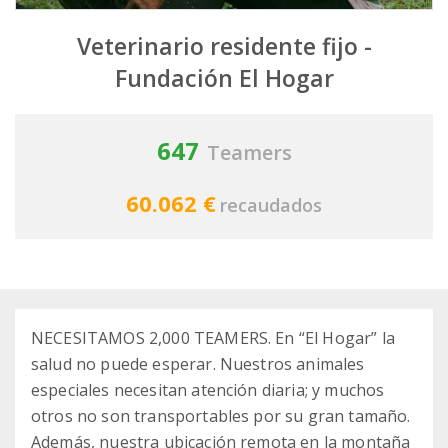
Veterinario residente fijo -
Fundación El Hogar
647
Teamers
60.062 €
recaudados
NECESITAMOS 2,000 TEAMERS. En “El Hogar” la
salud no puede esperar. Nuestros animales
especiales necesitan atención diaria; y muchos
otros no son transportables por su gran tamaño.
Además, nuestra ubicación remota en la montaña