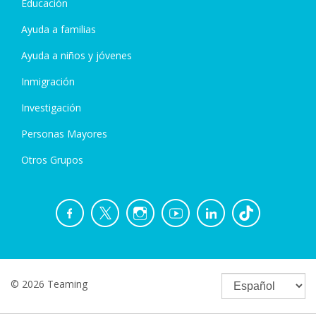
Educación
Ayuda a familias
Ayuda a niños y jóvenes
Inmigración
Investigación
Personas Mayores
Otros Grupos
© 2026 Teaming