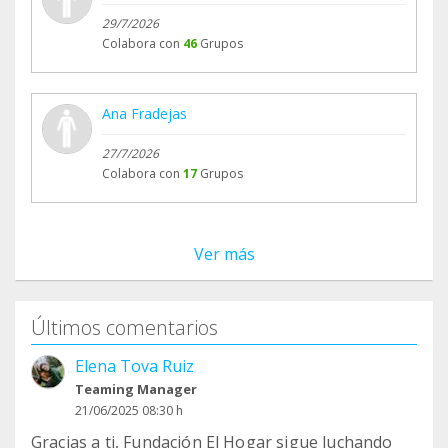
29/7/2026
Colabora con
46
Grupos
Ana Fradejas
27/7/2026
Colabora con
17
Grupos
Ver más
Últimos comentarios
Elena Tova Ruiz
Teaming Manager
21/06/2025 08:30 h
Gracias a ti, Fundación El Hogar sigue luchando