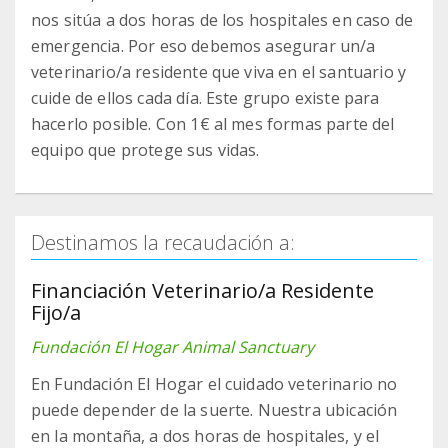
nos sitúa a dos horas de los hospitales en caso de
emergencia. Por eso debemos asegurar un/a
veterinario/a residente que viva en el santuario y
cuide de ellos cada día. Este grupo existe para
hacerlo posible. Con 1€ al mes formas parte del
equipo que protege sus vidas.
Destinamos la recaudación a:
Financiación Veterinario/a Residente
Fijo/a
Fundación El Hogar Animal Sanctuary
En Fundación El Hogar el cuidado veterinario no
puede depender de la suerte. Nuestra ubicación
en la montaña, a dos horas de hospitales, y el