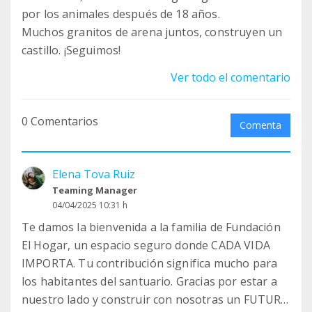
por los animales después de 18 años.
Muchos granitos de arena juntos, construyen un
castillo. ¡Seguimos!
Ver todo el comentario
0 Comentarios
Comenta
Elena Tova Ruiz
Teaming Manager
04/04/2025 10:31 h
Te damos la bienvenida a la familia de Fundación
El Hogar, un espacio seguro donde CADA VIDA
IMPORTA. Tu contribución significa mucho para
los habitantes del santuario. Gracias por estar a
nuestro lado y construir con nosotras un FUTURO