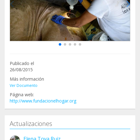
Publicado el
26/08/2015
Más información
Ver Documento
Página web:
http://www.fundacionelhogar.org
Actualizaciones
Elena Tova Ruiz