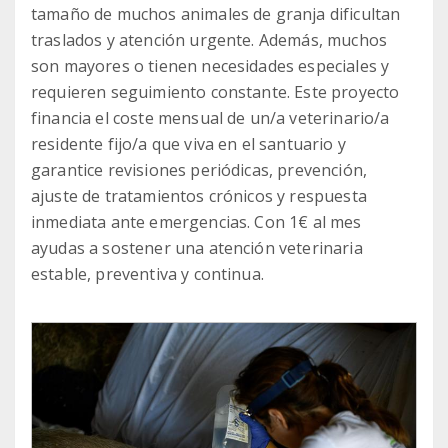
tamaño de muchos animales de granja dificultan
traslados y atención urgente. Además, muchos
son mayores o tienen necesidades especiales y
requieren seguimiento constante. Este proyecto
financia el coste mensual de un/a veterinario/a
residente fijo/a que viva en el santuario y
garantice revisiones periódicas, prevención,
ajuste de tratamientos crónicos y respuesta
inmediata ante emergencias. Con 1€ al mes
ayudas a sostener una atención veterinaria
estable, preventiva y continua.