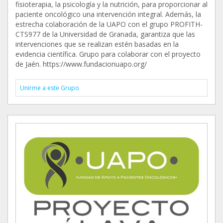
fisioterapia, la psicología y la nutrición, para proporcionar al
paciente oncológico una intervención integral. Además, la
estrecha colaboración de la UAPO con el grupo PROFITH-
CTS977 de la Universidad de Granada, garantiza que las
intervenciones que se realizan estén basadas en la
evidencia científica. Grupo para colaborar con el proyecto
de Jaén. https://www.fundacionuapo.org/
Unirme a este Grupo