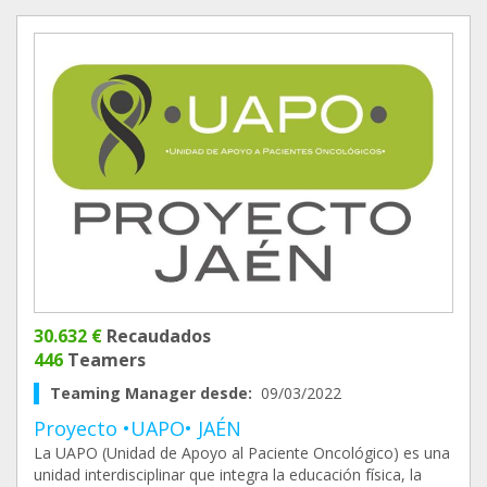
30.632 €
Recaudados
446
Teamers
Teaming Manager desde:
09/03/2022
Proyecto •UAPO• JAÉN
La UAPO (Unidad de Apoyo al Paciente Oncológico) es una
unidad interdisciplinar que integra la educación física, la