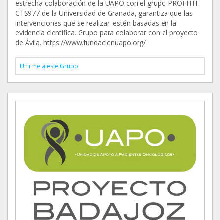
estrecha colaboración de la UAPO con el grupo PROFITH-
CTS977 de la Universidad de Granada, garantiza que las
intervenciones que se realizan estén basadas en la
evidencia científica. Grupo para colaborar con el proyecto
de Ávila. https://www.fundacionuapo.org/
Unirme a este Grupo