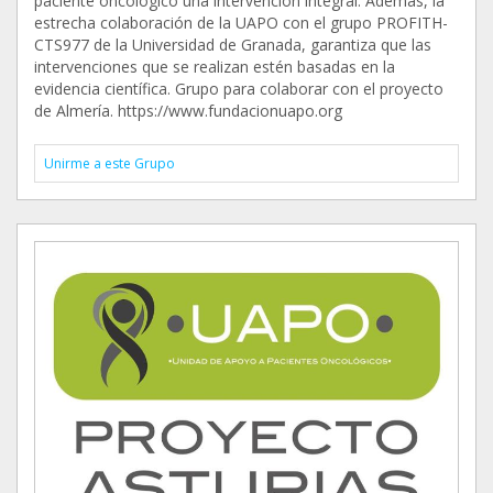
paciente oncológico una intervención integral. Además, la
estrecha colaboración de la UAPO con el grupo PROFITH-
CTS977 de la Universidad de Granada, garantiza que las
intervenciones que se realizan estén basadas en la
evidencia científica. Grupo para colaborar con el proyecto
de Almería. https://www.fundacionuapo.org
Unirme a este Grupo