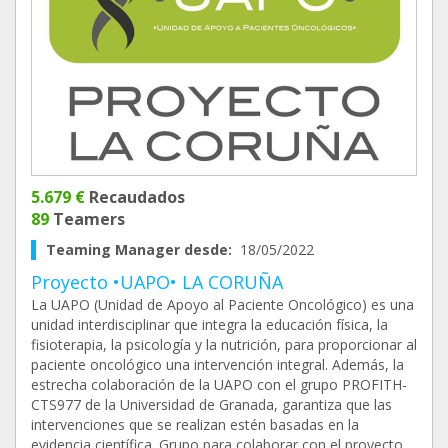
5.679 €
Recaudados
89
Teamers
Teaming Manager desde:
18/05/2022
Proyecto •UAPO• LA CORUÑA
La UAPO (Unidad de Apoyo al Paciente Oncológico) es una
unidad interdisciplinar que integra la educación física, la
fisioterapia, la psicología y la nutrición, para proporcionar al
paciente oncológico una intervención integral. Además, la
estrecha colaboración de la UAPO con el grupo PROFITH-
CTS977 de la Universidad de Granada, garantiza que las
intervenciones que se realizan estén basadas en la
evidencia científica. Grupo para colaborar con el proyecto