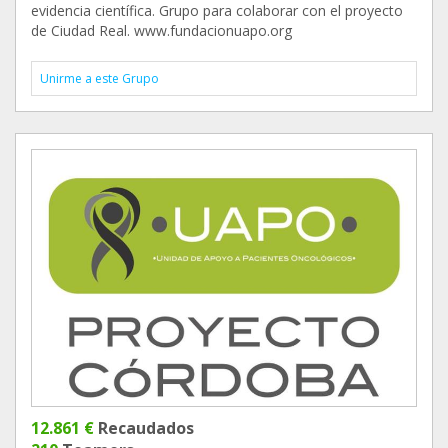
evidencia científica. Grupo para colaborar con el proyecto
de Ciudad Real. www.fundacionuapo.org
Unirme a este Grupo
12.861 €
Recaudados