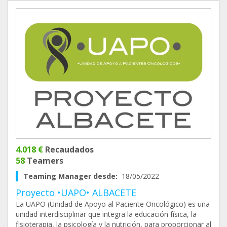
4.018 €
Recaudados
58
Teamers
Teaming Manager desde:
18/05/2022
Proyecto •UAPO• ALBACETE
La UAPO (Unidad de Apoyo al Paciente Oncológico) es una
unidad interdisciplinar que integra la educación física, la
fisioterapia, la psicología y la nutrición, para proporcionar al