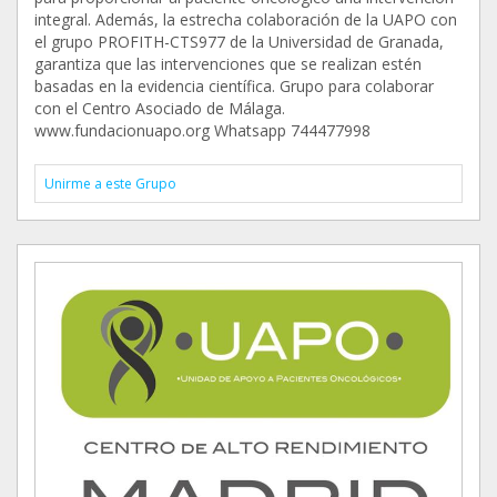
integral. Además, la estrecha colaboración de la UAPO con
el grupo PROFITH-CTS977 de la Universidad de Granada,
garantiza que las intervenciones que se realizan estén
basadas en la evidencia científica. Grupo para colaborar
con el Centro Asociado de Málaga.
www.fundacionuapo.org Whatsapp 744477998
Unirme a este Grupo