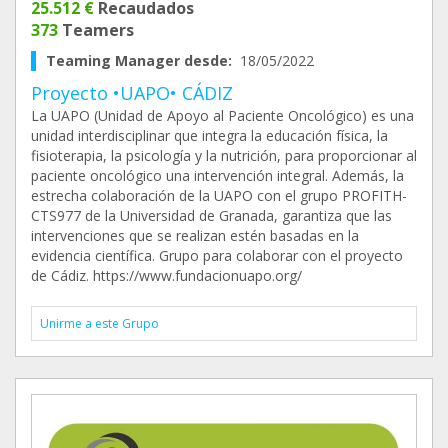
25.512 €
Recaudados
373
Teamers
Teaming Manager desde:
18/05/2022
Proyecto •UAPO• CÁDIZ
La UAPO (Unidad de Apoyo al Paciente Oncológico) es una
unidad interdisciplinar que integra la educación física, la
fisioterapia, la psicología y la nutrición, para proporcionar al
paciente oncológico una intervención integral. Además, la
estrecha colaboración de la UAPO con el grupo PROFITH-
CTS977 de la Universidad de Granada, garantiza que las
intervenciones que se realizan estén basadas en la
evidencia científica. Grupo para colaborar con el proyecto
de Cádiz. https://www.fundacionuapo.org/
Unirme a este Grupo