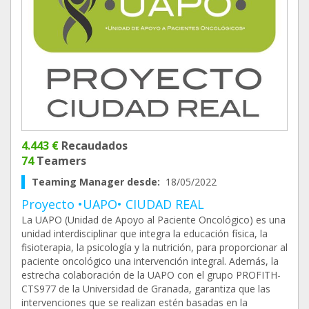
4.443 €
Recaudados
74
Teamers
Teaming Manager desde:
18/05/2022
Proyecto •UAPO• CIUDAD REAL
La UAPO (Unidad de Apoyo al Paciente Oncológico) es una
unidad interdisciplinar que integra la educación física, la
fisioterapia, la psicología y la nutrición, para proporcionar al
paciente oncológico una intervención integral. Además, la
estrecha colaboración de la UAPO con el grupo PROFITH-
CTS977 de la Universidad de Granada, garantiza que las
intervenciones que se realizan estén basadas en la