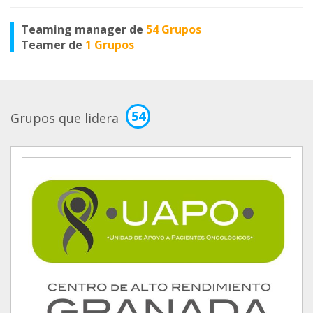
Teaming manager de
54 Grupos
Teamer de
1 Grupos
54
Grupos que lidera