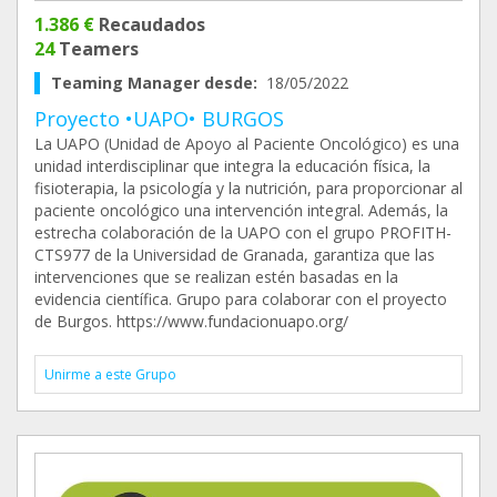
1.386 €
Recaudados
24
Teamers
Teaming Manager desde:
18/05/2022
Proyecto •UAPO• BURGOS
La UAPO (Unidad de Apoyo al Paciente Oncológico) es una
unidad interdisciplinar que integra la educación física, la
fisioterapia, la psicología y la nutrición, para proporcionar al
paciente oncológico una intervención integral. Además, la
estrecha colaboración de la UAPO con el grupo PROFITH-
CTS977 de la Universidad de Granada, garantiza que las
intervenciones que se realizan estén basadas en la
evidencia científica. Grupo para colaborar con el proyecto
de Burgos. https://www.fundacionuapo.org/
Unirme a este Grupo