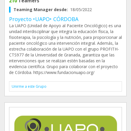
210
Teamers
Teaming Manager desde:
18/05/2022
Proyecto •UAPO• CÓRDOBA
La UAPO (Unidad de Apoyo al Paciente Oncológico) es una
unidad interdisciplinar que integra la educación física, la
fisioterapia, la psicología y la nutrición, para proporcionar al
paciente oncológico una intervención integral. Además, la
estrecha colaboración de la UAPO con el grupo PROFITH-
CTS977 de la Universidad de Granada, garantiza que las
intervenciones que se realizan estén basadas en la
evidencia científica. Grupo para colaborar con el proyecto
de Córdoba. https://www.fundacionuapo.org/
Unirme a este Grupo