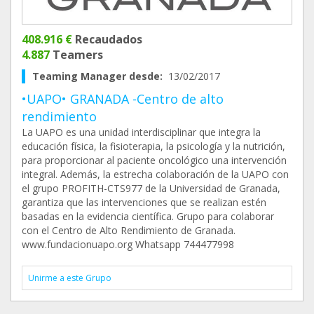
408.916 €
Recaudados
4.887
Teamers
Teaming Manager desde:
13/02/2017
•UAPO• GRANADA -Centro de alto
rendimiento
La UAPO es una unidad interdisciplinar que integra la
educación física, la fisioterapia, la psicología y la nutrición,
para proporcionar al paciente oncológico una intervención
integral. Además, la estrecha colaboración de la UAPO con
el grupo PROFITH-CTS977 de la Universidad de Granada,
garantiza que las intervenciones que se realizan estén
basadas en la evidencia científica. Grupo para colaborar
con el Centro de Alto Rendimiento de Granada.
www.fundacionuapo.org Whatsapp 744477998
Unirme a este Grupo