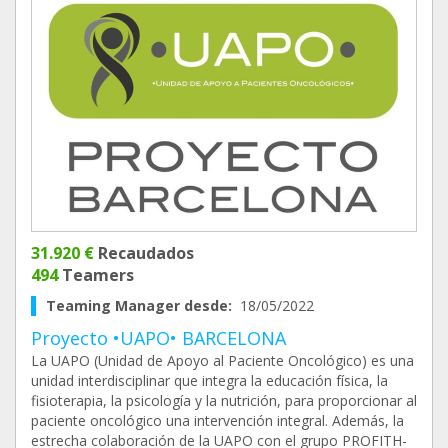
31.920 €
Recaudados
494
Teamers
Teaming Manager desde:
18/05/2022
Proyecto •UAPO• BARCELONA
La UAPO (Unidad de Apoyo al Paciente Oncológico) es una
unidad interdisciplinar que integra la educación física, la
fisioterapia, la psicología y la nutrición, para proporcionar al
paciente oncológico una intervención integral. Además, la
estrecha colaboración de la UAPO con el grupo PROFITH-