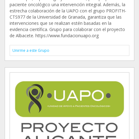
paciente oncológico una intervención integral. Además, la
estrecha colaboración de la UAPO con el grupo PROFITH-
CTS977 de la Universidad de Granada, garantiza que las
intervenciones que se realizan estén basadas en la
evidencia científica. Grupo para colaborar con el proyecto
de Albacete. https://www.fundacionuapo.org
Unirme a este Grupo