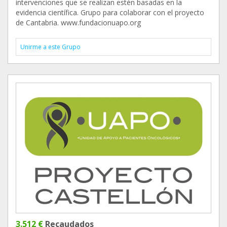
intervenciones que se realizan estén basadas en la
evidencia científica. Grupo para colaborar con el proyecto
de Cantabria. www.fundacionuapo.org
Unirme a este Grupo
3.512 €
Recaudados