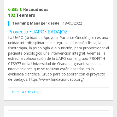
6.835 €
Recaudados
102
Teamers
Teaming Manager desde:
18/05/2022
Proyecto •UAPO• BADAJOZ
La UAPO (Unidad de Apoyo al Paciente Oncológico) es una
unidad interdisciplinar que integra la educación física, la
fisioterapia, la psicología y la nutrición, para proporcionar al
paciente oncológico una intervención integral. Además, la
estrecha colaboración de la UAPO con el grupo PROFITH-
CTS977 de la Universidad de Granada, garantiza que las
intervenciones que se realizan estén basadas en la
evidencia científica. Grupo para colaborar con el proyecto
de Badajoz. https://www.fundacionuapo.org/
Unirme a este Grupo