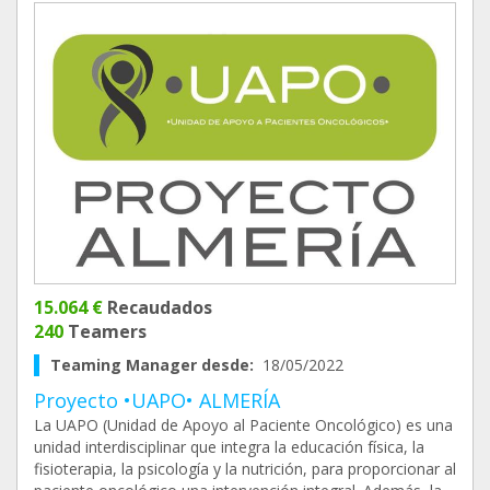
15.064 €
Recaudados
240
Teamers
Teaming Manager desde:
18/05/2022
Proyecto •UAPO• ALMERÍA
La UAPO (Unidad de Apoyo al Paciente Oncológico) es una
unidad interdisciplinar que integra la educación física, la
fisioterapia, la psicología y la nutrición, para proporcionar al