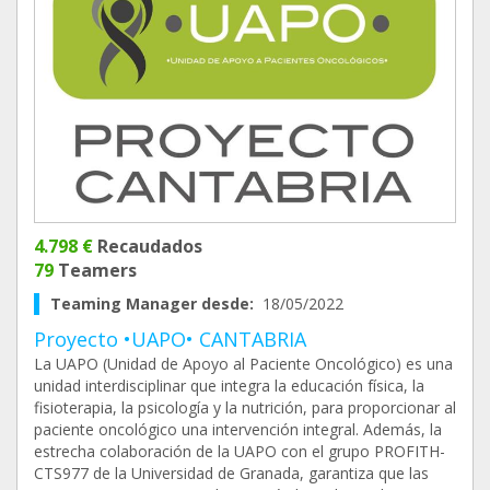
4.798 €
Recaudados
79
Teamers
Teaming Manager desde:
18/05/2022
Proyecto •UAPO• CANTABRIA
La UAPO (Unidad de Apoyo al Paciente Oncológico) es una
unidad interdisciplinar que integra la educación física, la
fisioterapia, la psicología y la nutrición, para proporcionar al
paciente oncológico una intervención integral. Además, la
estrecha colaboración de la UAPO con el grupo PROFITH-
CTS977 de la Universidad de Granada, garantiza que las