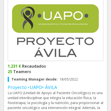
1.231 €
Recaudados
25
Teamers
Teaming Manager desde:
18/05/2022
Proyecto •UAPO• ÁVILA
La UAPO (Unidad de Apoyo al Paciente Oncológico) es una
unidad interdisciplinar que integra la educación física, la
fisioterapia, la psicología y la nutrición, para proporcionar al
paciente oncológico una intervención integral. Además, la