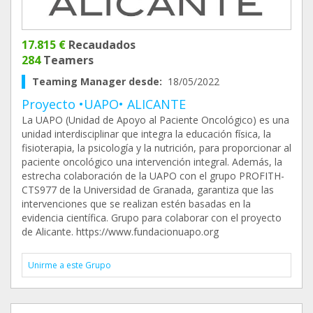
17.815 €
Recaudados
284
Teamers
Teaming Manager desde:
18/05/2022
Proyecto •UAPO• ALICANTE
La UAPO (Unidad de Apoyo al Paciente Oncológico) es una
unidad interdisciplinar que integra la educación física, la
fisioterapia, la psicología y la nutrición, para proporcionar al
paciente oncológico una intervención integral. Además, la
estrecha colaboración de la UAPO con el grupo PROFITH-
CTS977 de la Universidad de Granada, garantiza que las
intervenciones que se realizan estén basadas en la
evidencia científica. Grupo para colaborar con el proyecto
de Alicante. https://www.fundacionuapo.org
Unirme a este Grupo