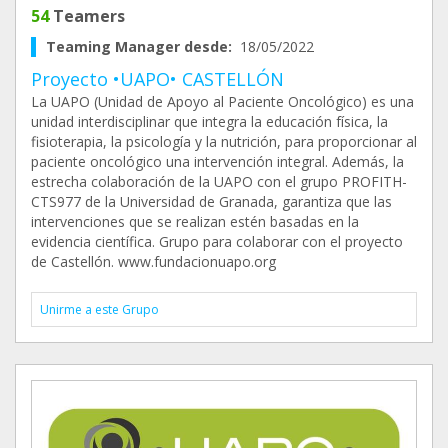
54
Teamers
Teaming Manager desde:
18/05/2022
Proyecto •UAPO• CASTELLÓN
La UAPO (Unidad de Apoyo al Paciente Oncológico) es una
unidad interdisciplinar que integra la educación física, la
fisioterapia, la psicología y la nutrición, para proporcionar al
paciente oncológico una intervención integral. Además, la
estrecha colaboración de la UAPO con el grupo PROFITH-
CTS977 de la Universidad de Granada, garantiza que las
intervenciones que se realizan estén basadas en la
evidencia científica. Grupo para colaborar con el proyecto
de Castellón. www.fundacionuapo.org
Unirme a este Grupo