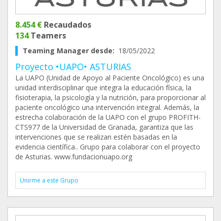
8.454 €
Recaudados
134
Teamers
Teaming Manager desde:
18/05/2022
Proyecto •UAPO• ASTURIAS
La UAPO (Unidad de Apoyo al Paciente Oncológico) es una
unidad interdisciplinar que integra la educación física, la
fisioterapia, la psicología y la nutrición, para proporcionar al
paciente oncológico una intervención integral. Además, la
estrecha colaboración de la UAPO con el grupo PROFITH-
CTS977 de la Universidad de Granada, garantiza que las
intervenciones que se realizan estén basadas en la
evidencia científica.. Grupo para colaborar con el proyecto
de Asturias. www.fundacionuapo.org
Unirme a este Grupo