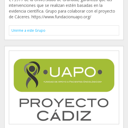
intervenciones que se realizan estén basadas en la
evidencia científica. Grupo para colaborar con el proyecto
de Cáceres. https://www.fundacionuapo.org/
Unirme a este Grupo