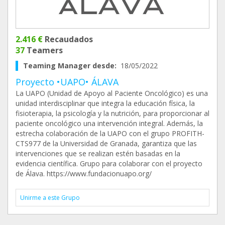
2.416 €
Recaudados
37
Teamers
Teaming Manager desde:
18/05/2022
Proyecto •UAPO• ÁLAVA
La UAPO (Unidad de Apoyo al Paciente Oncológico) es una
unidad interdisciplinar que integra la educación física, la
fisioterapia, la psicología y la nutrición, para proporcionar al
paciente oncológico una intervención integral. Además, la
estrecha colaboración de la UAPO con el grupo PROFITH-
CTS977 de la Universidad de Granada, garantiza que las
intervenciones que se realizan estén basadas en la
evidencia científica. Grupo para colaborar con el proyecto
de Álava. https://www.fundacionuapo.org/
Unirme a este Grupo