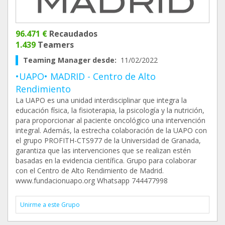
96.471 €
Recaudados
1.439
Teamers
Teaming Manager desde:
11/02/2022
•UAPO• MADRID - Centro de Alto
Rendimiento
La UAPO es una unidad interdisciplinar que integra la
educación física, la fisioterapia, la psicología y la nutrición,
para proporcionar al paciente oncológico una intervención
integral. Además, la estrecha colaboración de la UAPO con
el grupo PROFITH-CTS977 de la Universidad de Granada,
garantiza que las intervenciones que se realizan estén
basadas en la evidencia científica. Grupo para colaborar
con el Centro de Alto Rendimiento de Madrid.
www.fundacionuapo.org Whatsapp 744477998
Unirme a este Grupo