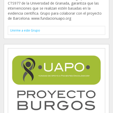
CTS977 de la Universidad de Granada, garantiza que las
intervenciones que se realizan estén basadas en la
evidencia científica. Grupo para colaborar con el proyecto
de Barcelona. www.fundacionuapo.org
Unirme a este Grupo