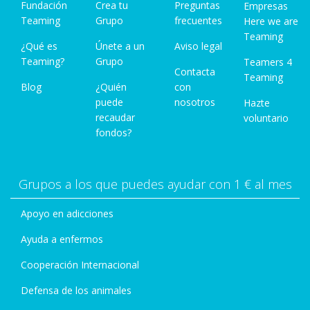
Fundación
Crea tu
Preguntas
Empresas
Teaming
Grupo
frecuentes
Here we are
Teaming
¿Qué es
Únete a un
Aviso legal
Teaming?
Grupo
Teamers 4
Contacta
Teaming
Blog
¿Quién
con
puede
nosotros
Hazte
recaudar
voluntario
fondos?
Grupos a los que puedes ayudar con 1 € al mes
Apoyo en adicciones
Ayuda a enfermos
Cooperación Internacional
Defensa de los animales