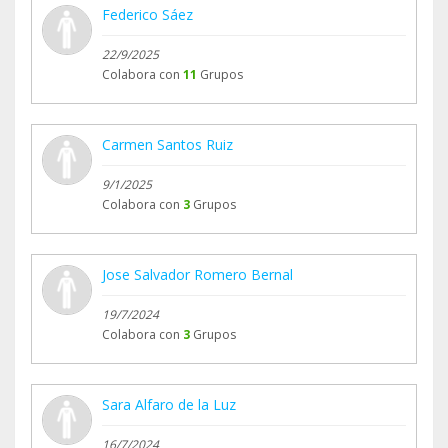
Federico Sáez
22/9/2025
Colabora con
11
Grupos
Carmen Santos Ruiz
9/1/2025
Colabora con
3
Grupos
Jose Salvador Romero Bernal
19/7/2024
Colabora con
3
Grupos
Sara Alfaro de la Luz
16/7/2024