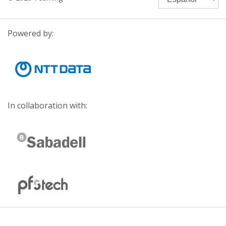
Powered by:
In collaboration with: