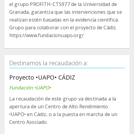
el grupo PROFITH-CTS977 de la Universidad de
Granada, garantiza que las intervenciones que se
realizan estén basadas en la evidencia científica.
Grupo para colaborar con el proyecto de Cádiz.
https://www.fundacionuapo.org/
Destinamos la recaudación a:
Proyecto •UAPO• CÁDIZ
Fundación •UAPO•
La recaudación de este grupo va destinada a la
apertura de un Centro de Alto Rendimiento
•UAPO• en Cádiz, o a la puesta en marcha de un
Centro Asociado.