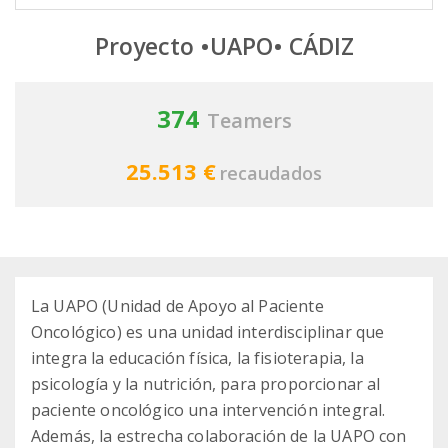
Proyecto •UAPO• CÁDIZ
374
Teamers
25.513 €
recaudados
La UAPO (Unidad de Apoyo al Paciente
Oncológico) es una unidad interdisciplinar que
integra la educación física, la fisioterapia, la
psicología y la nutrición, para proporcionar al
paciente oncológico una intervención integral.
Además, la estrecha colaboración de la UAPO con