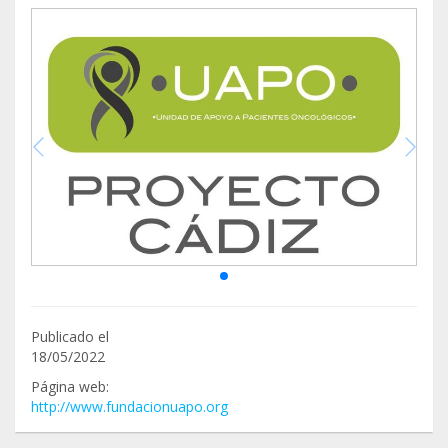
Publicado el
18/05/2022
Página web:
http://www.fundacionuapo.org