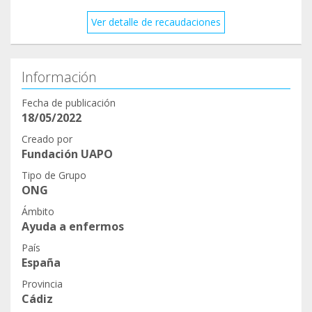
Ver detalle de recaudaciones
Información
Fecha de publicación
18/05/2022
Creado por
Fundación UAPO
Tipo de Grupo
ONG
Ámbito
Ayuda a enfermos
País
España
Provincia
Cádiz