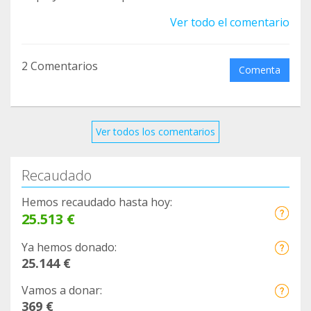
Ver todo el comentario
2 Comentarios
Comenta
Ver todos los comentarios
Recaudado
Hemos recaudado hasta hoy:
25.513 €
Ya hemos donado:
25.144 €
Vamos a donar:
369 €