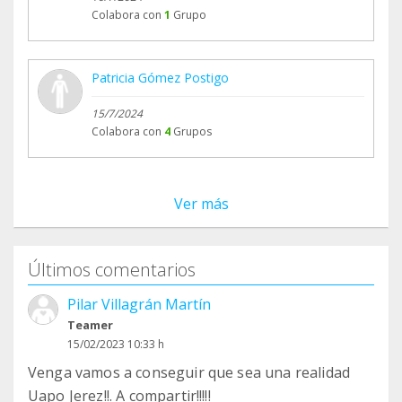
Colabora con
1
Grupo
Patricia Gómez Postigo
15/7/2024
Colabora con
4
Grupos
Ver más
Últimos comentarios
Pilar Villagrán Martín
Teamer
15/02/2023 10:33 h
Venga vamos a conseguir que sea una realidad
Uapo Jerez!!. A compartir!!!!!