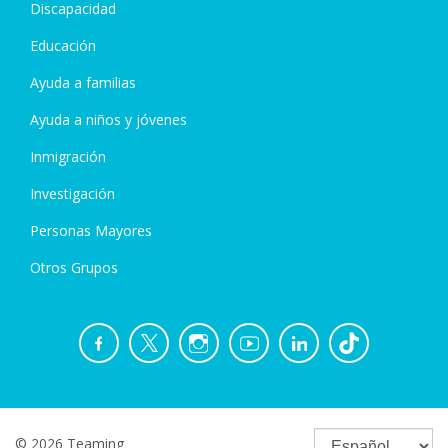
Discapacidad
Educación
Ayuda a familias
Ayuda a niños y jóvenes
Inmigración
Investigación
Personas Mayores
Otros Grupos
© 2026 Teaming