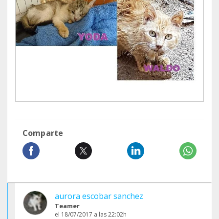
Comparte
aurora escobar sanchez
Teamer
el 18/07/2017 a las 22:02h