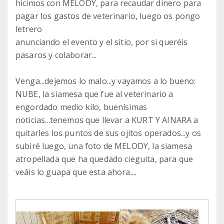
hicimos con MELODY, para recaudar dinero para
pagar los gastos de veterinario, luego os pongo
letrero
anunciando el evento y el sitio, por si queréis
pasaros y colaborar...
Venga...dejemos lo malo...y vayamos a lo bueno:
NUBE, la siamesa que fue al veterinario a
engordado medio kilo, buenísimas
noticias...tenemos que llevar a KURT Y AINARA a
quitarles los puntos de sus ojitos operados...y os
subiré luego, una foto de MELODY, la siamesa
atropellada que ha quedado cieguita, para que
veáis lo guapa que esta ahora....