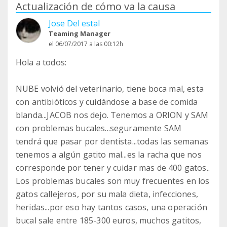
Actualización de cómo va la causa
Jose Del estal
Teaming Manager
el 06/07/2017 a las 00:12h
Hola a todos:
NUBE volvió del veterinario, tiene boca mal, esta
con antibióticos y cuidándose a base de comida
blanda...JACOB nos dejo. Tenemos a ORION y SAM
con problemas bucales...seguramente SAM
tendrá que pasar por dentista...todas las semanas
tenemos a algún gatito mal...es la racha que nos
corresponde por tener y cuidar mas de 400 gatos..
Los problemas bucales son muy frecuentes en los
gatos callejeros, por su mala dieta, infecciones,
heridas...por eso hay tantos casos, una operación
bucal sale entre 185-300 euros, muchos gatitos,