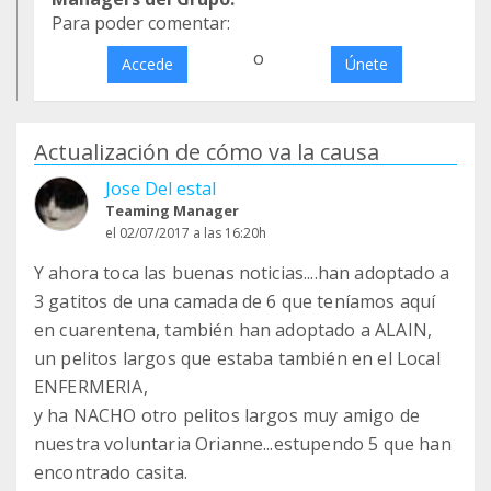
Para poder comentar:
o
Accede
Únete
Actualización de cómo va la causa
Jose Del estal
Teaming Manager
el 02/07/2017 a las 16:20h
Y ahora toca las buenas noticias....han adoptado a
3 gatitos de una camada de 6 que teníamos aquí
en cuarentena, también han adoptado a ALAIN,
un pelitos largos que estaba también en el Local
ENFERMERIA,
y ha NACHO otro pelitos largos muy amigo de
nuestra voluntaria Orianne...estupendo 5 que han
encontrado casita.