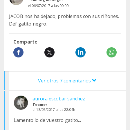
el 06/07/2017 a las 00:00h
JACOB nos ha dejado, problemas con sus riñones.
Def gatito negro.
Comparte
Ver otros 7 comentarios
aurora escobar sanchez
Teamer
el 18/07/2017 a las 22:04h
Lamento lo de vuestro gatito...