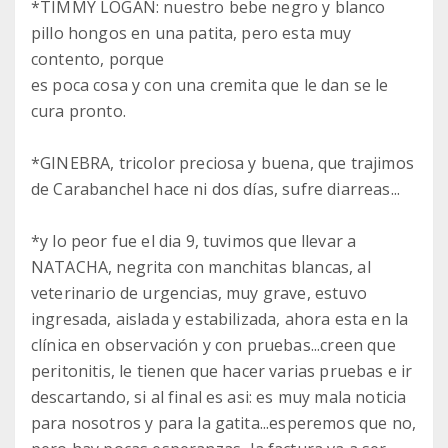
*TIMMY LOGAN: nuestro bebe negro y blanco
pillo hongos en una patita, pero esta muy
contento, porque
es poca cosa y con una cremita que le dan se le
cura pronto.
*GINEBRA, tricolor preciosa y buena, que trajimos
de Carabanchel hace ni dos días, sufre diarreas...
*y lo peor fue el dia 9, tuvimos que llevar a
NATACHA, negrita con manchitas blancas, al
veterinario de urgencias, muy grave, estuvo
ingresada, aislada y estabilizada, ahora esta en la
clínica en observación y con pruebas...creen que
peritonitis, le tienen que hacer varias pruebas e ir
descartando, si al final es asi: es muy mala noticia
para nosotros y para la gatita...esperemos que no,