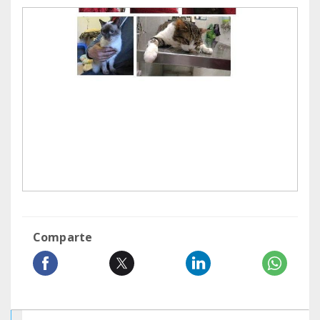
Comparte