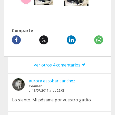
Comparte
Ver otros 4 comentarios
aurora escobar sanchez
Teamer
el 18/07/2017 a las 22:03h
Lo siento. Mi pésame por vuestro gatito...