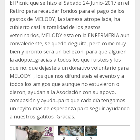
El Picnic que se hizo el Sábado 24-Junio-2017 en el
Retiro para recaudar fondos para el pago de los
gastos de MELODY, la siamesa atropellada, ha
cubierto casi la totalidad de los gastos
veterinarios, MELODY esta en la ENFERMERIA aun
convaleciente, se quedo cieguita, pero come muy
bien y pronto será un bellezón, para que alguien
la adopte...gracias a todos los que fuisteis y los
que no, que dejasteis un donativo voluntario para
MELODY..., los que nos difundisteis el evento y a
todos los amigos que aunque no estuvieron o
dieron, ayudan a la Asociación con su apoyo,
compasión y ayuda...para que cada día tengamos
un rayito mas de esperanza para seguir ayudando
a nuestros gatitos...Gracias.