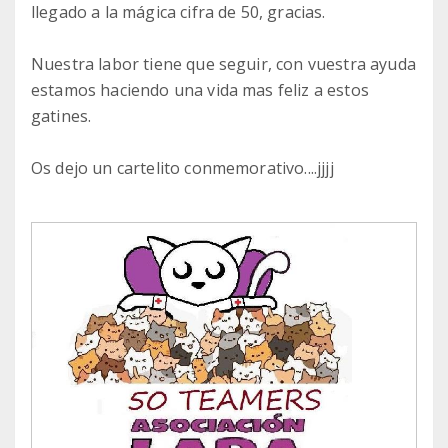
llegado a la mágica cifra de 50, gracias.
Nuestra labor tiene que seguir, con vuestra ayuda
estamos haciendo una vida mas feliz a estos
gatines.
Os dejo un cartelito conmemorativo....jjjj