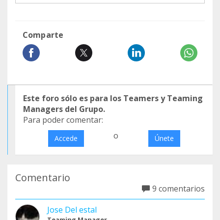
Comparte
Este foro sólo es para los Teamers y Teaming
Managers del Grupo.
Para poder comentar:
o
Accede
Únete
Comentario
9 comentarios
Jose Del estal
Teaming Manager