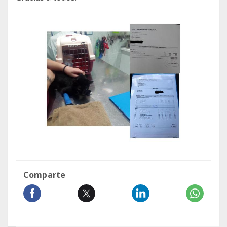
Comparte