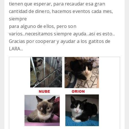
tienen que esperar, para recaudar esa gran
cantidad de dinero, hacemos eventos cada mes,
siempre
para alguno de ellos, pero son
varios...necesitamos siempre ayuda...asi es esto...
Gracias por cooperar y ayudar a los gatitos de
LARA...