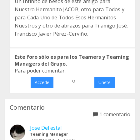
Un Infinito de besos de este amigo para
Nuestro Hermanito JACOB, otro para Todos y
para Cada Uno de Todos Esos Hermanitos
Nuestros y otro de abrazos para Ti amigo José.
Francisco Javier Pérez-Cerviño.
Este foro sólo es para los Teamers y Teaming
Managers del Grupo.
Para poder comentar:
o
Accede
Únete
Comentario
1 comentario
Jose Del estal
Teaming Manager