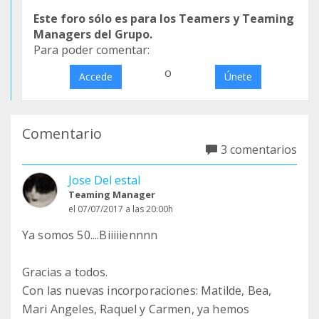
Este foro sólo es para los Teamers y Teaming
Managers del Grupo.
Para poder comentar:
o
Accede
Únete
Comentario
3 comentarios
Jose Del estal
Teaming Manager
el 07/07/2017 a las 20:00h
Ya somos 50....Biiiiiennnn
Gracias a todos.
Con las nuevas incorporaciones: Matilde, Bea,
Mari Angeles, Raquel y Carmen, ya hemos