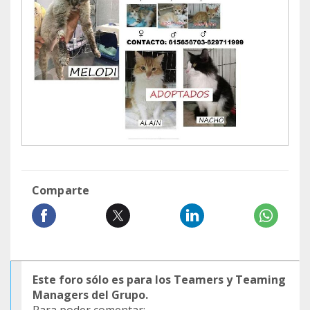
Comparte
Este foro sólo es para los Teamers y Teaming
Managers del Grupo.