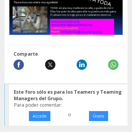
Comparte
Este foro sólo es para los Teamers y Teaming
Managers del Grupo.
Para poder comentar:
o
Accede
Únete