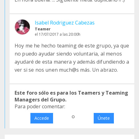
Isabel Rodriguez Cabezas
Teamer
el 17/07/2017 a las 20:00h
Hoy me he hecho teaming de este grupo, ya que
no puedo ayudar siendo voluntaria, al menos
ayudaré de esta manera y además difundiendo a
ver si se nos unen much@s más. Un abrazo.
Este foro sólo es para los Teamers y Teaming
Managers del Grupo.
Para poder comentar:
o
Accede
Únete