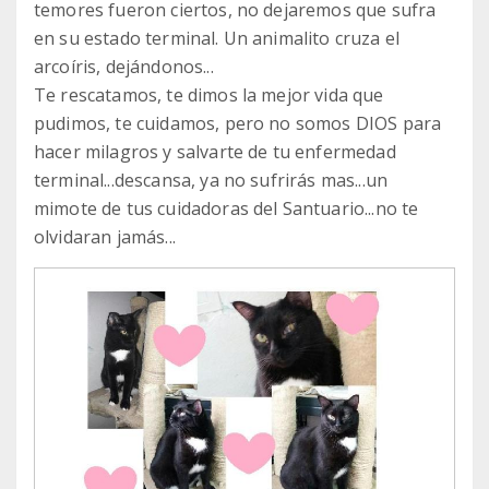
temores fueron ciertos, no dejaremos que sufra
en su estado terminal. Un animalito cruza el
arcoíris, dejándonos...
Te rescatamos, te dimos la mejor vida que
pudimos, te cuidamos, pero no somos DIOS para
hacer milagros y salvarte de tu enfermedad
terminal...descansa, ya no sufrirás mas...un
mimote de tus cuidadoras del Santuario...no te
olvidaran jamás...