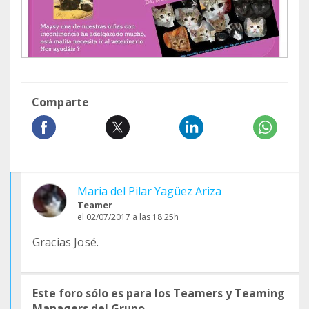
Comparte
Maria del Pilar Yagüez Ariza
Teamer
el 02/07/2017 a las 18:25h
Gracias José.
Este foro sólo es para los Teamers y Teaming
Managers del Grupo.