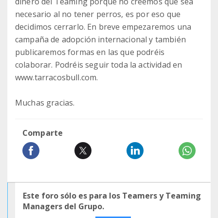
dinero del Teaming porque no creemos que sea
necesario al no tener perros, es por eso que
decidimos cerrarlo. En breve empezaremos una
campaña de adopción internacional y también
publicaremos formas en las que podréis
colaborar. Podréis seguir toda la actividad en
www.tarracosbull.com.
Muchas gracias.
Comparte
Este foro sólo es para los Teamers y Teaming
Managers del Grupo.