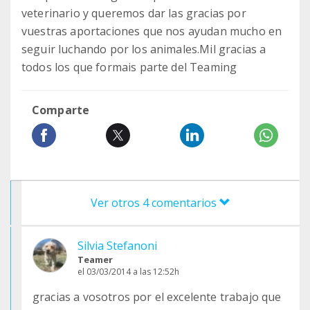
veterinario y queremos dar las gracias por
vuestras aportaciones que nos ayudan mucho en
seguir luchando por los animales.Mil gracias a
todos los que formais parte del Teaming
Comparte
Ver otros 4 comentarios
Silvia Stefanoni
Teamer
el 03/03/2014 a las 12:52h
gracias a vosotros por el excelente trabajo que