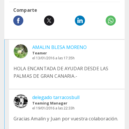
Comparte
AMALIN BLESA MORENO
Teamer
el 13/01/2016 a las 17:35h
HOLA ENCANTADA DE AYUDAR DESDE LAS
PALMAS DE GRAN CANARIA.-
delegado tarracosbull
Teaming Manager
el 19/01/2016 a las 22:33h
Gracias Amalin y Juan por vuestra colaboración.