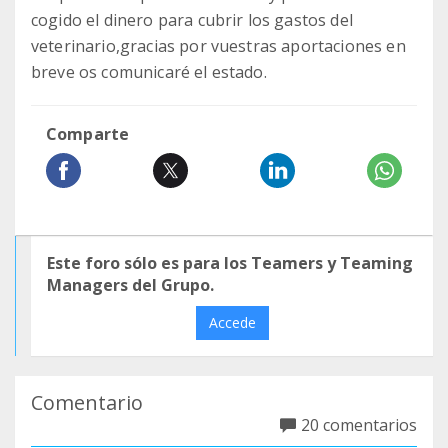
cogido el dinero para cubrir los gastos del
veterinario,gracias por vuestras aportaciones en
breve os comunicaré el estado.
Comparte
Este foro sólo es para los Teamers y Teaming
Managers del Grupo.
Accede
Comentario
20 comentarios