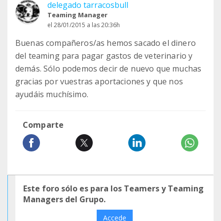
delegado tarracosbull
Teaming Manager
el 28/01/2015 a las 20:36h
Buenas compañeros/as hemos sacado el dinero
del teaming para pagar gastos de veterinario y
demás. Sólo podemos decir de nuevo que muchas
gracias por vuestras aportaciones y que nos
ayudáis muchísimo.
Comparte
Este foro sólo es para los Teamers y Teaming
Managers del Grupo.
Accede