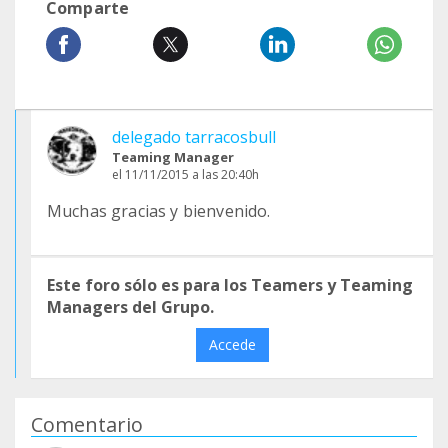
Comparte
delegado tarracosbull
Teaming Manager
el 11/11/2015 a las 20:40h
Muchas gracias y bienvenido.
Este foro sólo es para los Teamers y Teaming
Managers del Grupo.
Accede
Comentario