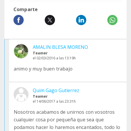
Comparte
AMALIN BLESA MORENO
Teamer
el 02/03/2016 a las 13:19h
animo y muy buen trabajo
Quim Gago Gutierrez
Teamer
el 14/06/2017 a las 23:31h
Nosotros acabamos de unirnos con vosotros
cualquier cosa por pequeña que sea que
podamos hacer lo haremos encantados, todo lo