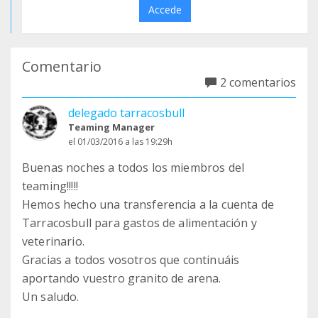
Accede
Comentario
2 comentarios
delegado tarracosbull
Teaming Manager
el 01/03/2016 a las 19:29h
Buenas noches a todos los miembros del
teaming!!!!!
Hemos hecho una transferencia a la cuenta de
Tarracosbull para gastos de alimentación y
veterinario.
Gracias a todos vosotros que continuáis
aportando vuestro granito de arena.
Un saludo.