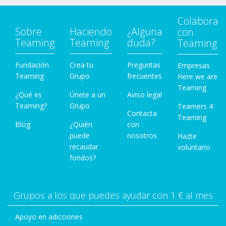
Colabora
Sobre
Haciendo
¿Alguna
con
Teaming
Teaming
duda?
Teaming
Fundación
Crea tu
Preguntas
Empresas
Teaming
Grupo
frecuentes
Here we are
Teaming
¿Qué es
Únete a un
Aviso legal
Teaming?
Grupo
Teamers 4
Contacta
Teaming
Blog
¿Quién
con
puede
nosotros
Hazte
recaudar
voluntario
fondos?
Grupos a los que puedes ayudar con 1 € al mes
Apoyo en adicciones