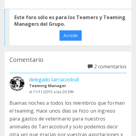
Este foro sólo es para los Teamers y Teaming
Managers del Grupo.
Accede
Comentario
2 comentarios
delegado tarracosbull
Teaming Manager
el 11/11/2015 a las 20:39h
Buenas noches a todos los miembros que forman
el teaming. Hace unos días se hizo un ingreso
para gastos de veterinario para nuestros
animales de Tarracosbull y solo podemos decir
otra vez que gracias por vuestras aportaciones y