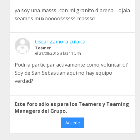
ya soy una masss...con mi granito d arena.....ojala
seamos muxooooossssss masssd
Oscar Zamora zulaica
Teamer
el 31/08/2015 a las 11:54h
Podria participar activamente como voluntario?
Soy de San Sebastian aqui no hay equipo
verdad?
Este foro sólo es para los Teamers y Teaming
Managers del Grupo.
Accede