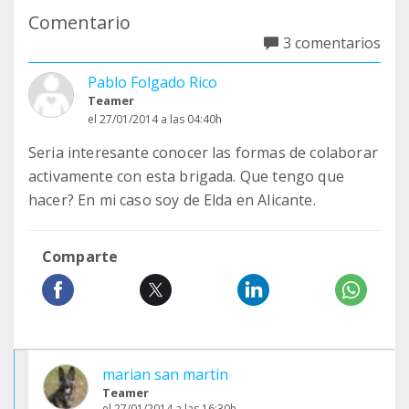
Comentario
3 comentarios
Pablo Folgado Rico
Teamer
el 27/01/2014 a las 04:40h
Seria interesante conocer las formas de colaborar
activamente con esta brigada. Que tengo que
hacer? En mi caso soy de Elda en Alicante.
Comparte
marian san martin
Teamer
el 27/01/2014 a las 16:30h