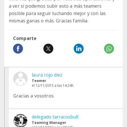
a ver si podemos subir esto a más teamers
posible para seguir luchando mejor y con las
mismas ganas o más. Gracias familia.
Comparte
laura rojo diez
Teamer
el 12/11/2015 a las 14:24h
Gracias a vosotros.
delegado tarracosbull
Teaming Manager