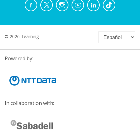
© 2026 Teaming
Powered by:
In collaboration with: