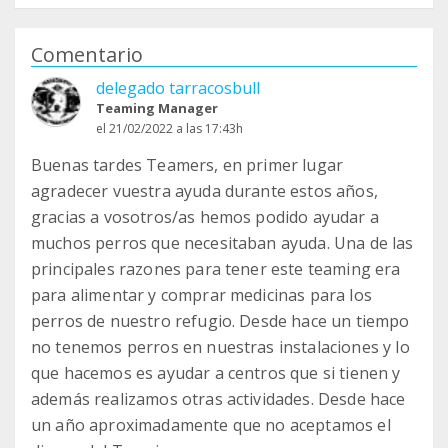
Comentario
delegado tarracosbull
Teaming Manager
el 21/02/2022 a las 17:43h
Buenas tardes Teamers, en primer lugar
agradecer vuestra ayuda durante estos años,
gracias a vosotros/as hemos podido ayudar a
muchos perros que necesitaban ayuda. Una de las
principales razones para tener este teaming era
para alimentar y comprar medicinas para los
perros de nuestro refugio. Desde hace un tiempo
no tenemos perros en nuestras instalaciones y lo
que hacemos es ayudar a centros que si tienen y
además realizamos otras actividades. Desde hace
un año aproximadamente que no aceptamos el