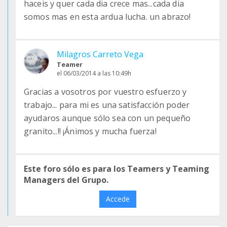
haceis y quer cada dia crece mas...cada dia
somos mas en esta ardua lucha. un abrazo!
Milagros Carreto Vega
Teamer
el 06/03/2014 a las 10:49h
Gracias a vosotros por vuestro esfuerzo y
trabajo... para mi es una satisfacción poder
ayudaros aunque sólo sea con un pequeño
granito...!! ¡Ánimos y mucha fuerza!
Este foro sólo es para los Teamers y Teaming
Managers del Grupo.
Accede