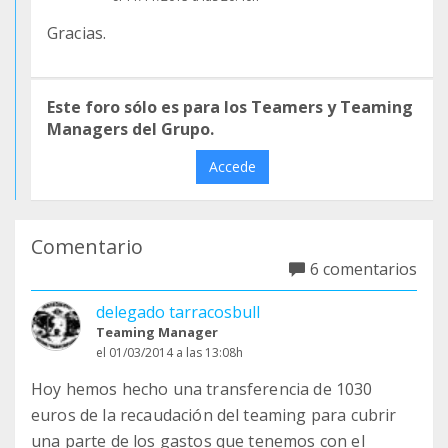
Gracias.
Este foro sólo es para los Teamers y Teaming
Managers del Grupo.
Accede
Comentario
6 comentarios
delegado tarracosbull
Teaming Manager
el 01/03/2014 a las 13:08h
Hoy hemos hecho una transferencia de 1030
euros de la recaudación del teaming para cubrir
una parte de los gastos que tenemos con el