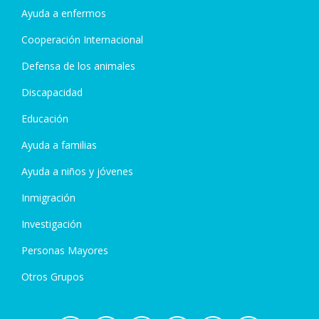
Ayuda a enfermos
Cooperación Internacional
Defensa de los animales
Discapacidad
Educación
Ayuda a familias
Ayuda a niños y jóvenes
Inmigración
Investigación
Personas Mayores
Otros Grupos