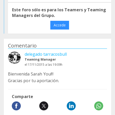
Este foro sólo es para los Teamers y Teaming
Managers del Grupo.
Accede
Comentario
delegado tarracosbull
Teaming Manager
el 17/11/2015 a las 19:09h
Bienvenida Sarah You!!!
Gracias por tu aportación.
Comparte