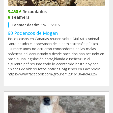
3.460 €
Recaudados
8
Teamers
Teamer desde:
19/08/2016
90 Podencos de Mogán
Pocos casos en Canarias reunen sobre Maltrato Animal
tanta desidia e inoperancia de la administración pública
.Durante años no actuaron conocedores de las malas
prácticas del denunciado y desde hace dos han actuado en
base a una legislación corta,blanda e ineficaz.En el
siguiente pdf resumo todo lo acontecido hasta hoy con
enlaces de vídeos,fotos,noticias. Síguenos en Facebook:
https://www.facebook.com/groups/123161364694325/