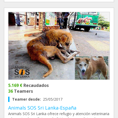
5.169 €
Recaudados
36
Teamers
Teamer desde:
25/05/2017
Animals SOS Sri Lanka-España
Animals SOS Sri Lanka ofrece refugio y atención veterinaria