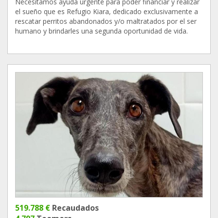
Necesitamos ayuda urgente para poder financiar y realizar
el sueño que es Refugio Kiara, dedicado exclusivamente a
rescatar perritos abandonados y/o maltratados por el ser
humano y brindarles una segunda oportunidad de vida.
519.788 €
Recaudados