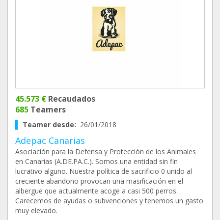
45.573 €
Recaudados
685
Teamers
Teamer desde:
26/01/2018
Adepac Canarias
Asociación para la Defensa y Protección de los Animales
en Canarias (A.DE.PA.C.). Somos una entidad sin fin
lucrativo alguno. Nuestra política de sacrificio 0 unido al
creciente abandono provocan una masificación en el
albergue que actualmente acoge a casi 500 perros.
Carecemos de ayudas o subvenciones y tenemos un gasto
muy elevado.