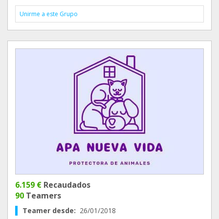
Unirme a este Grupo
6.159 €
Recaudados
90
Teamers
Teamer desde:
26/01/2018