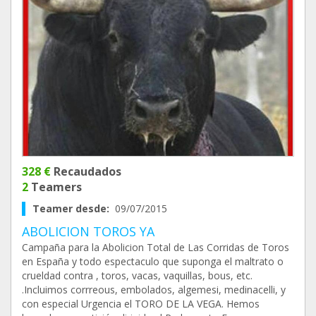
328 €
Recaudados
2
Teamers
Teamer desde:
09/07/2015
ABOLICION TOROS YA
Campaña para la Abolicion Total de Las Corridas de Toros
en España y todo espectaculo que suponga el maltrato o
crueldad contra , toros, vacas, vaquillas, bous, etc.
.Incluimos corrreous, embolados, algemesi, medinacelli, y
con especial Urgencia el TORO DE LA VEGA. Hemos