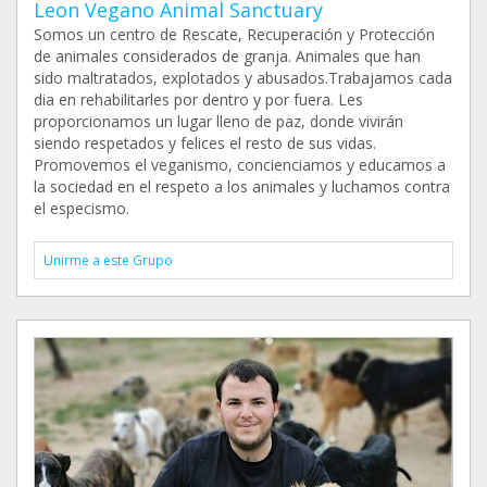
Leon Vegano Animal Sanctuary
Somos un centro de Rescate, Recuperación y Protección
de animales considerados de granja. Animales que han
sido maltratados, explotados y abusados.Trabajamos cada
dia en rehabilitarles por dentro y por fuera. Les
proporcionamos un lugar lleno de paz, donde vivirán
siendo respetados y felices el resto de sus vidas.
Promovemos el veganismo, concienciamos y educamos a
la sociedad en el respeto a los animales y luchamos contra
el especismo.
Unirme a este Grupo