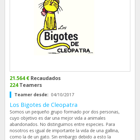
21.564 €
Recaudados
224
Teamers
Teamer desde:
04/10/2017
Los Bigotes de Cleopatra
Somos un pequeño grupo formado por dos personas,
cuyo objetivo es dar una mejor vida a animales
abandonados. No distinguimos entre especies. Para
nosotros es igual de importante la vida de una gallina,
como la de un gato. Sin embargo debido a esto la