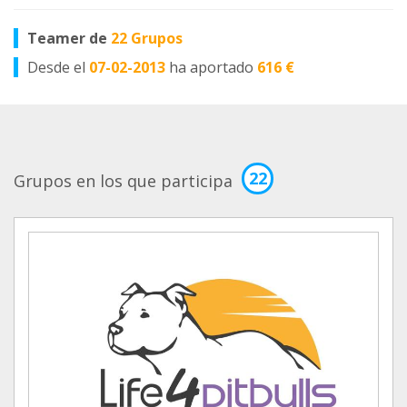
Teamer de
22 Grupos
Desde el
07-02-2013
ha aportado
616 €
22
Grupos en los que participa