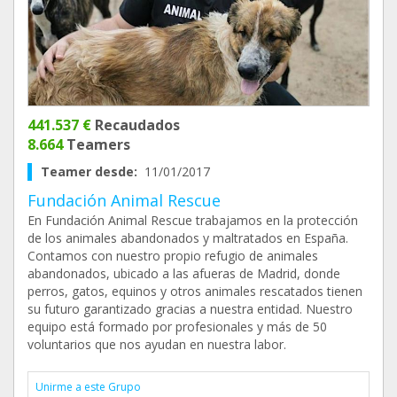
441.537 €
Recaudados
8.664
Teamers
Teamer desde:
11/01/2017
Fundación Animal Rescue
En Fundación Animal Rescue trabajamos en la protección
de los animales abandonados y maltratados en España.
Contamos con nuestro propio refugio de animales
abandonados, ubicado a las afueras de Madrid, donde
perros, gatos, equinos y otros animales rescatados tienen
su futuro garantizado gracias a nuestra entidad. Nuestro
equipo está formado por profesionales y más de 50
voluntarios que nos ayudan en nuestra labor.
Unirme a este Grupo