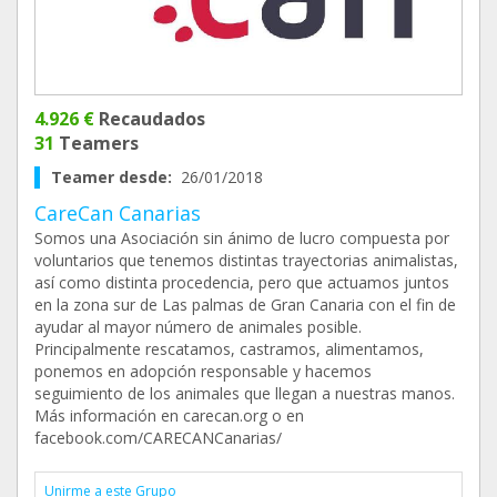
4.926 €
Recaudados
31
Teamers
Teamer desde:
26/01/2018
CareCan Canarias
Somos una Asociación sin ánimo de lucro compuesta por
voluntarios que tenemos distintas trayectorias animalistas,
así como distinta procedencia, pero que actuamos juntos
en la zona sur de Las palmas de Gran Canaria con el fin de
ayudar al mayor número de animales posible.
Principalmente rescatamos, castramos, alimentamos,
ponemos en adopción responsable y hacemos
seguimiento de los animales que llegan a nuestras manos.
Más información en carecan.org o en
facebook.com/CARECANCanarias/
Unirme a este Grupo