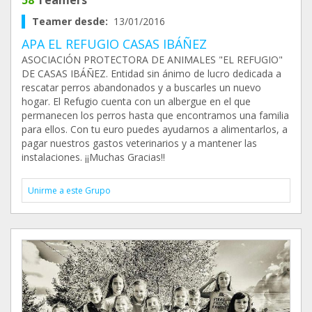
58
Teamers
Teamer desde:
13/01/2016
APA EL REFUGIO CASAS IBÁÑEZ
ASOCIACIÓN PROTECTORA DE ANIMALES "EL REFUGIO"
DE CASAS IBÁÑEZ. Entidad sin ánimo de lucro dedicada a
rescatar perros abandonados y a buscarles un nuevo
hogar. El Refugio cuenta con un albergue en el que
permanecen los perros hasta que encontramos una familia
para ellos. Con tu euro puedes ayudarnos a alimentarlos, a
pagar nuestros gastos veterinarios y a mantener las
instalaciones. ¡¡Muchas Gracias!!
Unirme a este Grupo