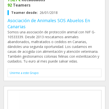
92
Teamers
Teamer desde:
26/01/2018
Asociación de Animales SOS Abuelos En
Canarias
Somos una asociación de protección animal con NIF G-
10533339. Desde 2013 rescatamos animales
abandonados, maltratados o cedidos en Canarias,
dándoles una segunda oportunidad. Los cuidamos en
casas de acogida con alimentación y atención veterinaria.
También gestionamos colonias felinas con esterilización y
cuidados. Tu euro al mes puede salvar vidas.
Unirme a este Grupo