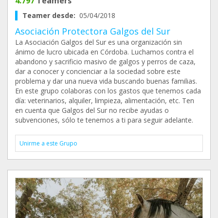
4.797
Teamers
Teamer desde:
05/04/2018
Asociación Protectora Galgos del Sur
La Asociación Galgos del Sur es una organización sin
ánimo de lucro ubicada en Córdoba. Luchamos contra el
abandono y sacrificio masivo de galgos y perros de caza,
dar a conocer y concienciar a la sociedad sobre este
problema y dar una nueva vida buscando buenas familias.
En este grupo colaboras con los gastos que tenemos cada
día: veterinarios, alquiler, limpieza, alimentación, etc. Ten
en cuenta que Galgos del Sur no recibe ayudas o
subvenciones, sólo te tenemos a ti para seguir adelante.
Unirme a este Grupo