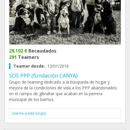
28.102 €
Recaudados
291
Teamers
Teamer desde:
13/01/2016
SOS PPP (fundación CANYA)
Grupo de teaming dedicado a la búsqueda de hogar y
mejora de la condiciones de vida a los PPP abandonados
en el campo de gibraltar que acaban en la perrera
municipal de los barrios.
Unirme a este Grupo