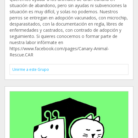
situación de abandono, pero sin ayudas ni subvenciones la
situación es muy difícil, y solas no podemos. Nuestros
perros se entregan en adopción vacunados, con microchip,
desparasitados, con la documentación en regla, libres de
enfermedades y castrados, con contrado de adopción y
seguimiento. Si quieres conocernos o formar parte de
nuestra labor infórmate en
https://www.facebook.com/pages/Canary-Animal-
Rescue.CAR
Unirme a este Grupo