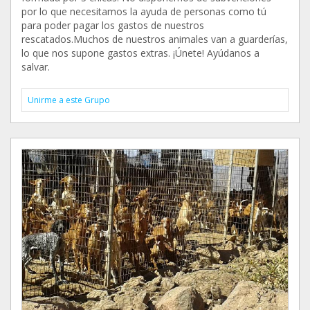
por lo que necesitamos la ayuda de personas como tú
para poder pagar los gastos de nuestros
rescatados.Muchos de nuestros animales van a guarderías,
lo que nos supone gastos extras. ¡Únete! Ayúdanos a
salvar.
Unirme a este Grupo