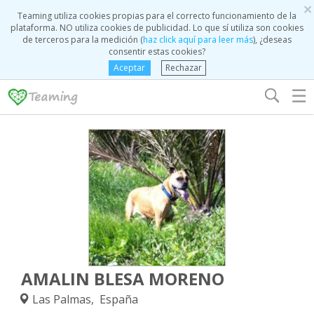
×
Teaming utiliza cookies propias para el correcto funcionamiento de la
plataforma. NO utiliza cookies de publicidad. Lo que sí utiliza son cookies
de terceros para la medición (
haz click aquí para leer más
), ¿deseas
consentir estas cookies?
Aceptar
Rechazar
☰
AMALIN BLESA MORENO
Las Palmas, España