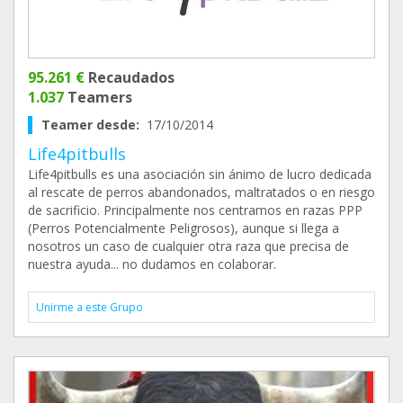
95.261 €
Recaudados
1.037
Teamers
Teamer desde:
17/10/2014
Life4pitbulls
Life4pitbulls es una asociación sin ánimo de lucro dedicada
al rescate de perros abandonados, maltratados o en riesgo
de sacrificio. Principalmente nos centramos en razas PPP
(Perros Potencialmente Peligrosos), aunque si llega a
nosotros un caso de cualquier otra raza que precisa de
nuestra ayuda... no dudamos en colaborar.
Unirme a este Grupo