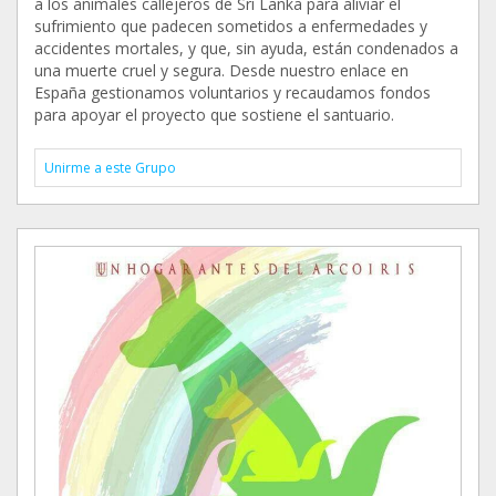
a los animales callejeros de Sri Lanka para aliviar el
sufrimiento que padecen sometidos a enfermedades y
accidentes mortales, y que, sin ayuda, están condenados a
una muerte cruel y segura. Desde nuestro enlace en
España gestionamos voluntarios y recaudamos fondos
para apoyar el proyecto que sostiene el santuario.
Unirme a este Grupo