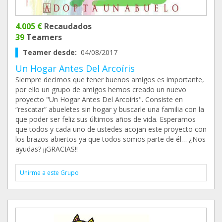
4.005 €
Recaudados
39
Teamers
Teamer desde:
04/08/2017
Un Hogar Antes Del Arcoíris
Siempre decimos que tener buenos amigos es importante,
por ello un grupo de amigos hemos creado un nuevo
proyecto "Un Hogar Antes Del Arcoíris". Consiste en
“rescatar” abueletes sin hogar y buscarle una familia con la
que poder ser feliz sus últimos años de vida. Esperamos
que todos y cada uno de ustedes acojan este proyecto con
los brazos abiertos ya que todos somos parte de él… ¿Nos
ayudas? ¡¡GRACIAS!!
Unirme a este Grupo