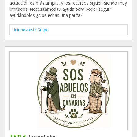
actuación es más amplia, y los recursos siguen siendo muy
limitados. Necesitamos tu ayuda para poder seguir
ayudándolos ¿Nos echas una patita?
Unirme a este Grupo
7.521 €
Recaudados