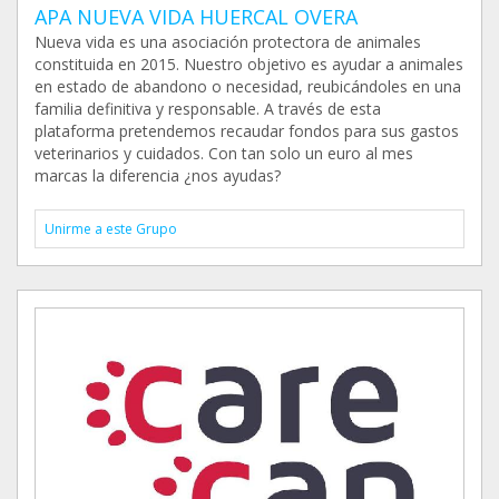
APA NUEVA VIDA HUERCAL OVERA
Nueva vida es una asociación protectora de animales
constituida en 2015. Nuestro objetivo es ayudar a animales
en estado de abandono o necesidad, reubicándoles en una
familia definitiva y responsable. A través de esta
plataforma pretendemos recaudar fondos para sus gastos
veterinarios y cuidados. Con tan solo un euro al mes
marcas la diferencia ¿nos ayudas?
Unirme a este Grupo