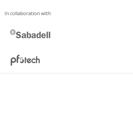
In collaboration with: