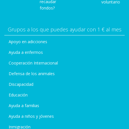
recaudar
voluntario
fondos?
Grupos a los que puedes ayudar con 1 € al mes
Apoyo en adicciones
Ayuda a enfermos
Cooperación Internacional
Defensa de los animales
Discapacidad
Educación
Ayuda a familias
Ayuda a niños y jóvenes
Inmigración