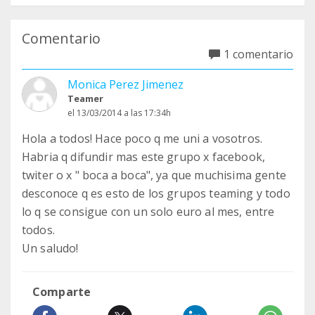
Comentario
1 comentario
Monica Perez Jimenez
Teamer
el 13/03/2014 a las 17:34h
Hola a todos! Hace poco q me uni a vosotros.
Habria q difundir mas este grupo x facebook,
twiter o x " boca a boca", ya que muchisima gente
desconoce q es esto de los grupos teaming y todo
lo q se consigue con un solo euro al mes, entre
todos.
Un saludo!
Comparte