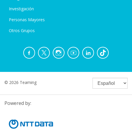
Investigación
Personas Mayores
Otros Grupos
© 2026 Teaming
Powered by: