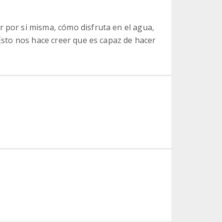
r por si misma, cómo disfruta en el agua,
 Esto nos hace creer que es capaz de hacer