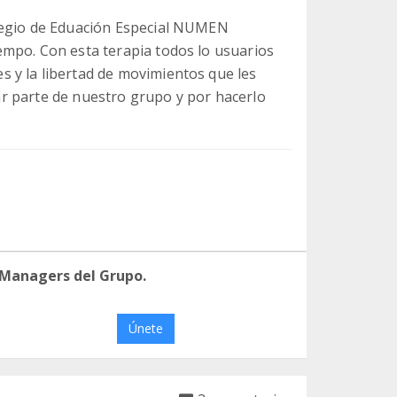
legio de Eduación Especial NUMEN
empo. Con esta terapia todos lo usuarios
 y la libertad de movimientos que les
rmar parte de nuestro grupo y por hacerlo
 Managers del Grupo.
Únete