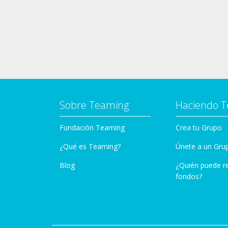
Sobre Teaming
Haciendo 
Fundación Teaming
Crea tu Grupo
¿Qué es Teaming?
Únete a un Gru
Blog
¿Quién puede r
fondos?