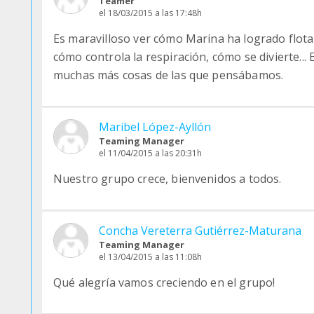
Teamer
el 18/03/2015 a las 17:48h
Es maravilloso ver cómo Marina ha logrado flota
cómo controla la respiración, cómo se divierte...
muchas más cosas de las que pensábamos.
Maribel López-Ayllón
Teaming Manager
el 11/04/2015 a las 20:31h
Nuestro grupo crece, bienvenidos a todos.
Concha Vereterra Gutiérrez-Maturana
Teaming Manager
el 13/04/2015 a las 11:08h
Qué alegría vamos creciendo en el grupo!