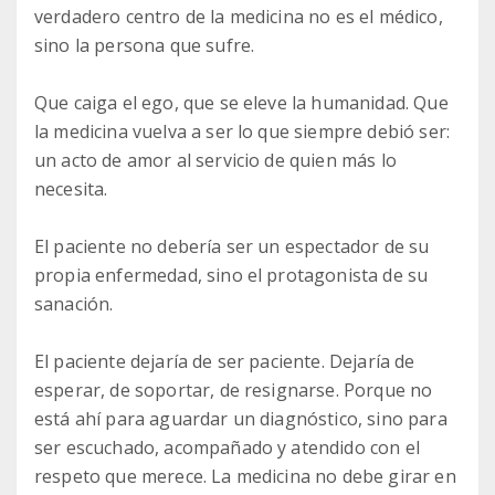
verdadero centro de la medicina no es el médico,
sino la persona que sufre.
Que caiga el ego, que se eleve la humanidad. Que
la medicina vuelva a ser lo que siempre debió ser:
un acto de amor al servicio de quien más lo
necesita.
El paciente no debería ser un espectador de su
propia enfermedad, sino el protagonista de su
sanación.
El paciente dejaría de ser paciente. Dejaría de
esperar, de soportar, de resignarse. Porque no
está ahí para aguardar un diagnóstico, sino para
ser escuchado, acompañado y atendido con el
respeto que merece. La medicina no debe girar en