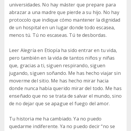
universidades. No hay máster que prepare para
abrazar a una madre que pierde a su hijo. No hay
protocolo que indique cómo mantener la dignidad
de un hospital en un lugar donde todo escasea,
menos tú. Tú no escaseas. Tú te desbordas.
Leer Alegría en Etiopía ha sido entrar en tu vida,
pero también en la vida de tantos niños y niñas
que, gracias a ti, siguen respirando, siguen
jugando, siguen soñando. Me has hecho viajar sin
moverme del sitio. Me has hecho mirar hacia
donde nunca había querido mirar del todo. Me has
enseñado que no se trata de salvar el mundo, sino
de no dejar que se apague el fuego del amor.
Tu historia me ha cambiado. Ya no puedo
quedarme indiferente. Ya no puedo decir “no se