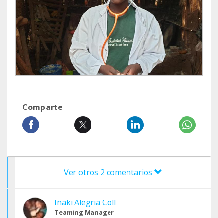
Comparte
Ver otros 2 comentarios
Iñaki Alegria Coll
Teaming Manager