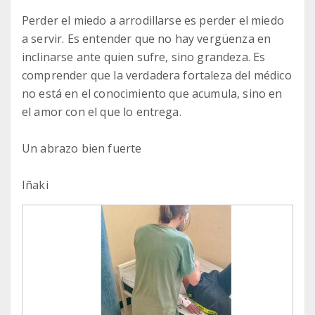
Perder el miedo a arrodillarse es perder el miedo
a servir. Es entender que no hay vergüenza en
inclinarse ante quien sufre, sino grandeza. Es
comprender que la verdadera fortaleza del médico
no está en el conocimiento que acumula, sino en
el amor con el que lo entrega.
Un abrazo bien fuerte
Iñaki