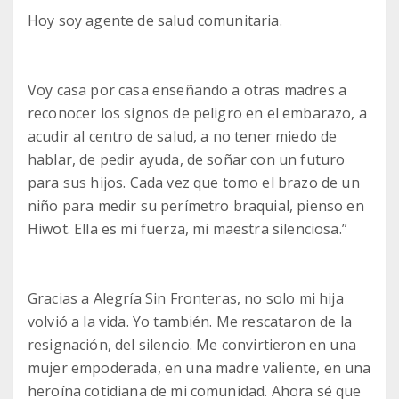
Hoy soy agente de salud comunitaria.
Voy casa por casa enseñando a otras madres a
reconocer los signos de peligro en el embarazo, a
acudir al centro de salud, a no tener miedo de
hablar, de pedir ayuda, de soñar con un futuro
para sus hijos. Cada vez que tomo el brazo de un
niño para medir su perímetro braquial, pienso en
Hiwot. Ella es mi fuerza, mi maestra silenciosa.”
Gracias a Alegría Sin Fronteras, no solo mi hija
volvió a la vida. Yo también. Me rescataron de la
resignación, del silencio. Me convirtieron en una
mujer empoderada, en una madre valiente, en una
heroína cotidiana de mi comunidad. Ahora sé que