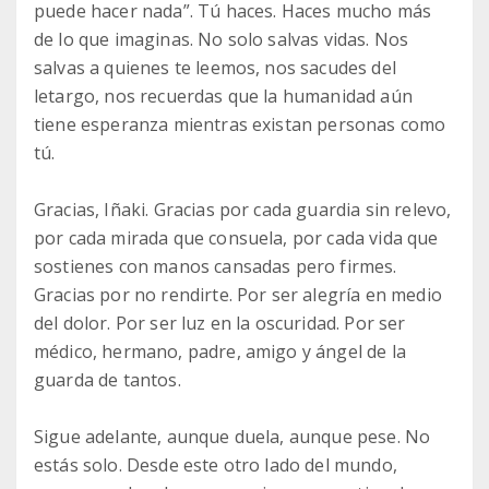
puede hacer nada”. Tú haces. Haces mucho más
de lo que imaginas. No solo salvas vidas. Nos
salvas a quienes te leemos, nos sacudes del
letargo, nos recuerdas que la humanidad aún
tiene esperanza mientras existan personas como
tú.
Gracias, Iñaki. Gracias por cada guardia sin relevo,
por cada mirada que consuela, por cada vida que
sostienes con manos cansadas pero firmes.
Gracias por no rendirte. Por ser alegría en medio
del dolor. Por ser luz en la oscuridad. Por ser
médico, hermano, padre, amigo y ángel de la
guarda de tantos.
Sigue adelante, aunque duela, aunque pese. No
estás solo. Desde este otro lado del mundo,