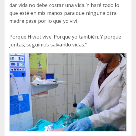
dar vida no debe costar una vida. Y haré todo lo
que esté en mis manos para que ninguna otra
madre pase por lo que yo viví.
Porque Hiwot vive. Porque yo también. Y porque
juntas, seguimos salvando vidas.”