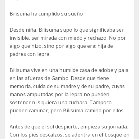
Bilisuma ha cumplido su sueño
Desde niña, Bilisuma supo lo que significaba ser
invisible, ser mirada con miedo y rechazo. No por
algo que hizo, sino por algo que era: hija de
padres con lepra.
Bilisuma vive en una humilde casa de adobe y paja
en las afueras de Gambo. Desde que tiene
memoria, cuida de su madre y de su padre, cuyas
manos amputadas por la lepra no pueden
sostener ni siquiera una cuchara. Tampoco
pueden caminar, pero Bilisuma camina por ellos.
Antes de que el sol despierte, empieza su jornada.
Con los pies descalzos, se adentra en el bosque en