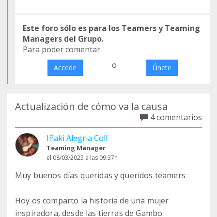
Este foro sólo es para los Teamers y Teaming
Managers del Grupo.
Para poder comentar:
o
Accede
Únete
Actualización de cómo va la causa
4 comentarios
Iñaki Alegria Coll
Teaming Manager
el 08/03/2025 a las 09:37h
Muy buenos días queridas y queridos teamers
Hoy os comparto la historia de una mujer
inspiradora, desde las tierras de Gambo.