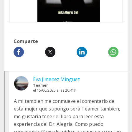
Comparte
Eva Jimenez Minguez
Teamer
el 15/06/2025 a las 20:41h
A mi tambien me conmueve el comentario de
esta mujer que supongo será Teamer tambien,
me gustaria tener el libro para leer esta
experiencia del Dr. Alegria. Como puedo
conseguirlo?? me despido y aunque sea con tan