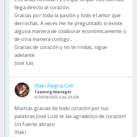
llega directo al corazón.
Gracias por toda la pasión y todo el amor que
derrochas. A veces me he preguntado si existe
alguna manera de colaborar económicamente o
de otra manera contigo...
Gracias de corazón y no te rindas, sigue
adelante.
José luis
Iñaki Alegria Coll
Teaming Manager
el 03/04/2025 a las 20:33h
Muchas gracias de todo corazón por tus
palabras José Luis! te las agradezco de corazón!
Un fuerte abrazo
Iñaki