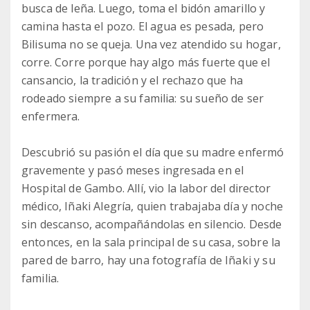
busca de leña. Luego, toma el bidón amarillo y
camina hasta el pozo. El agua es pesada, pero
Bilisuma no se queja. Una vez atendido su hogar,
corre. Corre porque hay algo más fuerte que el
cansancio, la tradición y el rechazo que ha
rodeado siempre a su familia: su sueño de ser
enfermera.
Descubrió su pasión el día que su madre enfermó
gravemente y pasó meses ingresada en el
Hospital de Gambo. Allí, vio la labor del director
médico, Iñaki Alegría, quien trabajaba día y noche
sin descanso, acompañándolas en silencio. Desde
entonces, en la sala principal de su casa, sobre la
pared de barro, hay una fotografía de Iñaki y su
familia.