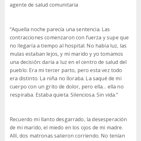
agente de salud comunitaria
“Aquella noche parecía una sentencia. Las
contracciones comenzaron con fuerza y supe que
no llegaría a tiempo al hospital. No había luz, las
mulas estaban lejos, y mi marido y yo tomamos
una decisión: daría a luz en el centro de salud del
pueblo. Era mi tercer parto, pero esta vez todo
era distinto. La niña no lloraba. La saqué de mi
cuerpo con un grito de dolor, pero ella… ella no
respiraba. Estaba quieta. Silenciosa. Sin vida.”
Recuerdo mi llanto desgarrado, la desesperación
de mi marido, el miedo en los ojos de mi madre.
Allí, dos matronas salieron corriendo. No tenían