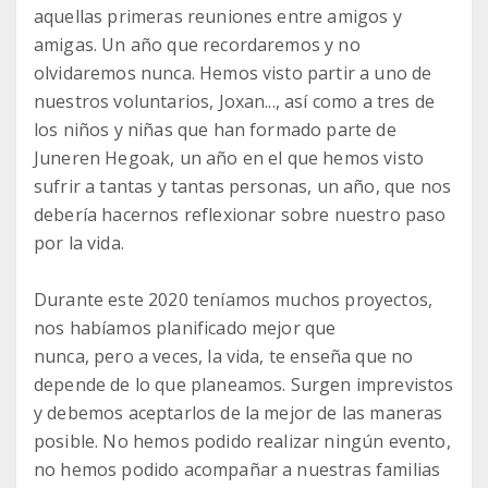
aquellas primeras reuniones entre amigos y
amigas. Un año que recordaremos y no
olvidaremos nunca. Hemos visto partir a uno de
nuestros voluntarios, Joxan..., así como a tres de
los niños y niñas que han formado parte de
Juneren Hegoak, un año en el que hemos visto
sufrir a tantas y tantas personas, un año, que nos
debería hacernos reflexionar sobre nuestro paso
por la vida.
Durante este 2020 teníamos muchos proyectos,
nos habíamos planificado mejor que
nunca, pero a veces, la vida, te enseña que no
depende de lo que planeamos. Surgen imprevistos
y debemos aceptarlos de la mejor de las maneras
posible. No hemos podido realizar ningún evento,
no hemos podido acompañar a nuestras familias