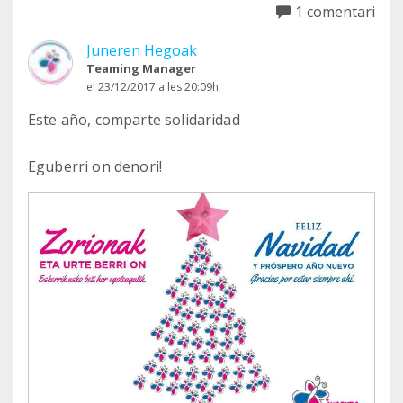
1 comentari
Juneren Hegoak
Teaming Manager
el 23/12/2017 a les 20:09h
Este año, comparte solidaridad
Eguberri on denori!