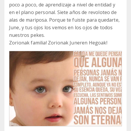
poco a poco, de aprendizaje a nivel de entidad y
en el plano personal. Siete años de revoloteo de
alas de mariposa. Porque te fuiste para quedarte,
June, y tus ojos los vemos en los ojos de todos
nuestros pekes.
Zorionak familia! Zorionak Juneren Hegoak!