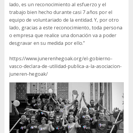
lado, es un reconocimiento al esfuerzo y el
trabajo bien hecho durante casi 7 años por el
equipo de voluntariado de la entidad. Y, por otro
lado, gracias a este reconocimiento, toda persona
o empresa que realice una donación va a poder
desgravar en su medida por ello.”
https://www.junerenhegoak.org/el-gobierno-
vasco-declara-de-utilidad-publica-a-la-asociacion-
juneren-hegoak/