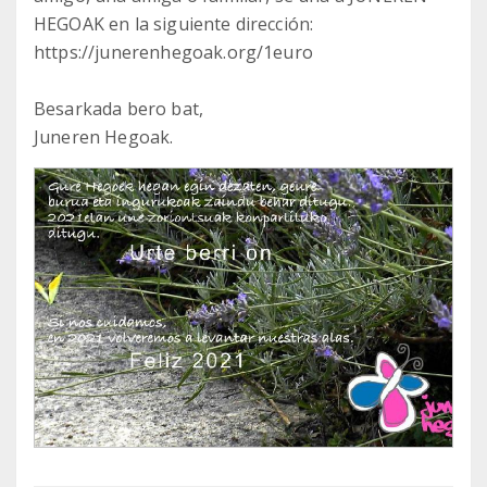
HEGOAK en la siguiente dirección:
https://junerenhegoak.org/1euro
Besarkada bero bat,
Juneren Hegoak.