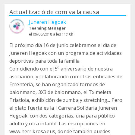
Actualització de com va la causa
Juneren Hegoak
Teaming Manager
el 09/06/2018 a les 11:10h
El próximo día 16 de junio celebramos el día de
Juneren Hegoak con un programa de actividades
deportivas para toda la familia.
Coincidiendo con el 5º aniversario de nuestra
asociación, y colaborando con otras entidades de
Errenteria, se han organizado torneos de
balonmano, 3X3 de balonmano, el Tximeleta
Triatloia, exhibición de zumba y stretching... Pero
el plato fuerte es la I Carrera Solidaria Juneren
Hegoak, con dos categorías, una para público
adulto y otra infantil. Las inscripciones en
www.herrikrosa.eus, donde también puedes