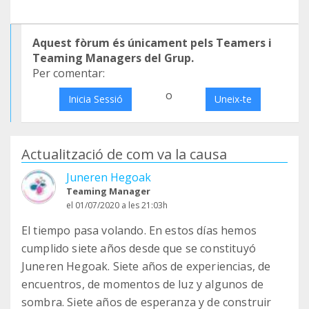
Aquest fòrum és únicament pels Teamers i
Teaming Managers del Grup.
Per comentar:
o
Inicia Sessió
Uneix-te
Actualització de com va la causa
Juneren Hegoak
Teaming Manager
el 01/07/2020 a les 21:03h
El tiempo pasa volando. En estos días hemos
cumplido siete años desde que se constituyó
Juneren Hegoak. Siete años de experiencias, de
encuentros, de momentos de luz y algunos de
sombra. Siete años de esperanza y de construir