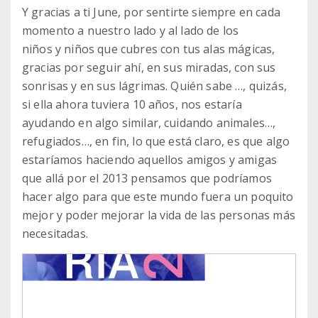
Y gracias a ti June, por sentirte siempre en cada
momento a nuestro lado y al lado de los
niños y niños que cubres con tus alas mágicas,
gracias por seguir ahí, en sus miradas, con sus
sonrisas y en sus lágrimas. Quién sabe …, quizás,
si ella ahora tuviera 10 años, nos estaría
ayudando en algo similar, cuidando animales…,
refugiados…, en fin, lo que está claro, es que algo
estaríamos haciendo aquellos amigos y amigas
que allá por el 2013 pensamos que podríamos
hacer algo para que este mundo fuera un poquito
mejor y poder mejorar la vida de las personas más
necesitadas.