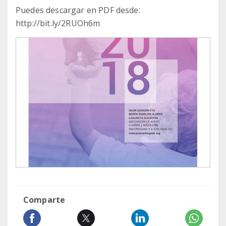
Puedes descargar en PDF desde:
http://bit.ly/2RUOh6m
Comparte