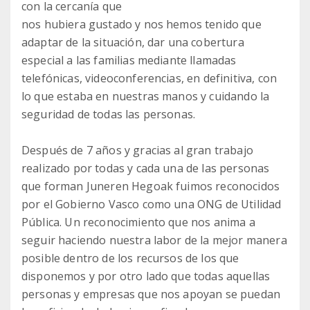
con la cercanía que
nos hubiera gustado y nos hemos tenido que
adaptar de la situación, dar una cobertura
especial a las familias mediante llamadas
telefónicas, videoconferencias, en definitiva, con
lo que estaba en nuestras manos y cuidando la
seguridad de todas las personas.
Después de 7 años y gracias al gran trabajo
realizado por todas y cada una de las personas
que forman Juneren Hegoak fuimos reconocidos
por el Gobierno Vasco como una ONG de Utilidad
Pública. Un reconocimiento que nos anima a
seguir haciendo nuestra labor de la mejor manera
posible dentro de los recursos de los que
disponemos y por otro lado que todas aquellas
personas y empresas que nos apoyan se puedan