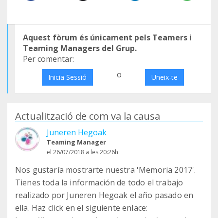
Aquest fòrum és únicament pels Teamers i
Teaming Managers del Grup.
Per comentar:
o
Inicia Sessió
Uneix-te
Actualització de com va la causa
Juneren Hegoak
Teaming Manager
el 26/07/2018 a les 20:26h
Nos gustaría mostrarte nuestra 'Memoria 2017'.
Tienes toda la información de todo el trabajo
realizado por Juneren Hegoak el año pasado en
ella. Haz click en el siguiente enlace: