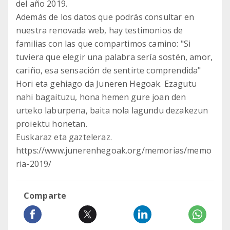
del año 2019.
Además de los datos que podrás consultar en
nuestra renovada web, hay testimonios de
familias con las que compartimos camino: "Si
tuviera que elegir una palabra sería sostén, amor,
cariño, esa sensación de sentirte comprendida"
Hori eta gehiago da Juneren Hegoak. Ezagutu
nahi bagaituzu, hona hemen gure joan den
urteko laburpena, baita nola lagundu dezakezun
proiektu honetan.
Euskaraz eta gazteleraz.
https://www.junerenhegoak.org/memorias/memo
ria-2019/
Comparte