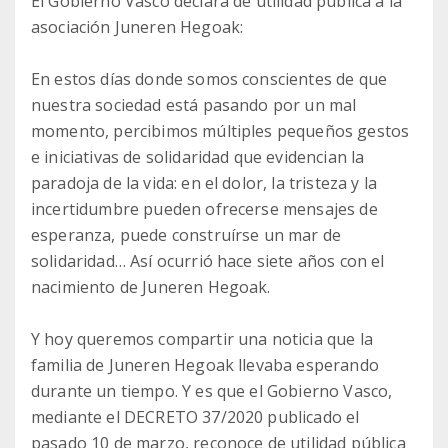
El Gobierno Vasco declara de utilidad pública a la
asociación Juneren Hegoak:
En estos días donde somos conscientes de que
nuestra sociedad está pasando por un mal
momento, percibimos múltiples pequeños gestos
e iniciativas de solidaridad que evidencian la
paradoja de la vida: en el dolor, la tristeza y la
incertidumbre pueden ofrecerse mensajes de
esperanza, puede construírse un mar de
solidaridad… Así ocurrió hace siete años con el
nacimiento de Juneren Hegoak.
Y hoy queremos compartir una noticia que la
familia de Juneren Hegoak llevaba esperando
durante un tiempo. Y es que el Gobierno Vasco,
mediante el DECRETO 37/2020 publicado el
pasado 10 de marzo, reconoce de utilidad pública