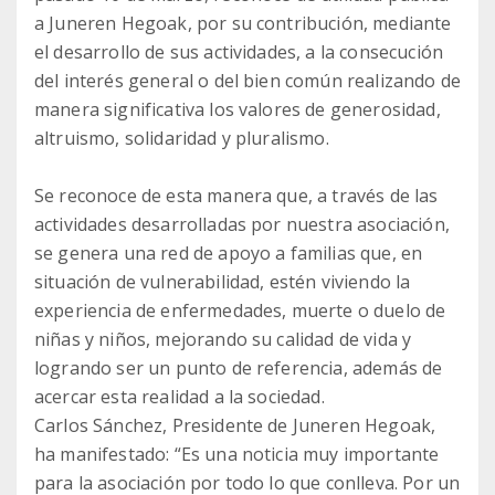
a Juneren Hegoak, por su contribución, mediante
el desarrollo de sus actividades, a la consecución
del interés general o del bien común realizando de
manera significativa los valores de generosidad,
altruismo, solidaridad y pluralismo.
Se reconoce de esta manera que, a través de las
actividades desarrolladas por nuestra asociación,
se genera una red de apoyo a familias que, en
situación de vulnerabilidad, estén viviendo la
experiencia de enfermedades, muerte o duelo de
niñas y niños, mejorando su calidad de vida y
logrando ser un punto de referencia, además de
acercar esta realidad a la sociedad.
Carlos Sánchez, Presidente de Juneren Hegoak,
ha manifestado: “Es una noticia muy importante
para la asociación por todo lo que conlleva. Por un