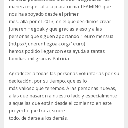
manera especial a la plataforma TEAMING que
nos ha apoyado desde el primer
mes, allá por el 2013, en el que decidimos crear
Juneren Hegoak y que gracias a eso y a las
personas que siguen aportando 1 euro mensual
(https://junerenhegoak.org/1euro)
hemos podido llegar con esa ayuda a tantas
familias: mil gracias Patricia.
Agradecer a todas las personas voluntarias por su
dedicación, por su tiempo, que es lo
más valioso que tenemos. A las personas nuevas,
a las que pasaron a nuestro lado y especialmente
a aquellas que están desde el comienzo en este
proyecto que trata, sobre
todo, de darse a los demás.