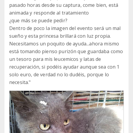
pasado horas desde su captura, come bien, está
animada y responde al tratamiento
¿que más se puede pedir?
Dentro de poco la imagen del evento será un mal
sueño y esta princesa brillará con luz propia.
Necesitamos un poquito de ayuda...ahora mismo
está tomando pienso purizón que guardaba como
un tesoro para mis leucemicos y latas de
recuperación, si podéis ayudar aunque sea con 1
solo euro, de verdad no lo dudéis, porque lo
necesita."