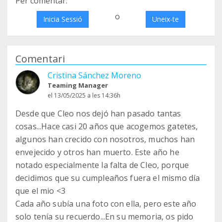
Per comentar:
o
Inicia Sessió
Uneix-te
Comentari
Cristina Sánchez Moreno
Teaming Manager
el 13/05/2025 a les 14:36h
Desde que Cleo nos dejó han pasado tantas
cosas...Hace casi 20 años que acogemos gatetes,
algunos han crecido con nosotros, muchos han
envejecido y otros han muerto. Este año he
notado especialmente la falta de Cleo, porque
decidimos que su cumpleaños fuera el mismo día
que el mio <3
Cada año subía una foto con ella, pero este año
solo tenía su recuerdo...En su memoria, os pido