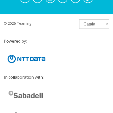
© 2026 Teaming
Powered by:
In collaboration with: