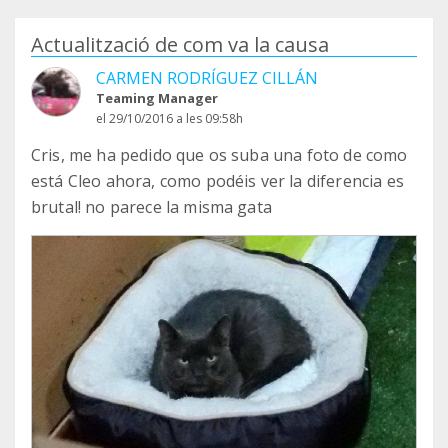
Actualització de com va la causa
CARMEN RODRÍGUEZ CILLÁN
Teaming Manager
el 29/10/2016 a les 09:58h
Cris, me ha pedido que os suba una foto de como
está Cleo ahora, como podéis ver la diferencia es
brutal! no parece la misma gata