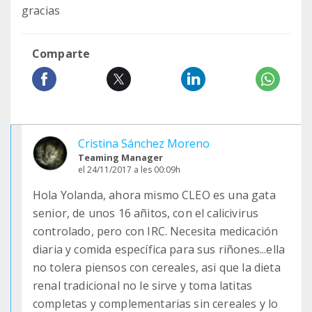
gracias
Comparte
Cristina Sánchez Moreno
Teaming Manager
el 24/11/2017 a les 00:09h
Hola Yolanda, ahora mismo CLEO es una gata
senior, de unos 16 añitos, con el calicivirus
controlado, pero con IRC. Necesita medicación
diaria y comida específica para sus riñones...ella
no tolera piensos con cereales, asi que la dieta
renal tradicional no le sirve y toma latitas
completas y complementarias sin cereales y lo