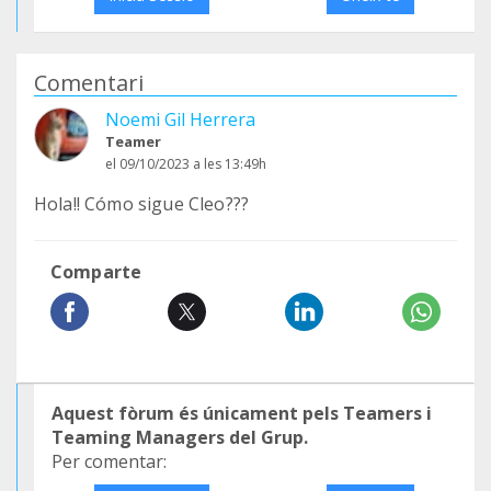
Comentari
Noemi Gil Herrera
Teamer
el 09/10/2023 a les 13:49h
Hola!! Cómo sigue Cleo???
Comparte
Aquest fòrum és únicament pels Teamers i
Teaming Managers del Grup.
Per comentar: