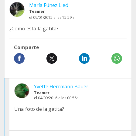
María Fúnez Lleó
Teamer
el 09/01/2015 a les 15:59h
¿Cómo está la gatita?
Comparte
Yvette Herrmann Bauer
Teamer
el 04/09/2016 a les 00:56h
Una foto de la gatita?