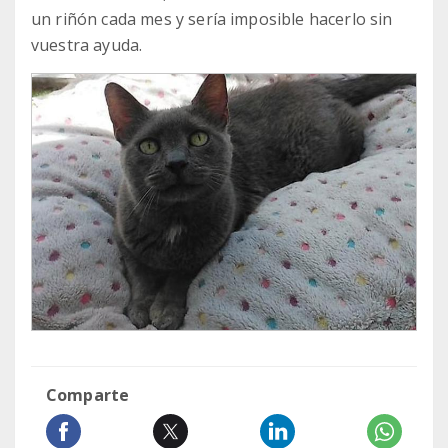
un riñón cada mes y sería imposible hacerlo sin
vuestra ayuda.
Comparte