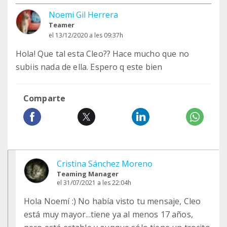
Noemi Gil Herrera
Teamer
el 13/12/2020 a les 09:37h
Hola! Que tal esta Cleo?? Hace mucho que no
subiis nada de ella. Espero q este bien
Comparte
Cristina Sánchez Moreno
Teaming Manager
el 31/07/2021 a les 22:04h
Hola Noemí :) No había visto tu mensaje, Cleo
está muy mayor...tiene ya al menos 17 años,