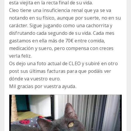
esta viejita en la recta final de su vida.
Cleo tiene una insuficiencia renal que ya se va
notando en su físico, aunque por suerte, no en su
carácter. Sigue jugando como una cachorrita y
disfrutando cada segundo de su vida. Cada mes
gastamos en ella más de 70€ entre comida,
medicación y suero, pero compensa con creces
verla feliz.
Os dejo una foto actual de CLEO y subiré en otro
post sus últimas facturas para que podáis ver
dónde va vuestro euro.
Mil gracias por vuestra ayuda.