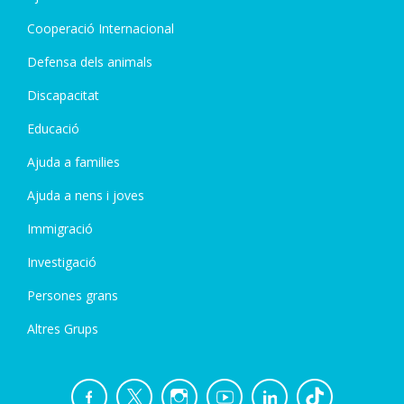
Cooperació Internacional
Defensa dels animals
Discapacitat
Educació
Ajuda a families
Ajuda a nens i joves
Immigració
Investigació
Persones grans
Altres Grups