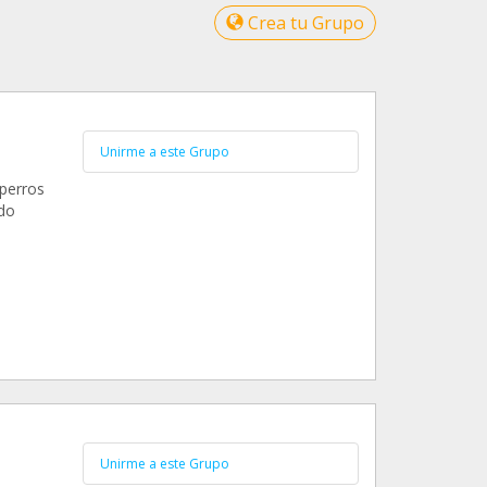
Crea tu Grupo
Unirme a este Grupo
perros
ido
Unirme a este Grupo