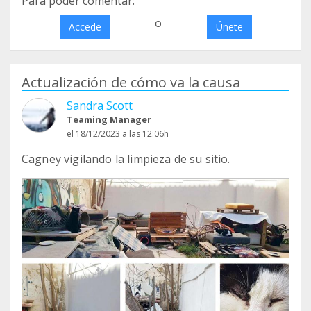
Para poder comentar:
o
Accede
Únete
Actualización de cómo va la causa
Sandra Scott
Teaming Manager
el 18/12/2023 a las 12:06h
Cagney vigilando la limpieza de su sitio.