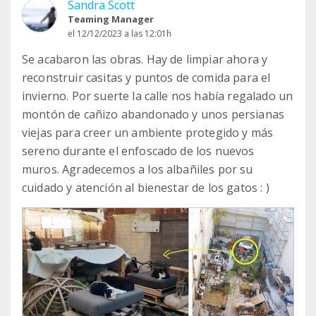
Sandra Scott
Teaming Manager
el 12/12/2023 a las 12:01h
Se acabaron las obras. Hay de limpiar ahora y
reconstruir casitas y puntos de comida para el
invierno. Por suerte la calle nos había regalado un
montón de cañizo abandonado y unos persianas
viejas para creer un ambiente protegido y más
sereno durante el enfoscado de los nuevos
muros. Agradecemos a los albañiles por su
cuidado y atención al bienestar de los gatos : )