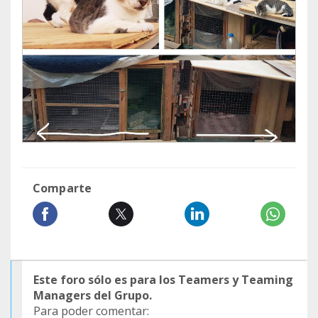
Comparte
Este foro sólo es para los Teamers y Teaming
Managers del Grupo.
Para poder comentar: