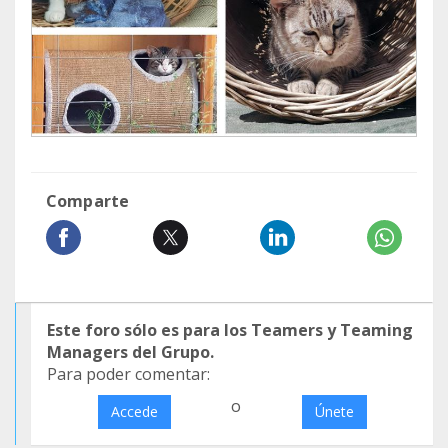
Comparte
Este foro sólo es para los Teamers y Teaming
Managers del Grupo.
Para poder comentar:
o
Accede
Únete