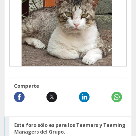
Comparte
Este foro sólo es para los Teamers y Teaming
Managers del Grupo.