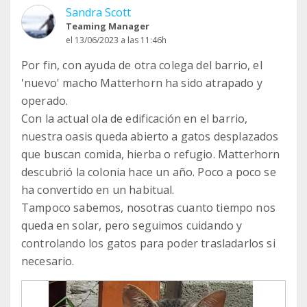
Sandra Scott
Teaming Manager
el 13/06/2023 a las 11:46h
Por fin, con ayuda de otra colega del barrio, el
'nuevo' macho Matterhorn ha sido atrapado y
operado.
Con la actual ola de edificación en el barrio,
nuestra oasis queda abierto a gatos desplazados
que buscan comida, hierba o refugio. Matterhorn
descubrió la colonia hace un año. Poco a poco se
ha convertido en un habitual.
Tampoco sabemos, nosotras cuanto tiempo nos
queda en solar, pero seguimos cuidando y
controlando los gatos para poder trasladarlos si
necesario.