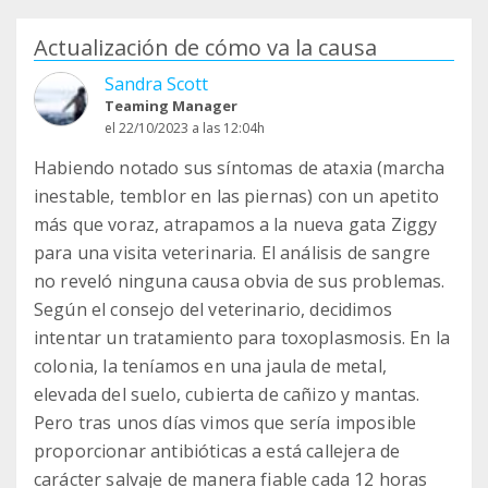
Actualización de cómo va la causa
Sandra Scott
Teaming Manager
el 22/10/2023 a las 12:04h
Habiendo notado sus síntomas de ataxia (marcha
inestable, temblor en las piernas) con un apetito
más que voraz, atrapamos a la nueva gata Ziggy
para una visita veterinaria. El análisis de sangre
no reveló ninguna causa obvia de sus problemas.
Según el consejo del veterinario, decidimos
intentar un tratamiento para toxoplasmosis. En la
colonia, la teníamos en una jaula de metal,
elevada del suelo, cubierta de cañizo y mantas.
Pero tras unos días vimos que sería imposible
proporcionar antibióticas a está callejera de
carácter salvaje de manera fiable cada 12 horas