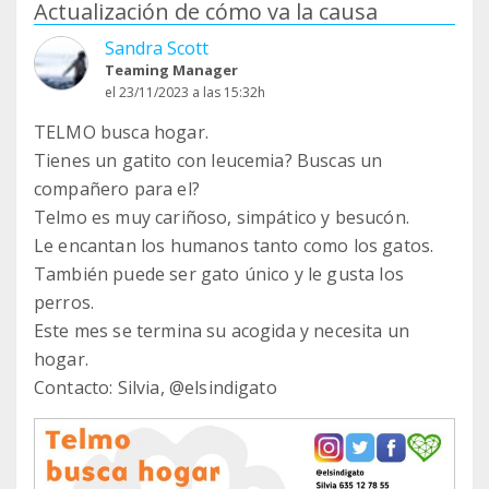
Actualización de cómo va la causa
Sandra Scott
Teaming Manager
el 23/11/2023 a las 15:32h
TELMO busca hogar.
Tienes un gatito con leucemia? Buscas un
compañero para el?
Telmo es muy cariñoso, simpático y besucón.
Le encantan los humanos tanto como los gatos.
También puede ser gato único y le gusta los
perros.
Este mes se termina su acogida y necesita un
hogar.
Contacto: Silvia, @elsindigato