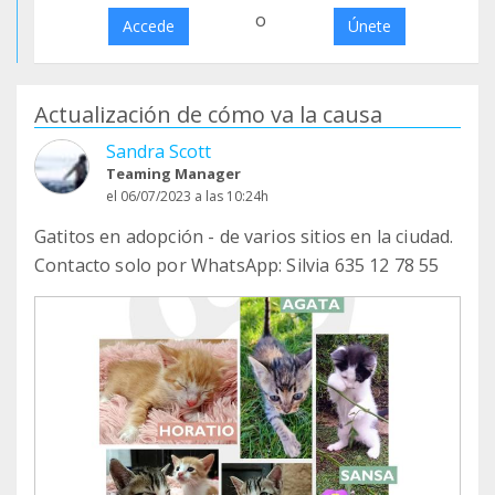
o
Accede
Únete
Actualización de cómo va la causa
Sandra Scott
Teaming Manager
el 06/07/2023 a las 10:24h
Gatitos en adopción - de varios sitios en la ciudad.
Contacto solo por WhatsApp: Silvia 635 12 78 55