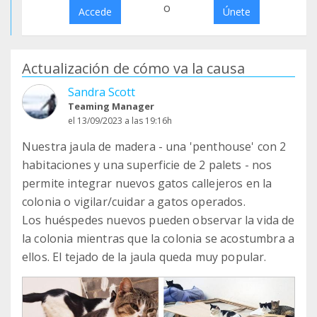
o
Accede
Únete
Actualización de cómo va la causa
Sandra Scott
Teaming Manager
el 13/09/2023 a las 19:16h
Nuestra jaula de madera - una 'penthouse' con 2
habitaciones y una superficie de 2 palets - nos
permite integrar nuevos gatos callejeros en la
colonia o vigilar/cuidar a gatos operados.
Los huéspedes nuevos pueden observar la vida de
la colonia mientras que la colonia se acostumbra a
ellos. El tejado de la jaula queda muy popular.