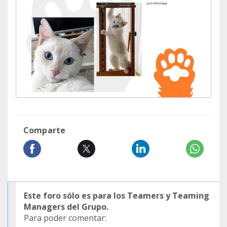
Comparte
Este foro sólo es para los Teamers y Teaming
Managers del Grupo.
Para poder comentar: