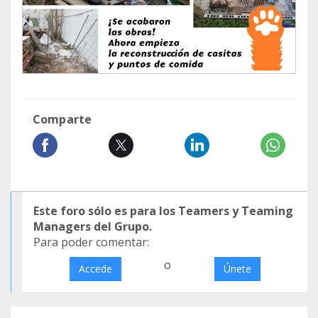
Comparte
Este foro sólo es para los Teamers y Teaming
Managers del Grupo.
Para poder comentar:
o
Accede
Únete