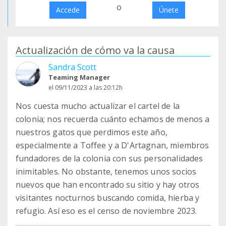
o
Accede
Únete
Actualización de cómo va la causa
Sandra Scott
Teaming Manager
el 09/11/2023 a las 20:12h
Nos cuesta mucho actualizar el cartel de la
colonia; nos recuerda cuánto echamos de menos a
nuestros gatos que perdimos este año,
especialmente a Toffee y a D'Artagnan, miembros
fundadores de la colonia con sus personalidades
inimitables. No obstante, tenemos unos socios
nuevos que han encontrado su sitio y hay otros
visitantes nocturnos buscando comida, hierba y
refugio. Así eso es el censo de noviembre 2023.