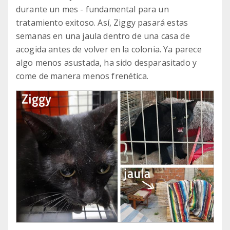
durante un mes - fundamental para un
tratamiento exitoso. Así, Ziggy pasará estas
semanas en una jaula dentro de una casa de
acogida antes de volver en la colonia. Ya parece
algo menos asustada, ha sido desparasitado y
come de manera menos frenética.