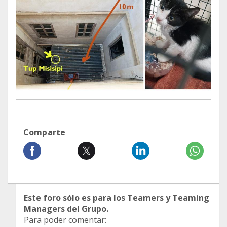
Comparte
Este foro sólo es para los Teamers y Teaming
Managers del Grupo.
Para poder comentar: