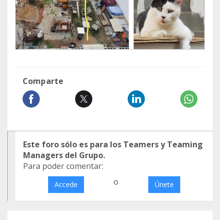
Comparte
Este foro sólo es para los Teamers y Teaming
Managers del Grupo.
Para poder comentar:
o
Accede
Únete