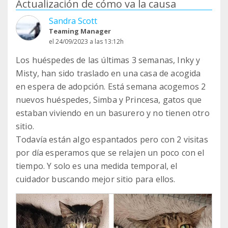
Actualización de cómo va la causa
Sandra Scott
Teaming Manager
el 24/09/2023 a las 13:12h
Los huéspedes de las últimas 3 semanas, Inky y
Misty, han sido traslado en una casa de acogida
en espera de adopción. Está semana acogemos 2
nuevos huéspedes, Simba y Princesa, gatos que
estaban viviendo en un basurero y no tienen otro
sitio.
Todavía están algo espantados pero con 2 visitas
por día esperamos que se relajen un poco con el
tiempo. Y solo es una medida temporal, el
cuidador buscando mejor sitio para ellos.