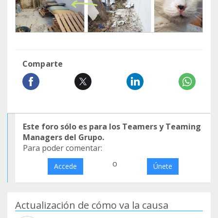
Comparte
Este foro sólo es para los Teamers y Teaming
Managers del Grupo.
Para poder comentar:
o
Accede
Únete
Actualización de cómo va la causa