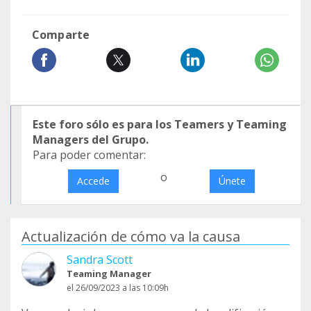
Comparte
Este foro sólo es para los Teamers y Teaming
Managers del Grupo.
Para poder comentar:
o
Accede
Únete
Actualización de cómo va la causa
Sandra Scott
Teaming Manager
el 26/09/2023 a las 10:09h