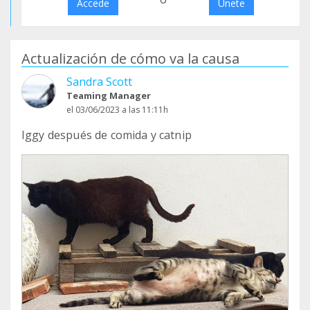
Accede
Únete
Actualización de cómo va la causa
Sandra Scott
Teaming Manager
el 03/06/2023 a las 11:11h
Iggy después de comida y catnip