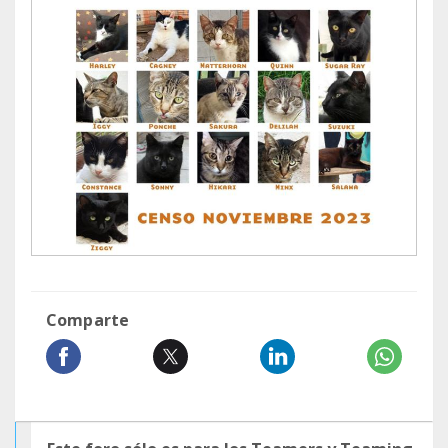
Comparte