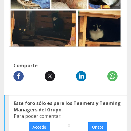
Comparte
Este foro sólo es para los Teamers y Teaming
Managers del Grupo.
Para poder comentar:
o
Accede
Únete