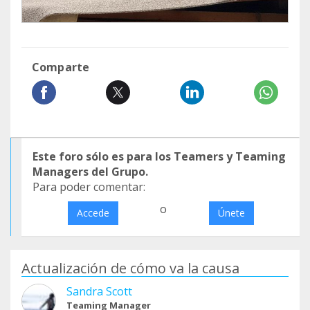
Comparte
Este foro sólo es para los Teamers y Teaming
Managers del Grupo.
Para poder comentar:
o
Accede
Únete
Actualización de cómo va la causa
Sandra Scott
Teaming Manager