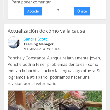
Para poder comentar:
o
Accede
Únete
Actualización de cómo va la causa
Sandra Scott
Teaming Manager
el 13/06/2023 a las 11:16h
Ponche y Constance. Aunque relativamente joven,
Ponche podría tener problemas dentales - como
indican la barbilla sucia y la lengua algo afuera. Si
logramos a atraparlo, podríamos hacer una
revisión por el veterinario.