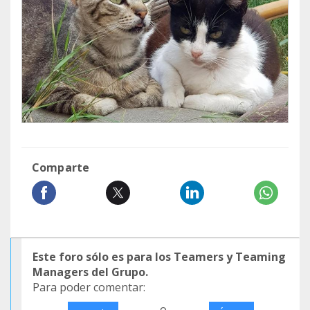
Comparte
Este foro sólo es para los Teamers y Teaming
Managers del Grupo.
Para poder comentar:
o