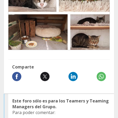
Comparte
Este foro sólo es para los Teamers y Teaming
Managers del Grupo.
Para poder comentar: