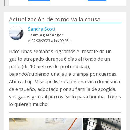
Actualización de cómo va la causa
Sandra Scott
Teaming Manager
el 22/08/2023 a las 09:05h
Hace unas semanas logramos el rescate de un
gatito atrapado durante 6 días al fondo de un
patio (de 10 metros de profundidad),
bajando/subiendo una jaula trampa por cuerdas.
Ahora Tup Misisipi disfruta de una vida doméstica
de ensueño, adoptado por su familia de acogida,
sus gatos y sus 4 perros. Se lo pasa bomba. Todos
lo quieren mucho.