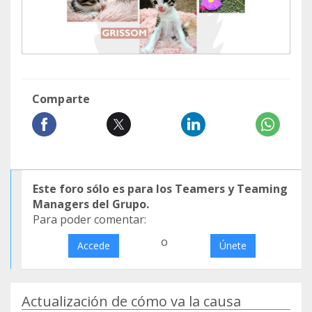
Comparte
Este foro sólo es para los Teamers y Teaming
Managers del Grupo.
Para poder comentar:
o
Accede
Únete
Actualización de cómo va la causa