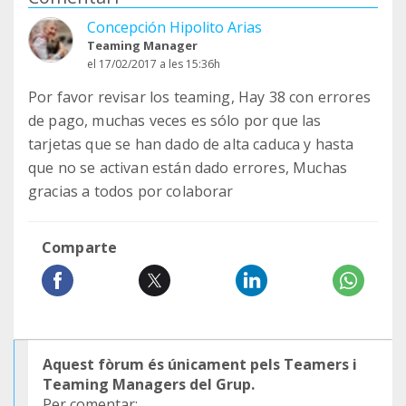
Concepción Hipolito Arias
Teaming Manager
el 17/02/2017 a les 15:36h
Por favor revisar los teaming, Hay 38 con errores
de pago, muchas veces es sólo por que las
tarjetas que se han dado de alta caduca y hasta
que no se activan están dado errores, Muchas
gracias a todos por colaborar
Comparte
Aquest fòrum és únicament pels Teamers i
Teaming Managers del Grup.
Per comentar: