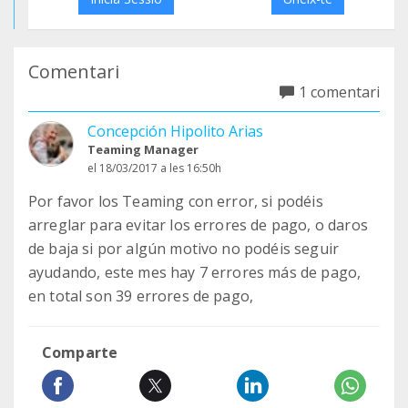
Comentari
1 comentari
Concepción Hipolito Arias
Teaming Manager
el 18/03/2017 a les 16:50h
Por favor los Teaming con error, si podéis
arreglar para evitar los errores de pago, o daros
de baja si por algún motivo no podéis seguir
ayudando, este mes hay 7 errores más de pago,
en total son 39 errores de pago,
Comparte