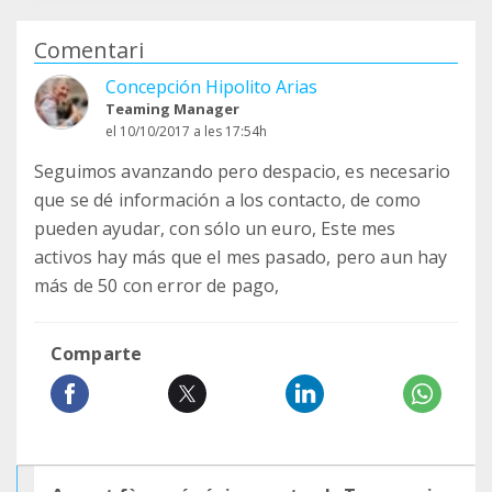
Comentari
Concepción Hipolito Arias
Teaming Manager
el 10/10/2017 a les 17:54h
Seguimos avanzando pero despacio, es necesario
que se dé información a los contacto, de como
pueden ayudar, con sólo un euro, Este mes
activos hay más que el mes pasado, pero aun hay
más de 50 con error de pago,
Comparte