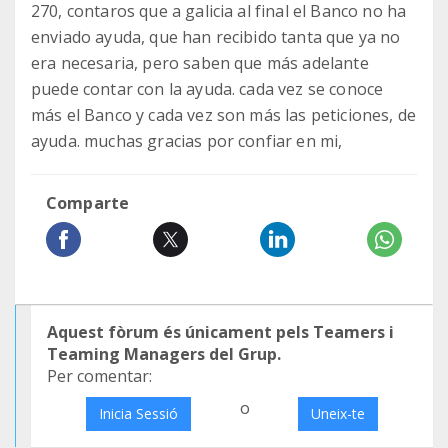
270, contaros que a galicia al final el Banco no ha
enviado ayuda, que han recibido tanta que ya no
era necesaria, pero saben que más adelante
puede contar con la ayuda. cada vez se conoce
más el Banco y cada vez son más las peticiones, de
ayuda. muchas gracias por confiar en mi,
Comparte
Aquest fòrum és únicament pels Teamers i
Teaming Managers del Grup.
Per comentar:
o
Inicia Sessió
Uneix-te