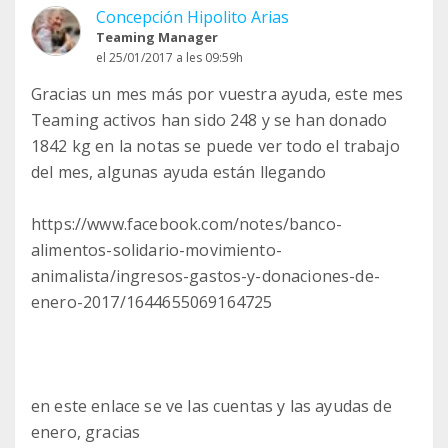
Concepción Hipolito Arias
Teaming Manager
el 25/01/2017 a les 09:59h
Gracias un mes más por vuestra ayuda, este mes
Teaming activos han sido 248 y se han donado
1842 kg en la notas se puede ver todo el trabajo
del mes, algunas ayuda están llegando
https://www.facebook.com/notes/banco-
alimentos-solidario-movimiento-
animalista/ingresos-gastos-y-donaciones-de-
enero-2017/1644655069164725
en este enlace se ve las cuentas y las ayudas de
enero, gracias