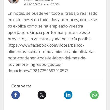
el 22/11/2017 a les 07:40h
En notas, se puede ver todo el trabajo realizado
en este mes y en todos los anteriores, donde se
os explica como se ha empleado vuestra
aportación, Gracia por formar parte de este
proyecto , sin vuestra ayuda no sería posible
https://www.facebook.com/notes/banco-
alimentos-solidario-movimiento-animalista/la-
nota-contienen-toda-la-labor-del-mes-de-
noviembre-ingresos-gastos-
donaciones/1781725068791057/
Comparte