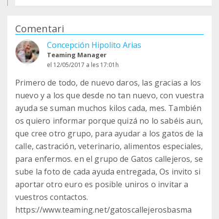
Comentari
Concepción Hipolito Arias
Teaming Manager
el 12/05/2017 a les 17:01h
Primero de todo, de nuevo daros, las gracias a los
nuevo y a los que desde no tan nuevo, con vuestra
ayuda se suman muchos kilos cada, mes. También
os quiero informar porque quizá no lo sabéis aun,
que cree otro grupo, para ayudar a los gatos de la
calle, castración, veterinario, alimentos especiales,
para enfermos. en el grupo de Gatos callejeros, se
sube la foto de cada ayuda entregada, Os invito si
aportar otro euro es posible uniros o invitar a
vuestros contactos.
https://www.teaming.net/gatoscallejerosbasma