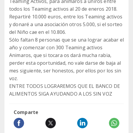
Teaming Activos, para animaros a uniros entre
todos los Teaming activos al 20 de eneros 2018.
Repartiré 10.000 euros, entre los Teaming activos
y donaré a una asociación otros 5.000, si el sorteo
del Niño cae en el 10.806.
Sólo faltan 8 personas que se una lograr acabar el
año y comenzar con 300 Teaming activos
Animaros, que si tocara os dará mucha rabia,
perder esta oportunidad, no vale darse de baja al
mes siguiente, ser honestos, por ellos por los sin
voz.
ENTRE TODOS LOGRAREMOS QUE EL BANCO DE
ALIMENTOS SIGA AYUDANDO A LOS SIN VOZ
Comparte