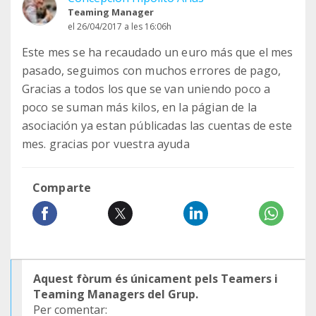
Teaming Manager
el 26/04/2017 a les 16:06h
Este mes se ha recaudado un euro más que el mes
pasado, seguimos con muchos errores de pago,
Gracias a todos los que se van uniendo poco a
poco se suman más kilos, en la págian de la
asociación ya estan públicadas las cuentas de este
mes. gracias por vuestra ayuda
Comparte
Aquest fòrum és únicament pels Teamers i
Teaming Managers del Grup.
Per comentar: