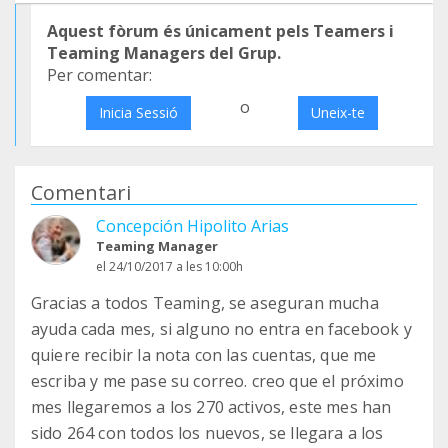
Aquest fòrum és únicament pels Teamers i
Teaming Managers del Grup.
Per comentar:
o
Inicia Sessió
Uneix-te
Comentari
Concepción Hipolito Arias
Teaming Manager
el 24/10/2017 a les 10:00h
Gracias a todos Teaming, se aseguran mucha
ayuda cada mes, si alguno no entra en facebook y
quiere recibir la nota con las cuentas, que me
escriba y me pase su correo. creo que el próximo
mes llegaremos a los 270 activos, este mes han
sido 264 con todos los nuevos, se llegara a los