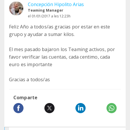
Concepción Hipolito Arias
Teaming Manager
el 01/01/2017 a les 12:23h
Feliz Año a todos/as gracias por estar en este
grupo y ayudar a sumar kilos.
El mes pasado bajaron los Teaming activos, por
favor verificar las cuentas, cada centimo, cada
euro es importante
Gracias a todos/as
Comparte