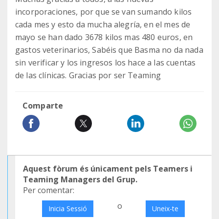
incorporaciones, por que se van sumando kilos
cada mes y esto da mucha alegría, en el mes de
mayo se han dado 3678 kilos mas 480 euros, en
gastos veterinarios, Sabéis que Basma no da nada
sin verificar y los ingresos los hace a las cuentas
de las clínicas. Gracias por ser Teaming
Comparte
Aquest fòrum és únicament pels Teamers i
Teaming Managers del Grup.
Per comentar:
o
Inicia Sessió
Uneix-te