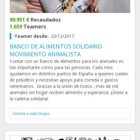
90.951 €
Recaudados
1.659
Teamers
Teamer desde:
23/12/2017
BANCO DE ALIMENTOS SOLIDARIO
MOVIMIENTO ANIMALISTA
Contar con un Banco de Alimentos para los animales es
tan importante como para las personas. Cada mes
ayudamos en distintos puntos de España a quienes cuidan
de peluditos y necesitan apoyo para comida o gastos
veterinarios . Gracias a la unión de todos , más de mil
animales sin hogar reciben alimento y esperanza. ¡Únete a
la cadena solidaria!
Unirme a este Grupo