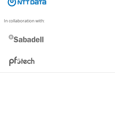
In collaboration with: