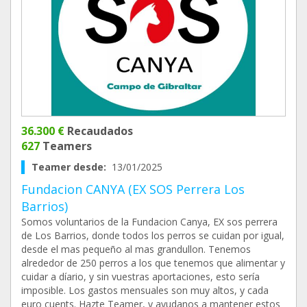
36.300 €
Recaudados
627
Teamers
Teamer desde:
13/01/2025
Fundacion CANYA (EX SOS Perrera Los
Barrios)
Somos voluntarios de la Fundacion Canya, EX sos perrera
de Los Barrios, donde todos los perros se cuidan por igual,
desde el mas pequeño al mas grandullon. Tenemos
alrededor de 250 perros a los que tenemos que alimentar y
cuidar a díario, y sin vuestras aportaciones, esto sería
imposible. Los gastos mensuales son muy altos, y cada
euro cuents. Hazte Teamer, y ayudanos a mantener estos