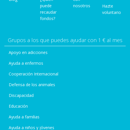
puede
nosotros
Hazte
recaudar
voluntario
fondos?
Grupos a los que puedes ayudar con 1 € al mes
Apoyo en adicciones
Ayuda a enfermos
Cooperación Internacional
Defensa de los animales
Discapacidad
Educación
Ayuda a familias
Ayuda a niños y jóvenes