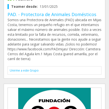
Teamer desde:
13/01/2025
PAD. - Protectora de Animales Domésticos
Somos una Protectora de Animales (PAD) ubicada en Mijas
Costa, tenemos un pequeño refugio en el que intentamos
salvar el máximo número de animales posible. Esto a veces
esta limitado por la falta de recursos, comida, veterinario,
donaciones... Necesitamos que la gente nos ayude a seguir
adelante para seguir salvando vidas. ¡Solos no podemos!
https://www.facebook.com/PADmijas/ Dirección: Carretera
Cerros del Aguila km.1 Mijas Costa (pared amarilla, por el
carril de tierra)
Unirme a este Grupo