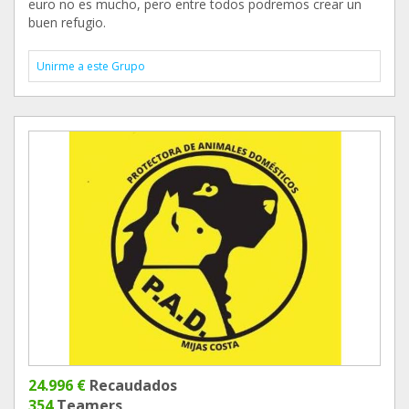
euro no es mucho, pero entre todos podremos crear un
buen refugio.
Unirme a este Grupo
24.996 €
Recaudados
354
Teamers