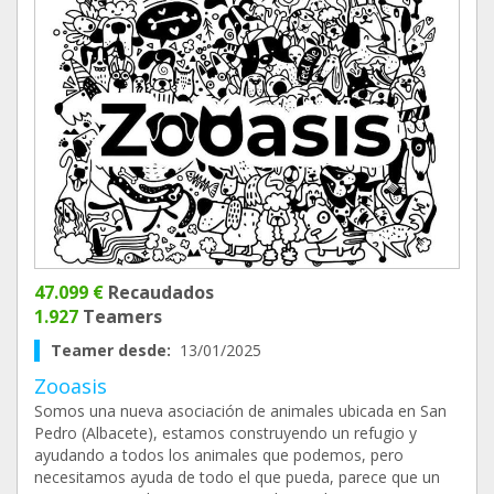
47.099 €
Recaudados
1.927
Teamers
Teamer desde:
13/01/2025
Zooasis
Somos una nueva asociación de animales ubicada en San
Pedro (Albacete), estamos construyendo un refugio y
ayudando a todos los animales que podemos, pero
necesitamos ayuda de todo el que pueda, parece que un