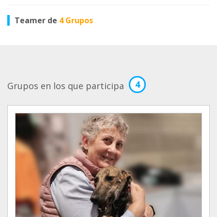
Teamer de
4 Grupos
4
Grupos en los que participa