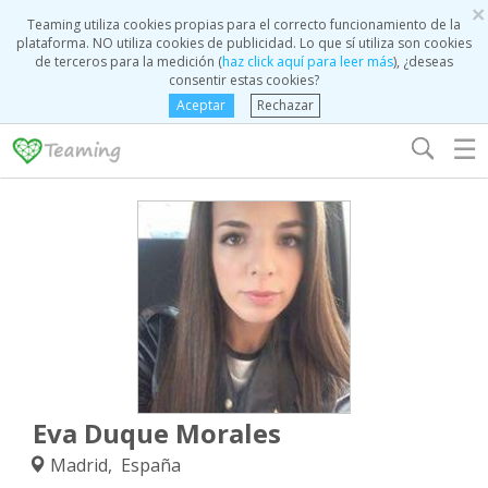
×
Teaming utiliza cookies propias para el correcto funcionamiento de la
plataforma. NO utiliza cookies de publicidad. Lo que sí utiliza son cookies
de terceros para la medición (
haz click aquí para leer más
), ¿deseas
consentir estas cookies?
Aceptar
Rechazar
☰
Eva Duque Morales
Madrid, España