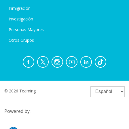
Inmigración
Investigación
Personas Mayores
Otros Grupos
© 2026 Teaming
Powered by: