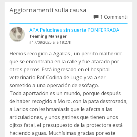
Aggiornamenti sulla causa
1 Commenti
APA Peludines sin suerte PONFERRADA
Teaming Manager
il 17/09/2025 alle 19:27h
Hemos recogido a Agallas , un perrito malherido
que se encontraba en la calle y fue atacado por
otros perros. Está ingresado en el hospital
veterinario Rof Codina de Lugo y va a ser
sometido a una operación de esófago.
Toda aportación es un mundo, porque después
de haber recogido a Moro, con la pata destrozada,
a Larios con leshmaniasis que le afecta a las
articulaciones, y unos gatines que tienen unos
ojitos fatal, el presupuesto de la protectora está
haciendo aguas. Muchísimas gracias por este