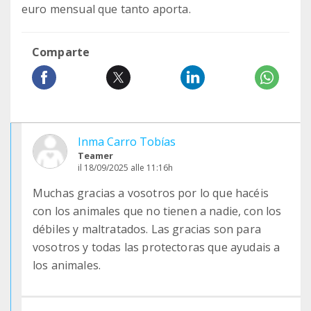
euro mensual que tanto aporta.
Comparte
Inma Carro Tobías
Teamer
il 18/09/2025 alle 11:16h
Muchas gracias a vosotros por lo que hacéis
con los animales que no tienen a nadie, con los
débiles y maltratados. Las gracias son para
vosotros y todas las protectoras que ayudais a
los animales.