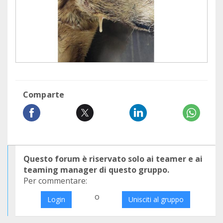
Comparte
Questo forum è riservato solo ai teamer e ai
teaming manager di questo gruppo.
Per commentare:
o
Login
Unisciti al gruppo