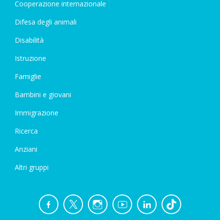
Cooperazione internazionale
Difesa degli animali
Disabilità
Istruzione
Famiglie
Bambini e giovani
Immigrazione
Ricerca
Anziani
Altri gruppi