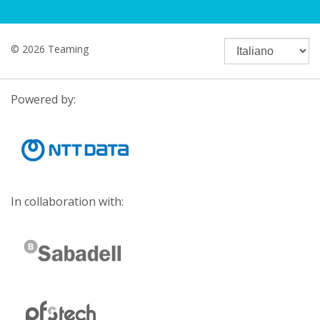
© 2026 Teaming
Powered by:
In collaboration with: