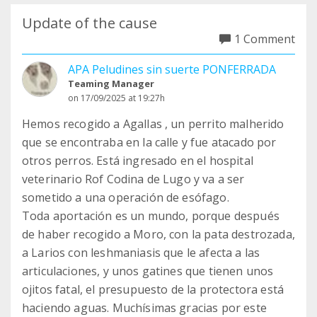
Update of the cause
1 Comment
APA Peludines sin suerte PONFERRADA
Teaming Manager
on 17/09/2025 at 19:27h
Hemos recogido a Agallas , un perrito malherido
que se encontraba en la calle y fue atacado por
otros perros. Está ingresado en el hospital
veterinario Rof Codina de Lugo y va a ser
sometido a una operación de esófago.
Toda aportación es un mundo, porque después
de haber recogido a Moro, con la pata destrozada,
a Larios con leshmaniasis que le afecta a las
articulaciones, y unos gatines que tienen unos
ojitos fatal, el presupuesto de la protectora está
haciendo aguas. Muchísimas gracias por este