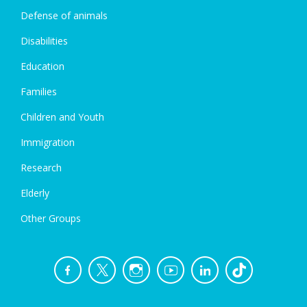
Defense of animals
Disabilities
Education
Families
Children and Youth
Immigration
Research
Elderly
Other Groups