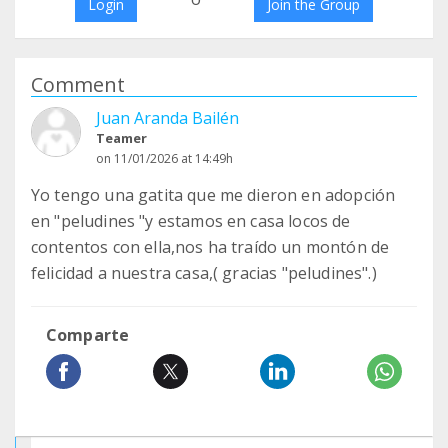
Login
Join the Group
Comment
Juan Aranda Bailén
Teamer
on 11/01/2026 at 14:49h
Yo tengo una gatita que me dieron en adopción
en "peludines "y estamos en casa locos de
contentos con ella,nos ha traído un montón de
felicidad a nuestra casa,( gracias "peludines".)
Comparte