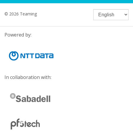
© 2026 Teaming
Powered by:
In collaboration with: