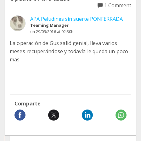
1 Comment
APA Peludines sin suerte PONFERRADA
Teaming Manager
on 29/09/2016 at 02:30h
La operación de Gus salió genial, lleva varios
meses recuperándose y todavía le queda un poco
más
Comparte