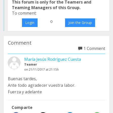
This forum is only for the Teamers and
Teaming Managers of this Group.
To comment:
o
Login
Join the Group
Comment
1 Comment
María Jesús Rodríguez Cuesta
Teamer
on 21/11/2017 at 21:15h
Buenas tardes,
Ante todo agradecer vuestra labor.
Fuerza y adelante
Comparte