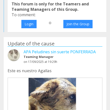
This forum is only for the Teamers and
Teaming Managers of this Group.
To comment:
o
Login
Join the Group
Update of the cause
APA Peludines sin suerte PONFERRADA
Teaming Manager
on 17/09/2025 at 19:29h
Este es nuestro Agallas