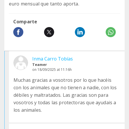
euro mensual que tanto aporta.
Comparte
Inma Carro Tobías
Teamer
on 18/09/2025 at 11:16h
Muchas gracias a vosotros por lo que hacéis
con los animales que no tienen a nadie, con los
débiles y maltratados. Las gracias son para
vosotros y todas las protectoras que ayudais a
los animales.