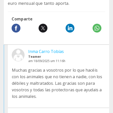
euro mensual que tanto aporta.
Comparte
Inma Carro Tobías
Teamer
am 18/09/2025 um 11:16h
Muchas gracias a vosotros por lo que hacéis
con los animales que no tienen a nadie, con los
débiles y maltratados. Las gracias son para
vosotros y todas las protectoras que ayudais a
los animales.