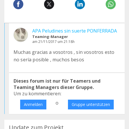
APA Peludines sin suerte PONFERRADA
Teaming-Manager
am 21/11/2017 um 21:18h
Muchas gracias a vosotros , sin vosotros esto
no sería posible , muchos besos
Dieses forum ist nur für Teamers und
Teaming Managers dieser Gruppe.
Um zu kommentieren:
o
Anmelden
Gruppe unterstützen
Update zum Projekt