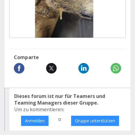
Comparte
Dieses forum ist nur für Teamers und
Teaming Managers dieser Gruppe.
Um zu kommentieren:
o
Anmelden
Gruppe unterstützen