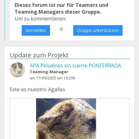
Dieses forum ist nur für Teamers und
Teaming Managers dieser Gruppe.
Um zu kommentieren:
o
Anmelden
Gruppe unterstützen
Update zum Projekt
APA Peludines sin suerte PONFERRADA
Teaming-Manager
am 17/09/2025 um 19:29h
Este es nuestro Agallas