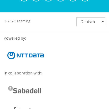
© 2026 Teaming
Powered by:
In collaboration with: