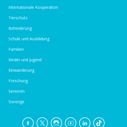
Internationale Kooperation
Tierschutz
Behinderung
Schule und Ausbildung
Familien
Kinder und Jugend
Einwanderung
Forschung
Senioren
Sonstige