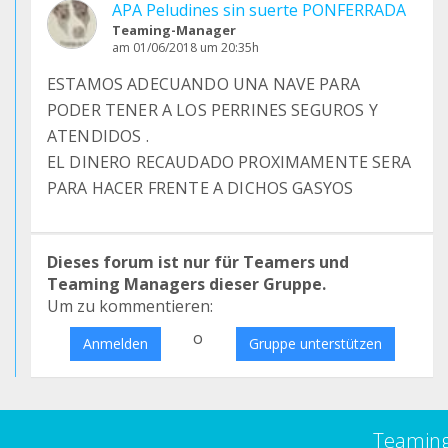
APA Peludines sin suerte PONFERRADA
Teaming-Manager
am 01/06/2018 um 20:35h
ESTAMOS ADECUANDO UNA NAVE PARA
PODER TENER A LOS PERRINES SEGUROS Y
ATENDIDOS .
EL DINERO RECAUDADO PROXIMAMENTE SERA
PARA HACER FRENTE A DICHOS GASYOS
Dieses forum ist nur für Teamers und
Teaming Managers dieser Gruppe.
Um zu kommentieren:
o
Anmelden
Gruppe unterstützen
Teamin