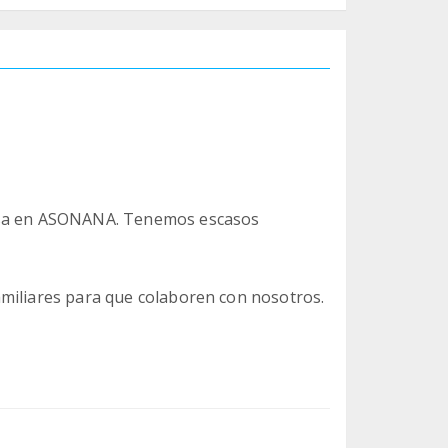
ausa en ASONANA. Tenemos escasos
miliares para que colaboren con nosotros.