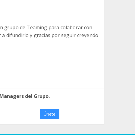
un grupo de Teaming para colaborar con
 a difundirlo y gracias por seguir creyendo
 Managers del Grupo.
Únete