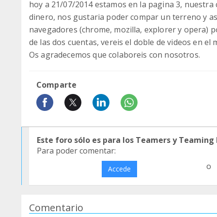
hoy a 21/07/2014 estamos en la pagina 3, nuestra 
dinero, nos gustaria poder compar un terreno y as
navegadores (chrome, mozilla, explorer y opera) po
de las dos cuentas, vereis el doble de videos en el
Os agradecemos que colaboreis con nosotros.
Comparte
Este foro sólo es para los Teamers y Teaming
Para poder comentar:
o
Accede
Comentario