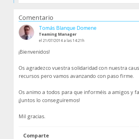
Comentario
Tomás Blanque Domene
Teaming Manager
el 21/07/2014 a las 14:21h
¡Bienvenidos!
Os agradezco vuestra solidaridad con nuestra c
recursos pero vamos avanzando con paso firme.
Os animo a todos para que informéis a amigos y fa
¡Juntos lo conseguiremos!
Mil gracias.
Comparte