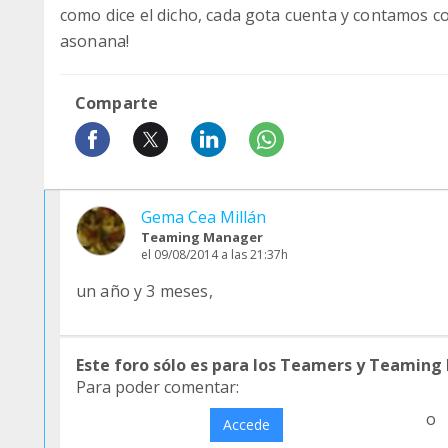
como dice el dicho, cada gota cuenta y contamos co
asonana!
Comparte
Gema Cea Millán
Teaming Manager
el 09/08/2014 a las 21:37h
un año y 3 meses,
Este foro sólo es para los Teamers y Teaming
Para poder comentar:
o
Accede