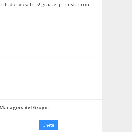
n todos vosotros! gracias por estar con
 Managers del Grupo.
Únete