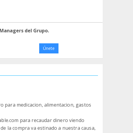
 Managers del Grupo.
Únete
o para medicacion, alimentacion, gastos
ble.com para recaudar dinero viendo
o de la compra va estinado a nuestra causa,