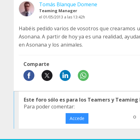
Tomás Blanque Domene
Teaming Manager
el 01/05/2013 a las 13:42h
Habéis pedido varios de vosotros que crearamos 
Asonana. A partir de hoy ya es una realidad, ayudar
en Asonana y los animales.
Comparte
Este foro sólo es para los Teamers y Teaming
Para poder comentar:
o
Accede