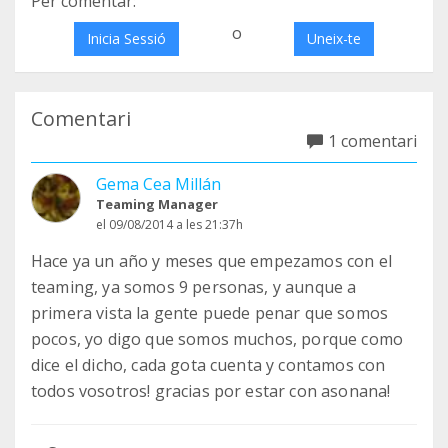
Per comentar:
o
Inicia Sessió
Uneix-te
Comentari
1 comentari
Gema Cea Millán
Teaming Manager
el 09/08/2014 a les 21:37h
Hace ya un año y meses que empezamos con el
teaming, ya somos 9 personas, y aunque a
primera vista la gente puede penar que somos
pocos, yo digo que somos muchos, porque como
dice el dicho, cada gota cuenta y contamos con
todos vosotros! gracias por estar con asonana!