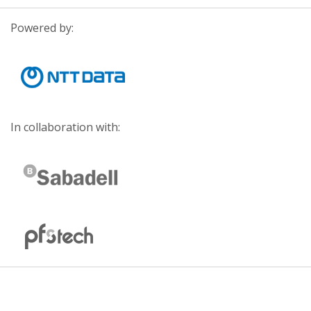
Powered by:
In collaboration with: