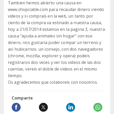
Tambien hemos abierto una causa en
www.shopciable.com para recaudar dinero viendo
videos y si comprais en la web, un tanto por
ciento de la compra va estinado a nuestra causa,
hoy a 21/07/2014 estamos en la pagina 3, nuestra
causa "ayuda a animales sin hogar" con ese
dinero, nos gustaria poder compar un terreno y
asi hubicarnos. un consejo, con dos navegadores
(chrome, mozilla, explorer y opera) podeis
registraros dos veces y ver los videos de las dos
cuentas, vereis el doble de videos en el mismo
tiempo.
Os agradecemos que colaboreis con nosotros.
Comparte