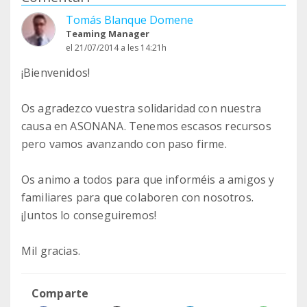
Tomás Blanque Domene
Teaming Manager
el 21/07/2014 a les 14:21h
¡Bienvenidos!
Os agradezco vuestra solidaridad con nuestra
causa en ASONANA. Tenemos escasos recursos
pero vamos avanzando con paso firme.
Os animo a todos para que informéis a amigos y
familiares para que colaboren con nosotros.
¡Juntos lo conseguiremos!
Mil gracias.
Comparte