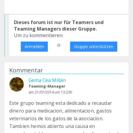
Dieses forum ist nur für Teamers und
Teaming Managers dieser Gruppe.
Um zu kommentieren:
o
Anmelden
Gruppe unterstützen
Kommentar
Gema Cea Millán
Teaming-Manager
am 21/07/2014 um 13:23h
Este grupo teaming esta dedicado a recaudar
dinero para medicacion, alimentacion, gastos
veterinarios de los gatos de la asociacion.
Tambien hemos abierto una causa en