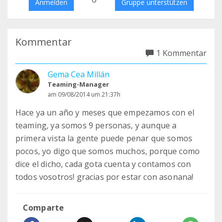
Anmelden
Gruppe unterstützen
Kommentar
1 Kommentar
Gema Cea Millán
Teaming-Manager
am 09/08/2014 um 21:37h
Hace ya un año y meses que empezamos con el
teaming, ya somos 9 personas, y aunque a
primera vista la gente puede penar que somos
pocos, yo digo que somos muchos, porque como
dice el dicho, cada gota cuenta y contamos con
todos vosotros! gracias por estar con asonana!
Comparte