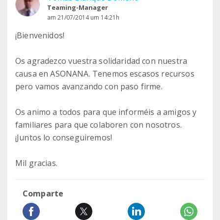
Teaming-Manager
am 21/07/2014 um 14:21h
¡Bienvenidos!
Os agradezco vuestra solidaridad con nuestra
causa en ASONANA. Tenemos escasos recursos
pero vamos avanzando con paso firme.
Os animo a todos para que informéis a amigos y
familiares para que colaboren con nosotros.
¡Juntos lo conseguiremos!
Mil gracias.
Comparte