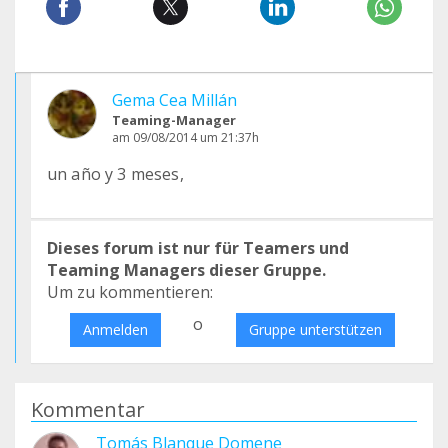
Gema Cea Millán
Teaming-Manager
am 09/08/2014 um 21:37h
un año y 3 meses,
Dieses forum ist nur für Teamers und
Teaming Managers dieser Gruppe.
Um zu kommentieren:
o
Anmelden
Gruppe unterstützen
Kommentar
Tomás Blanque Domene