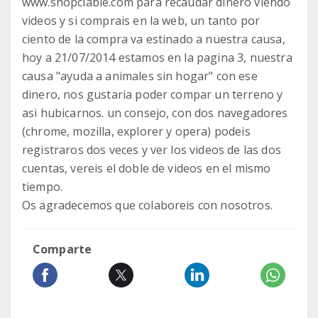
www.shopciable.com para recaudar dinero viendo
videos y si comprais en la web, un tanto por
ciento de la compra va estinado a nuestra causa,
hoy a 21/07/2014 estamos en la pagina 3, nuestra
causa "ayuda a animales sin hogar" con ese
dinero, nos gustaria poder compar un terreno y
asi hubicarnos. un consejo, con dos navegadores
(chrome, mozilla, explorer y opera) podeis
registraros dos veces y ver los videos de las dos
cuentas, vereis el doble de videos en el mismo
tiempo.
Os agradecemos que colaboreis con nosotros.
Comparte