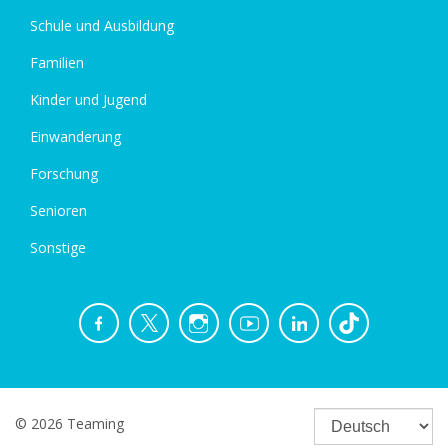
Schule und Ausbildung
Familien
Kinder und Jugend
Einwanderung
Forschung
Senioren
Sonstige
© 2026 Teaming