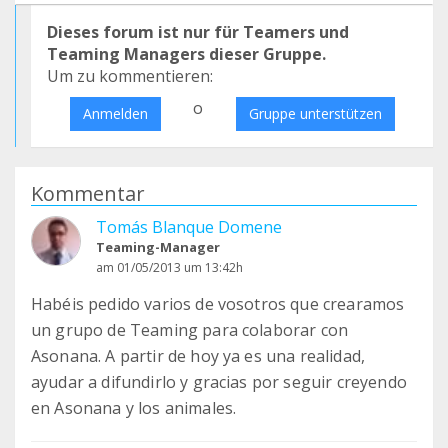
Dieses forum ist nur für Teamers und
Teaming Managers dieser Gruppe.
Um zu kommentieren:
o
Anmelden
Gruppe unterstützen
Kommentar
Tomás Blanque Domene
Teaming-Manager
am 01/05/2013 um 13:42h
Habéis pedido varios de vosotros que crearamos
un grupo de Teaming para colaborar con
Asonana. A partir de hoy ya es una realidad,
ayudar a difundirlo y gracias por seguir creyendo
en Asonana y los animales.