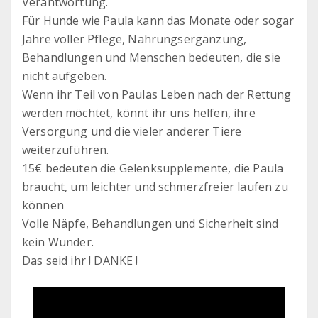
Verantwortung.
Für Hunde wie Paula kann das Monate oder sogar
Jahre voller Pflege, Nahrungsergänzung,
Behandlungen und Menschen bedeuten, die sie
nicht aufgeben.
Wenn ihr Teil von Paulas Leben nach der Rettung
werden möchtet, könnt ihr uns helfen, ihre
Versorgung und die vieler anderer Tiere
weiterzuführen.
15€ bedeuten die Gelenksupplemente, die Paula
braucht, um leichter und schmerzfreier laufen zu
können
Volle Näpfe, Behandlungen und Sicherheit sind
kein Wunder.
Das seid ihr ! DANKE !