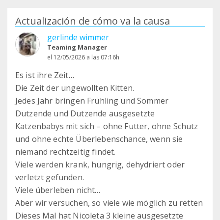
Actualización de cómo va la causa
gerlinde wimmer
Teaming Manager
el 12/05/2026 a las 07:16h
Es ist ihre Zeit…
Die Zeit der ungewollten Kitten.
Jedes Jahr bringen Frühling und Sommer
Dutzende und Dutzende ausgesetzte
Katzenbabys mit sich – ohne Futter, ohne Schutz
und ohne echte Überlebenschance, wenn sie
niemand rechtzeitig findet.
Viele werden krank, hungrig, dehydriert oder
verletzt gefunden.
Viele überleben nicht…
Aber wir versuchen, so viele wie möglich zu retten
Dieses Mal hat Nicoleta 3 kleine ausgesetzte