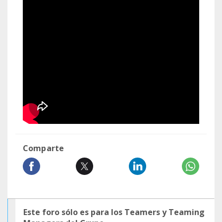
Comparte
Este foro sólo es para los Teamers y Teaming