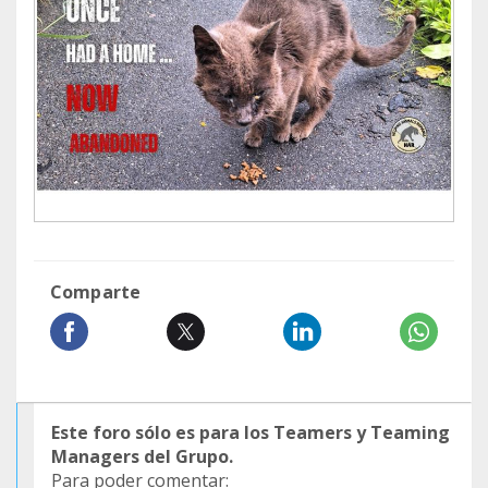
Comparte
Este foro sólo es para los Teamers y Teaming
Managers del Grupo.
Para poder comentar: