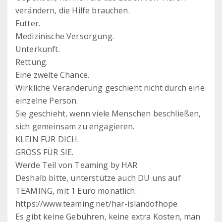
verändern, die Hilfe brauchen.
Futter.
Medizinische Versorgung.
Unterkunft.
Rettung.
Eine zweite Chance.
Wirkliche Veränderung geschieht nicht durch eine
einzelne Person.
Sie geschieht, wenn viele Menschen beschließen,
sich gemeinsam zu engagieren.
KLEIN FÜR DICH.
GROSS FÜR SIE.
Werde Teil von Teaming by HAR
Deshalb bitte, unterstütze auch DU uns auf
TEAMING, mit 1 Euro monatlich:
https://www.teaming.net/har-islandofhope
Es gibt keine Gebühren, keine extra Kosten, man