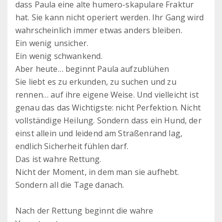
dass Paula eine alte humero-skapulare Fraktur
hat. Sie kann nicht operiert werden. Ihr Gang wird
wahrscheinlich immer etwas anders bleiben.
Ein wenig unsicher.
Ein wenig schwankend.
Aber heute… beginnt Paula aufzublühen
Sie liebt es zu erkunden, zu suchen und zu
rennen… auf ihre eigene Weise. Und vielleicht ist
genau das das Wichtigste: nicht Perfektion. Nicht
vollständige Heilung. Sondern dass ein Hund, der
einst allein und leidend am Straßenrand lag,
endlich Sicherheit fühlen darf.
Das ist wahre Rettung.
Nicht der Moment, in dem man sie aufhebt.
Sondern all die Tage danach.
Nach der Rettung beginnt die wahre