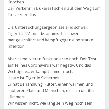
Knochen.
Der Verkehr in Bukarest schien auf dem Weg zum
Tierarzt endlos.
Die Untersuchungsergebnisse sind schwer:
Tiger ist FIV-positiv, anämisch, schwer
mangelernährt und kämpft gegen eine starke
Infektion.
Aber seine Nieren funktionieren noch. Der Test
auf felines Coronavirus war negativ. Und das
Wichtigste… er kämpft immer noch.
Heute ist Tiger in Sicherheit.
Er hat Behandlung, Futter, einen warmen und
sauberen Platz und Menschen, die sich um ihn
kümmern.
Wir wissen nicht, wie lang sein Weg noch sein