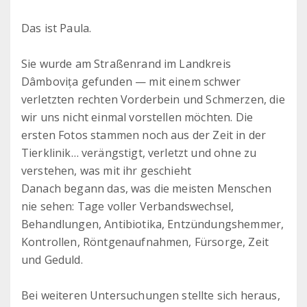
Das ist Paula.
Sie wurde am Straßenrand im Landkreis
Dâmbovița gefunden — mit einem schwer
verletzten rechten Vorderbein und Schmerzen, die
wir uns nicht einmal vorstellen möchten. Die
ersten Fotos stammen noch aus der Zeit in der
Tierklinik… verängstigt, verletzt und ohne zu
verstehen, was mit ihr geschieht
Danach begann das, was die meisten Menschen
nie sehen: Tage voller Verbandswechsel,
Behandlungen, Antibiotika, Entzündungshemmer,
Kontrollen, Röntgenaufnahmen, Fürsorge, Zeit
und Geduld.
Bei weiteren Untersuchungen stellte sich heraus,