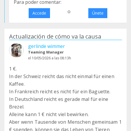
Para poder comentar:
o
Accede
Únete
Actualización de cómo va la causa
gerlinde wimmer
Teaming Manager
el 10/05/2026 a las 08:13h
1 €.
In der Schweiz reicht das nicht einmal für einen
Kaffee.
In Frankreich reicht es nicht für ein Baguette.
In Deutschland reicht es gerade mal für eine
Brezel.
Alleine kann 1 € nicht viel bewirken.
Aber wenn Tausende von Menschen gemeinsam 1
€ spenden, können sie das Leben von Tieren