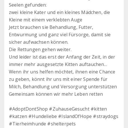
Seelen gefunden:
zwei kleine Kater und ein kleines Mädchen, die
Kleine mit einem verklebten Auge
Jetzt brauchen sie Behandlung, Futter,
Entwurmung und ganz viel Fürsorge, damit sie
sicher aufwachsen können.
Die Rettungen gehen weiter.
Und leider ist das erst der Anfang der Zeit, in der
immer mehr ausgesetzte Kitten auftauchen…
Wenn ihr uns helfen möchtet, ihnen eine Chance
zu geben, könnt ihr uns mit einer Spende für
Milch, Behandlung und Versorgung unterstützen
Gemeinsam können wir mehr Leben retten
#AdoptDontShop #ZuhauseGesucht #kitten
#katzen #Hundeliebe #IslandOfHope #straydogs
#Tierheimhunde #shelterpets