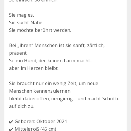
Sie mag es.
Sie sucht Nähe.
Sie möchte berührt werden.
Bei „ihren“ Menschen ist sie sanft, zärtlich,
präsent.
So ein Hund, der keinen Lärm macht…
aber im Herzen bleibt.
Sie braucht nur ein wenig Zeit, um neue
Menschen kennenzulernen,
bleibt dabei offen, neugierig… und macht Schritte
auf dich zu.
✔️ Geboren: Oktober 2021
✔️ Mittelgroß (45 cm)