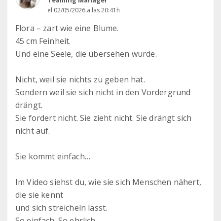
Teaming Manager
el 02/05/2026 a las 20:41h
Flora – zart wie eine Blume.
45 cm Feinheit.
Und eine Seele, die übersehen wurde.
Nicht, weil sie nichts zu geben hat.
Sondern weil sie sich nicht in den Vordergrund
drängt.
Sie fordert nicht. Sie zieht nicht. Sie drängt sich
nicht auf.
Sie kommt einfach…
Im Video siehst du, wie sie sich Menschen nähert,
die sie kennt
und sich streicheln lässt.
So einfach. So ehrlich.