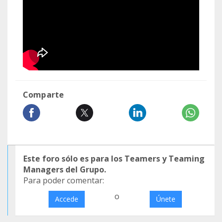
Comparte
Este foro sólo es para los Teamers y Teaming
Managers del Grupo.
Para poder comentar:
o
Accede
Únete