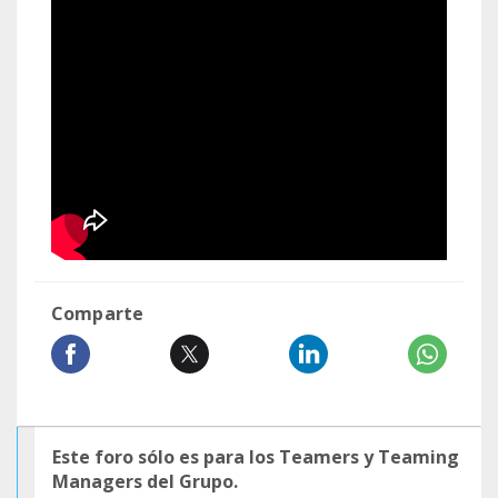
Comparte
Este foro sólo es para los Teamers y Teaming
Managers del Grupo.