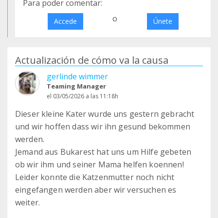
Para poder comentar:
o
Accede
Únete
Actualización de cómo va la causa
gerlinde wimmer
Teaming Manager
el 03/05/2026 a las 11:18h
Dieser kleine Kater wurde uns gestern gebracht
und wir hoffen dass wir ihn gesund bekommen
werden.
Jemand aus Bukarest hat uns um Hilfe gebeten
ob wir ihm und seiner Mama helfen koennen!
Leider konnte die Katzenmutter noch nicht
eingefangen werden aber wir versuchen es
weiter.