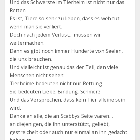
Und das Schwerste im Tierheim ist nicht nur das
Retten.
Es ist, Tiere so sehr zu lieben, dass es weh tut,
wenn man sie verliert.
Doch nach jedem Verlust… müssen wir
weitermachen.
Denn es gibt noch immer Hunderte von Seelen,
die uns brauchen.
Und vielleicht ist genau das der Teil, den viele
Menschen nicht sehen:
Tierheime bedeuten nicht nur Rettung.
Sie bedeuten Liebe. Bindung. Schmerz.
Und das Versprechen, dass kein Tier alleine sein
wird.
Danke an alle, die an Scabbys Seite waren…
an diejenigen, die ihn unterstützt, geliebt,
gestreichelt oder auch nur einmal an ihn gedacht