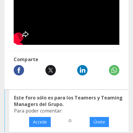
Comparte
Este foro sólo es para los Teamers y Teaming
Managers del Grupo.
Para poder comentar:
o
Accede
Únete