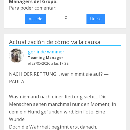
Managers del Grupo.
Para poder comentar:
o
Accede
Únete
Actualización de cómo va la causa
gerlinde wimmer
Teaming Manager
el 23/05/2026 a las 17:38h
NACH DER RETTUNG… wer nimmt sie auf? —
PAULA
Was niemand nach einer Rettung sieht… Die
Menschen sehen manchmal nur den Moment, in
dem ein Hund gefunden wird. Ein Foto. Eine
Wunde.
Doch die Wahrheit beginnt erst danach.