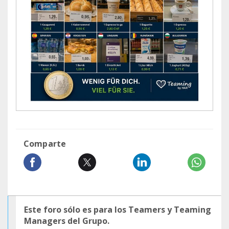
Comparte
Este foro sólo es para los Teamers y Teaming
Managers del Grupo.