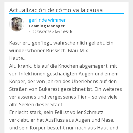
Actualización de cómo va la causa
gerlinde wimmer
Teaming Manager
el 22/05/2026 a las 16:51h
Kastriert, gepflegt, wahrscheinlich geliebt. Ein
wunderschöner Russisch-Blau-Mix.
Heute…
Alt, krank, bis auf die Knochen abgemagert, mit
von Infektionen geschädigten Augen und einem
Körper, der von Jahren des Überlebens auf den
Straßen von Bukarest gezeichnet ist. Ein weiteres
verlassenes und vergessenes Tier – so wie viele
alte Seelen dieser Stadt.
Er riecht stark, sein Fell ist voller Schmutz
verklebt, er hat Ausfluss aus Augen und Nase,
und sein Körper besteht nur noch aus Haut und