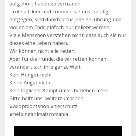
aufgehört haben zu vertrauen.
Trotz all dem Leid kommen sie uns freudig
entgegen, sind dankbar für jede Berührung und
wollen am Ende einfach nur geliebt werden.
Viele Menschen verstehen nicht, dass auch sie nur
dieses eine Leben haben.
Wir können nicht alle retten.
Aber für die Hunde, die wir retten können,
verändert sich ihre ganze Welt.
Kein Hunger mehr.
Keine Angst mehr.
Kein täglicher Kampf ums Überleben mehr.
Bitte helft uns, weiterzumachen.
#adoptdontshop #tierschutz
#helpinganimalsromania