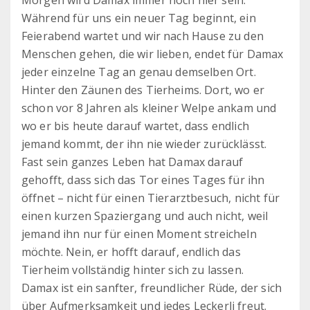
Während für uns ein neuer Tag beginnt, ein
Feierabend wartet und wir nach Hause zu den
Menschen gehen, die wir lieben, endet für Damax
jeder einzelne Tag an genau demselben Ort.
Hinter den Zäunen des Tierheims. Dort, wo er
schon vor 8 Jahren als kleiner Welpe ankam und
wo er bis heute darauf wartet, dass endlich
jemand kommt, der ihn nie wieder zurücklässt.
Fast sein ganzes Leben hat Damax darauf
gehofft, dass sich das Tor eines Tages für ihn
öffnet – nicht für einen Tierarztbesuch, nicht für
einen kurzen Spaziergang und auch nicht, weil
jemand ihn nur für einen Moment streicheln
möchte. Nein, er hofft darauf, endlich das
Tierheim vollständig hinter sich zu lassen.
Damax ist ein sanfter, freundlicher Rüde, der sich
über Aufmerksamkeit und jedes Leckerli freut.