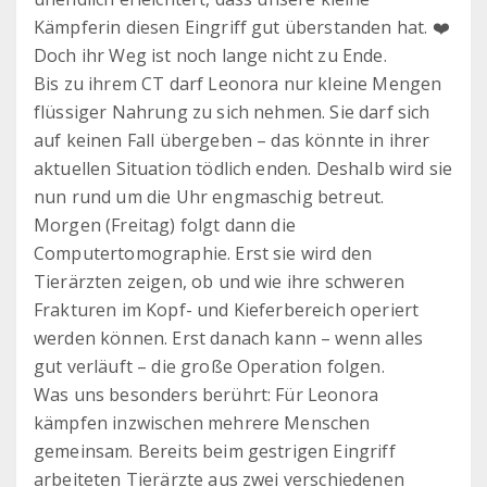
Kämpferin diesen Eingriff gut überstanden hat. ❤️
Doch ihr Weg ist noch lange nicht zu Ende.
Bis zu ihrem CT darf Leonora nur kleine Mengen
flüssiger Nahrung zu sich nehmen. Sie darf sich
auf keinen Fall übergeben – das könnte in ihrer
aktuellen Situation tödlich enden. Deshalb wird sie
nun rund um die Uhr engmaschig betreut.
Morgen (Freitag) folgt dann die
Computertomographie. Erst sie wird den
Tierärzten zeigen, ob und wie ihre schweren
Frakturen im Kopf- und Kieferbereich operiert
werden können. Erst danach kann – wenn alles
gut verläuft – die große Operation folgen.
Was uns besonders berührt: Für Leonora
kämpfen inzwischen mehrere Menschen
gemeinsam. Bereits beim gestrigen Eingriff
arbeiteten Tierärzte aus zwei verschiedenen