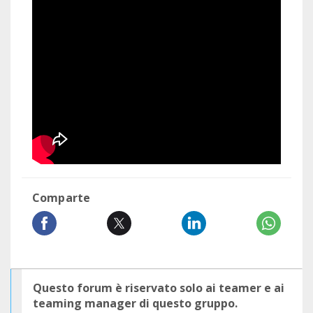
Comparte
Questo forum è riservato solo ai teamer e ai
teaming manager di questo gruppo.