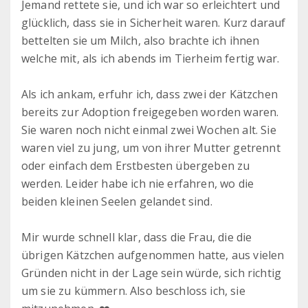
Jemand rettete sie, und ich war so erleichtert und
glücklich, dass sie in Sicherheit waren. Kurz darauf
bettelten sie um Milch, also brachte ich ihnen
welche mit, als ich abends im Tierheim fertig war.
Als ich ankam, erfuhr ich, dass zwei der Kätzchen
bereits zur Adoption freigegeben worden waren.
Sie waren noch nicht einmal zwei Wochen alt. Sie
waren viel zu jung, um von ihrer Mutter getrennt
oder einfach dem Erstbesten übergeben zu
werden. Leider habe ich nie erfahren, wo die
beiden kleinen Seelen gelandet sind.
Mir wurde schnell klar, dass die Frau, die die
übrigen Kätzchen aufgenommen hatte, aus vielen
Gründen nicht in der Lage sein würde, sich richtig
um sie zu kümmern. Also beschloss ich, sie