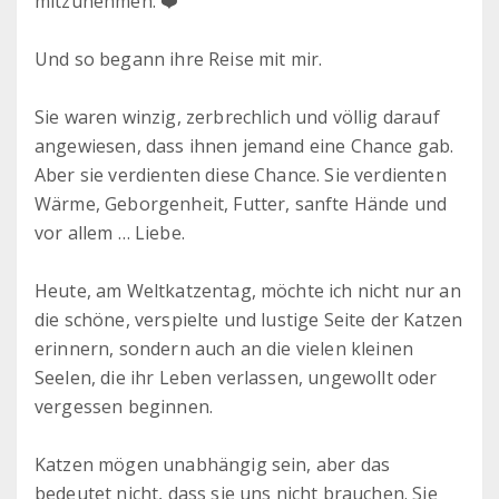
mitzunehmen. ❤️
Und so begann ihre Reise mit mir.
Sie waren winzig, zerbrechlich und völlig darauf
angewiesen, dass ihnen jemand eine Chance gab.
Aber sie verdienten diese Chance. Sie verdienten
Wärme, Geborgenheit, Futter, sanfte Hände und
vor allem … Liebe.
Heute, am Weltkatzentag, möchte ich nicht nur an
die schöne, verspielte und lustige Seite der Katzen
erinnern, sondern auch an die vielen kleinen
Seelen, die ihr Leben verlassen, ungewollt oder
vergessen beginnen.
Katzen mögen unabhängig sein, aber das
bedeutet nicht, dass sie uns nicht brauchen. Sie