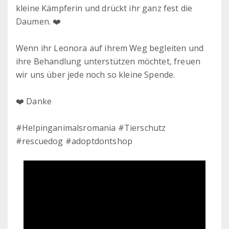
kleine Kämpferin und drückt ihr ganz fest die
Daumen. ❤️
Wenn ihr Leonora auf ihrem Weg begleiten und
ihre Behandlung unterstützen möchtet, freuen
wir uns über jede noch so kleine Spende.
❤️ Danke
#Helpinganimalsromania #Tierschutz
#rescuedog #adoptdontshop