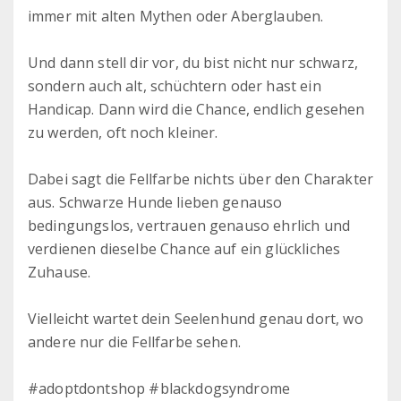
immer mit alten Mythen oder Aberglauben.
Und dann stell dir vor, du bist nicht nur schwarz,
sondern auch alt, schüchtern oder hast ein
Handicap. Dann wird die Chance, endlich gesehen
zu werden, oft noch kleiner.
Dabei sagt die Fellfarbe nichts über den Charakter
aus. Schwarze Hunde lieben genauso
bedingungslos, vertrauen genauso ehrlich und
verdienen dieselbe Chance auf ein glückliches
Zuhause.
Vielleicht wartet dein Seelenhund genau dort, wo
andere nur die Fellfarbe sehen.
#adoptdontshop #blackdogsyndrome