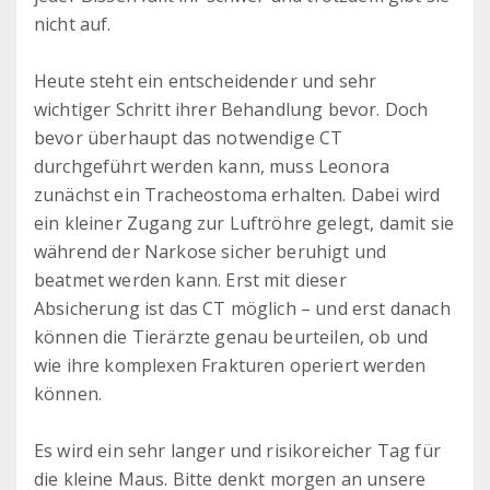
nicht auf.
Heute steht ein entscheidender und sehr
wichtiger Schritt ihrer Behandlung bevor. Doch
bevor überhaupt das notwendige CT
durchgeführt werden kann, muss Leonora
zunächst ein Tracheostoma erhalten. Dabei wird
ein kleiner Zugang zur Luftröhre gelegt, damit sie
während der Narkose sicher beruhigt und
beatmet werden kann. Erst mit dieser
Absicherung ist das CT möglich – und erst danach
können die Tierärzte genau beurteilen, ob und
wie ihre komplexen Frakturen operiert werden
können.
Es wird ein sehr langer und risikoreicher Tag für
die kleine Maus. Bitte denkt morgen an unsere