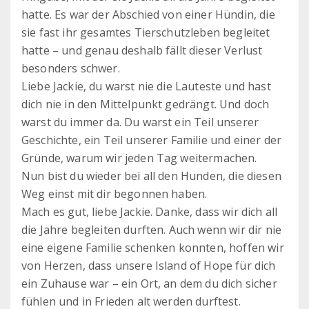
hatte. Es war der Abschied von einer Hündin, die
sie fast ihr gesamtes Tierschutzleben begleitet
hatte – und genau deshalb fällt dieser Verlust
besonders schwer.
Liebe Jackie, du warst nie die Lauteste und hast
dich nie in den Mittelpunkt gedrängt. Und doch
warst du immer da. Du warst ein Teil unserer
Geschichte, ein Teil unserer Familie und einer der
Gründe, warum wir jeden Tag weitermachen.
Nun bist du wieder bei all den Hunden, die diesen
Weg einst mit dir begonnen haben. ️
Mach es gut, liebe Jackie. Danke, dass wir dich all
die Jahre begleiten durften. Auch wenn wir dir nie
eine eigene Familie schenken konnten, hoffen wir
von Herzen, dass unsere Island of Hope für dich
ein Zuhause war – ein Ort, an dem du dich sicher
fühlen und in Frieden alt werden durftest.