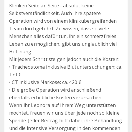
Kliniken Seite an Seite - absolut keine
Selbstverständlichkeit. Auch ihre spätere
Operation wird von einem klinikübergreifenden
Team durchgeführt. Zu wissen, dass so viele
Menschen alles dafür tun, ihr ein schmerzfreies
Leben zu ermöglichen, gibt uns unglaublich viel
Hoffnung.
Mit jedem Schritt steigen jedoch auch die Kosten:
• Tracheostoma inklusive Blutuntersuchungen: ca.
170 €
• CT inklusive Narkose: ca. 420 €
• Die große Operation wird anschließend
ebenfalls erhebliche Kosten verursachen.
Wenn ihr Leonora auf ihrem Weg unterstützen
möchtet, freuen wir uns über jede noch so kleine
Spende. Jeder Beitrag hilft dabei, ihre Behandlung
und die intensive Versorgung in den kommenden