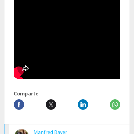
Comparte
Manfred Bayer