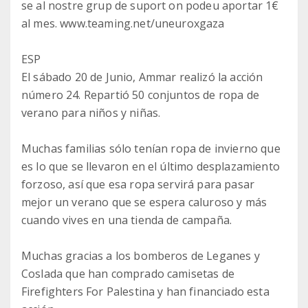
se al nostre grup de suport on podeu aportar 1€
al mes. www.teaming.net/uneuroxgaza
ESP
El sábado 20 de Junio, Ammar realizó la acción
número 24. Repartió 50 conjuntos de ropa de
verano para niños y niñas.
Muchas familias sólo tenían ropa de invierno que
es lo que se llevaron en el último desplazamiento
forzoso, así que esa ropa servirá para pasar
mejor un verano que se espera caluroso y más
cuando vives en una tienda de campaña.
Muchas gracias a los bomberos de Leganes y
Coslada que han comprado camisetas de
Firefighters For Palestina y han financiado esta