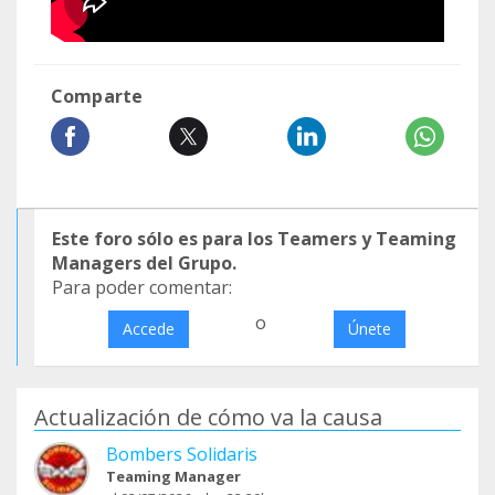
Comparte
Este foro sólo es para los Teamers y Teaming
Managers del Grupo.
Para poder comentar:
o
Accede
Únete
Actualización de cómo va la causa
Bombers Solidaris
Teaming Manager