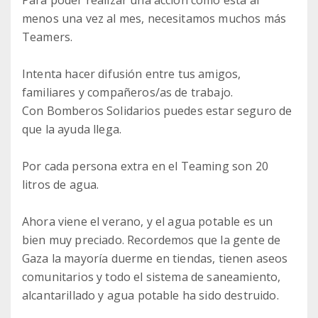
Para poder realizar una acción como ésta al
menos una vez al mes, necesitamos muchos más
Teamers.
Intenta hacer difusión entre tus amigos,
familiares y compañeros/as de trabajo.
Con Bomberos Solidarios puedes estar seguro de
que la ayuda llega.
Por cada persona extra en el Teaming son 20
litros de agua.
Ahora viene el verano, y el agua potable es un
bien muy preciado. Recordemos que la gente de
Gaza la mayoría duerme en tiendas, tienen aseos
comunitarios y todo el sistema de saneamiento,
alcantarillado y agua potable ha sido destruido.