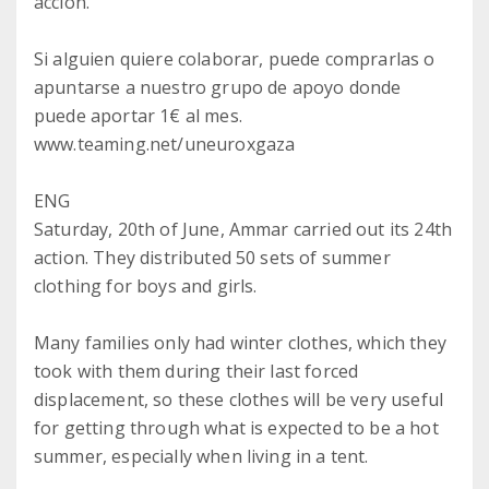
acción.
Si alguien quiere colaborar, puede comprarlas o
apuntarse a nuestro grupo de apoyo donde
puede aportar 1€ al mes.
www.teaming.net/uneuroxgaza
ENG
Saturday, 20th of June, Ammar carried out its 24th
action. They distributed 50 sets of summer
clothing for boys and girls.
Many families only had winter clothes, which they
took with them during their last forced
displacement, so these clothes will be very useful
for getting through what is expected to be a hot
summer, especially when living in a tent.