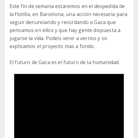
Este fin de semana estaremos en el despedida de
la flotilla, en Barcelona, una acción necesaria para
seguir denunciando y recordando a Gaza que
pensamos en ellos y que hay gente dispuesta a
jugarse la vida. Podeis venir a vernos y os
explicamos el proyecto mas a fondo.
El futuro de Gaza es el futuro de la humanidad.