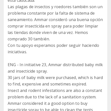
está caducada.
Las plagas de insectos y roedores también son un
problema constante por la falta de sistema de
saneamiento. Ammar consideró una buena opción
comprar insecticida en spray para poder limpiar
las tiendas donde viven de una vez. Hemos
comprado 30 también.
Con tu apoyo esperamos poder seguir haciendo
iniciativas.
ENG - In initiative 23, Ammar distributed baby milk
and insecticide spray.
30 jars of baby milk were purchased, which is hard
to find, expensive and sometimes expired.
Insect and rodent infestations are also a constant
problem due to the lack of a sanitation system.
Ammar considered it a good option to buy
insecticide spray to be able to clean the tents