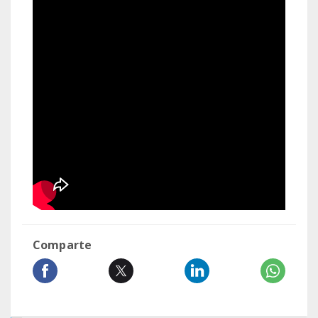
Comparte