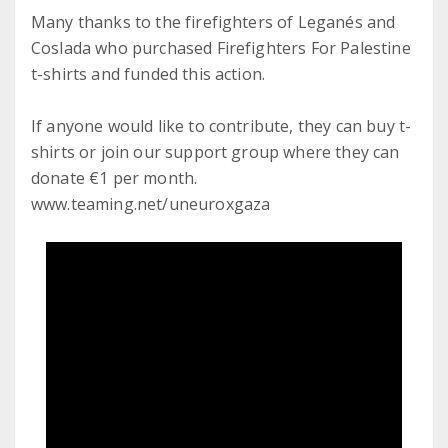
Many thanks to the firefighters of Leganés and
Coslada who purchased Firefighters For Palestine
t-shirts and funded this action.
If anyone would like to contribute, they can buy t-
shirts or join our support group where they can
donate €1 per month.
www.teaming.net/uneuroxgaza