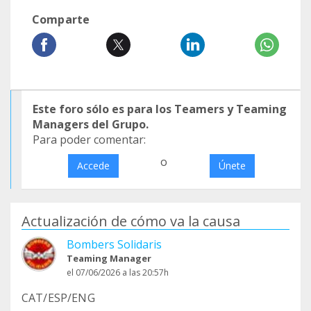
Comparte
Este foro sólo es para los Teamers y Teaming
Managers del Grupo.
Para poder comentar:
o
Accede
Únete
Actualización de cómo va la causa
Bombers Solidaris
Teaming Manager
el 07/06/2026 a las 20:57h
CAT/ESP/ENG