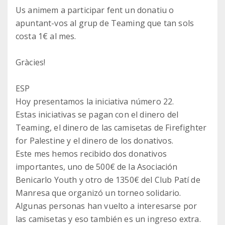
Us animem a participar fent un donatiu o
apuntant-vos al grup de Teaming que tan sols
costa 1€ al mes.
Gràcies!
ESP
Hoy presentamos la iniciativa número 22.
Estas iniciativas se pagan con el dinero del
Teaming, el dinero de las camisetas de Firefighter
for Palestine y el dinero de los donativos.
Este mes hemos recibido dos donativos
importantes, uno de 500€ de la Asociación
Benicarlo Youth y otro de 1350€ del Club Patí de
Manresa que organizó un torneo solidario.
Algunas personas han vuelto a interesarse por
las camisetas y eso también es un ingreso extra.