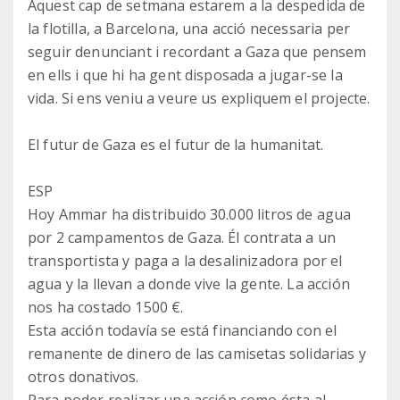
Aquest cap de setmana estarem a la despedida de
la flotilla, a Barcelona, una acció necessaria per
seguir denunciant i recordant a Gaza que pensem
en ells i que hi ha gent disposada a jugar-se la
vida. Si ens veniu a veure us expliquem el projecte.
El futur de Gaza es el futur de la humanitat.
ESP
Hoy Ammar ha distribuido 30.000 litros de agua
por 2 campamentos de Gaza. Él contrata a un
transportista y paga a la desalinizadora por el
agua y la llevan a donde vive la gente. La acción
nos ha costado 1500 €.
Esta acción todavía se está financiando con el
remanente de dinero de las camisetas solidarias y
otros donativos.