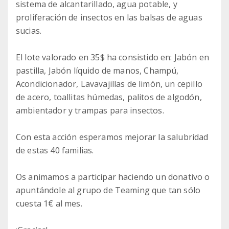
sistema de alcantarillado, agua potable, y
proliferación de insectos en las balsas de aguas
sucias.
El lote valorado en 35$ ha consistido en: Jabón en
pastilla, Jabón líquido de manos, Champú,
Acondicionador, Lavavajillas de limón, un cepillo
de acero, toallitas húmedas, palitos de algodón,
ambientador y trampas para insectos.
Con esta acción esperamos mejorar la salubridad
de estas 40 familias.
Os animamos a participar haciendo un donativo o
apuntándole al grupo de Teaming que tan sólo
cuesta 1€ al mes.