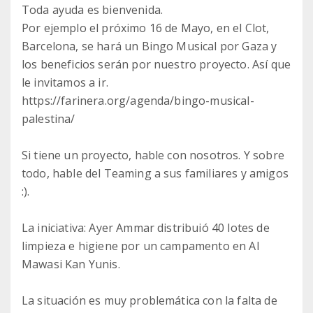
Toda ayuda es bienvenida.
Por ejemplo el próximo 16 de Mayo, en el Clot,
Barcelona, se hará un Bingo Musical por Gaza y
los beneficios serán por nuestro proyecto. Así que
le invitamos a ir.
https://farinera.org/agenda/bingo-musical-
palestina/
Si tiene un proyecto, hable con nosotros. Y sobre
todo, hable del Teaming a sus familiares y amigos
:).
La iniciativa: Ayer Ammar distribuió 40 lotes de
limpieza e higiene por un campamento en Al
Mawasi Kan Yunis.
La situación es muy problemática con la falta de