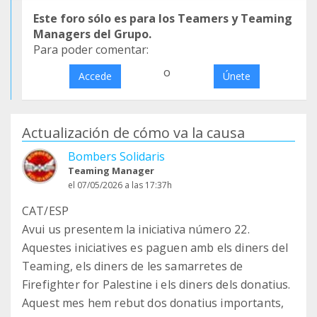
Este foro sólo es para los Teamers y Teaming
Managers del Grupo.
Para poder comentar:
o
Accede
Únete
Actualización de cómo va la causa
Bombers Solidaris
Teaming Manager
el 07/05/2026 a las 17:37h
CAT/ESP
Avui us presentem la iniciativa número 22.
Aquestes iniciatives es paguen amb els diners del
Teaming, els diners de les samarretes de
Firefighter for Palestine i els diners dels donatius.
Aquest mes hem rebut dos donatius importants,