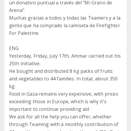
un donativo puntual a través del "Mi Grano de
Arena".
Muchas gracias a todos y todas las Teamers y a la
gente que ha comprado la camiseta de Firefighter
For Palestine.
ENG
Yesterday, Friday, July 17th, Ammar carried out his
25th initiative.
He bought and distributed 8 kg packs of fruits
and vegetables to 44 families. In total, about 350
kg.
Food in Gaza remains very expensive, with prices
exceeding those in Europe, which is why it's
important to continue providing aid.
We ask for all the help you can offer, whether
through Teaming with a monthly contribution of