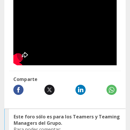
Comparte
Este foro sólo es para los Teamers y Teaming
Managers del Grupo.
Para poder comentar: