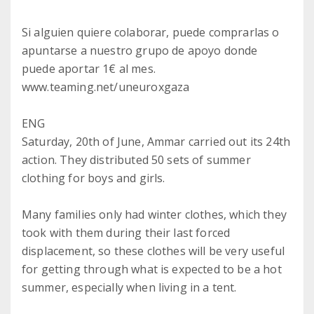
Si alguien quiere colaborar, puede comprarlas o
apuntarse a nuestro grupo de apoyo donde
puede aportar 1€ al mes.
www.teaming.net/uneuroxgaza
ENG
Saturday, 20th of June, Ammar carried out its 24th
action. They distributed 50 sets of summer
clothing for boys and girls.
Many families only had winter clothes, which they
took with them during their last forced
displacement, so these clothes will be very useful
for getting through what is expected to be a hot
summer, especially when living in a tent.