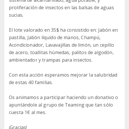
proliferación de insectos en las balsas de aguas
sucias.
El lote valorado en 35$ ha consistido en: Jabón en
pastilla, Jabón líquido de manos, Champú,
Acondicionador, Lavavajillas de limón, un cepillo
de acero, toallitas húmedas, palitos de algodón,
ambientador y trampas para insectos.
Con esta acción esperamos mejorar la salubridad
de estas 40 familias.
Os animamos a participar haciendo un donativo o
apuntándole al grupo de Teaming que tan sólo
cuesta 1€ al mes.
¡Gracias!