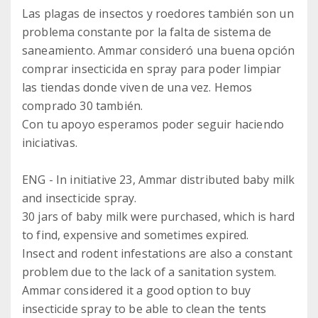
Las plagas de insectos y roedores también son un
problema constante por la falta de sistema de
saneamiento. Ammar consideró una buena opción
comprar insecticida en spray para poder limpiar
las tiendas donde viven de una vez. Hemos
comprado 30 también.
Con tu apoyo esperamos poder seguir haciendo
iniciativas.
ENG - In initiative 23, Ammar distributed baby milk
and insecticide spray.
30 jars of baby milk were purchased, which is hard
to find, expensive and sometimes expired.
Insect and rodent infestations are also a constant
problem due to the lack of a sanitation system.
Ammar considered it a good option to buy
insecticide spray to be able to clean the tents