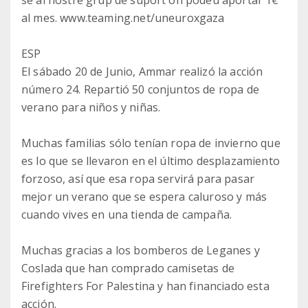
al mes. www.teaming.net/uneuroxgaza
ESP
El sábado 20 de Junio, Ammar realizó la acción
número 24. Repartió 50 conjuntos de ropa de
verano para niños y niñas.
Muchas familias sólo tenían ropa de invierno que
es lo que se llevaron en el último desplazamiento
forzoso, así que esa ropa servirá para pasar
mejor un verano que se espera caluroso y más
cuando vives en una tienda de campaña.
Muchas gracias a los bomberos de Leganes y
Coslada que han comprado camisetas de
Firefighters For Palestina y han financiado esta
acción.