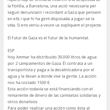
la flotilla, a Barcelona, una acció necessaria per
seguir denunciant i recordant a Gaza que pensem
en ells i que hi ha gent disposada a jugar-se la
vida. Si ens veniu a veure us expliquem el projecte.
El futur de Gaza es el futur de la humanitat.
ESP
Hoy Ammar ha distribuido 30.000 litros de agua
por 2 campamentos de Gaza. Él contrata a un
transportista y paga a la desalinizadora por el
agua y la llevan a donde vive la gente. La acción
nos ha costado 1500 €.
Esta acción todavía se está financiando con el
remanente de dinero de las camisetas solidarias y
otros donativos.
Para poder realizar una acción como ésta al