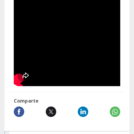
Comparte