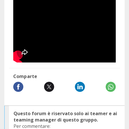
Comparte
Questo forum è riservato solo ai teamer e ai
teaming manager di questo gruppo.
Per commentare: