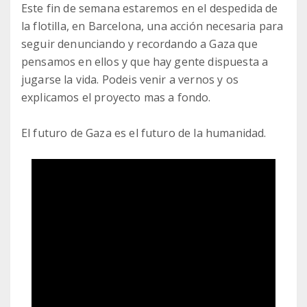
Este fin de semana estaremos en el despedida de
la flotilla, en Barcelona, una acción necesaria para
seguir denunciando y recordando a Gaza que
pensamos en ellos y que hay gente dispuesta a
jugarse la vida. Podeis venir a vernos y os
explicamos el proyecto mas a fondo.
El futuro de Gaza es el futuro de la humanidad.