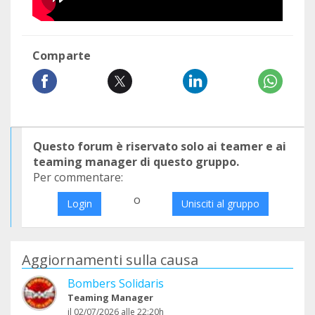
Comparte
Questo forum è riservato solo ai teamer e ai
teaming manager di questo gruppo.
Per commentare:
o
Login
Unisciti al gruppo
Aggiornamenti sulla causa
Bombers Solidaris
Teaming Manager
il 02/07/2026 alle 22:20h