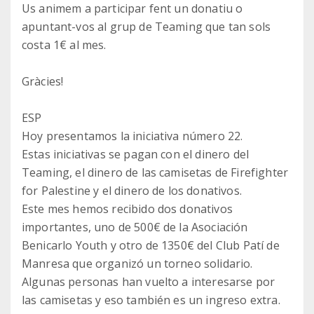
Us animem a participar fent un donatiu o
apuntant-vos al grup de Teaming que tan sols
costa 1€ al mes.
Gràcies!
ESP
Hoy presentamos la iniciativa número 22.
Estas iniciativas se pagan con el dinero del
Teaming, el dinero de las camisetas de Firefighter
for Palestine y el dinero de los donativos.
Este mes hemos recibido dos donativos
importantes, uno de 500€ de la Asociación
Benicarlo Youth y otro de 1350€ del Club Patí de
Manresa que organizó un torneo solidario.
Algunas personas han vuelto a interesarse por
las camisetas y eso también es un ingreso extra.