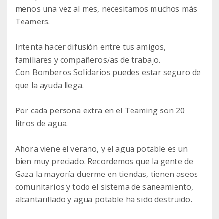
menos una vez al mes, necesitamos muchos más
Teamers.
Intenta hacer difusión entre tus amigos,
familiares y compañeros/as de trabajo.
Con Bomberos Solidarios puedes estar seguro de
que la ayuda llega.
Por cada persona extra en el Teaming son 20
litros de agua.
Ahora viene el verano, y el agua potable es un
bien muy preciado. Recordemos que la gente de
Gaza la mayoría duerme en tiendas, tienen aseos
comunitarios y todo el sistema de saneamiento,
alcantarillado y agua potable ha sido destruido.