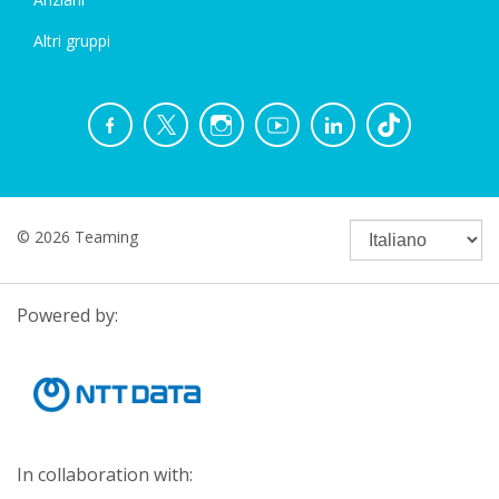
Altri gruppi
© 2026 Teaming
Powered by:
In collaboration with: