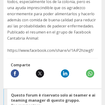
todos, especialmente los de la colonia, pero es
una ayuda imprescindible que os agradezco
enormemente para poder alimentarlos y hacerlo
además con comida de buena calidad para reducir
así las probabilidades de padecer enfermedades.
Publicado el resumen en el grupo de Facebook
Cantabria Animal:
https://www.facebook.com/share/v/1AiP2hzwgf/
Comparte
Questo forum è riservato solo ai teamer e ai
teaming manager di questo gruppo.