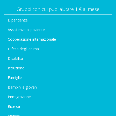
Gruppi con cui puoi aiutare 1 € al mese
Dipendenze
Assistenza al paziente
Cooperazione internazionale
Difesa degli animali
Disabilità
Istruzione
Famiglie
Bambini e giovani
Immigrazione
Ricerca
Anziani