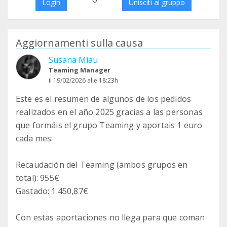
Login
Unisciti al gruppo
Aggiornamenti sulla causa
Susana Miau
Teaming Manager
il 19/02/2026 alle 18:23h
Este es el resumen de algunos de los pedidos
realizados en el año 2025 gracias a las personas
que formáis el grupo Teaming y aportais 1 euro
cada mes:
Recaudación del Teaming (ambos grupos en
total): 955€
Gastado: 1.450,87€
Con estas aportaciones no llega para que coman